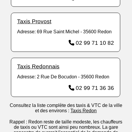
Taxis Provost
Adresse: 69 Rue Saint Michel - 35600 Redon
02 99 71 10 82
Taxis Redonnais
Adresse: 2 Rue De Bocudon - 35600 Redon
02 99 71 36 36
Consultez la liste complète des taxis & VTC de la ville
et des environs :
Taxis Redon
Rappel : Redon reste de taille modeste, les chauffeurs
de taxis ou VTC sont ainsi peu nombreux. La gare