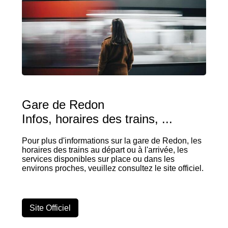
Gare de Redon
Infos, horaires des trains, ...
Pour plus d'informations sur la gare de Redon, les
horaires des trains au départ ou à l'arrivée, les
services disponibles sur place ou dans les
environs proches, veuillez consultez le site officiel.
Site Officiel