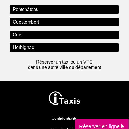
Pontchâteau
Questembert
Guer
Herbignac
Réserver un taxi ou un VTC
dans une autre ville du département
Confidentialité
Réserver en ligne