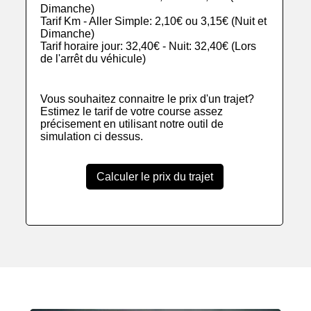
Dimanche)
Tarif Km - Aller Simple: 2,10€ ou 3,15€ (Nuit et
Dimanche)
Tarif horaire jour: 32,40€ - Nuit: 32,40€ (Lors
de l'arrêt du véhicule)
Vous souhaitez connaitre le prix d'un trajet?
Estimez le tarif de votre course assez
précisement en utilisant notre outil de
simulation ci dessus.
Calculer le prix du trajet