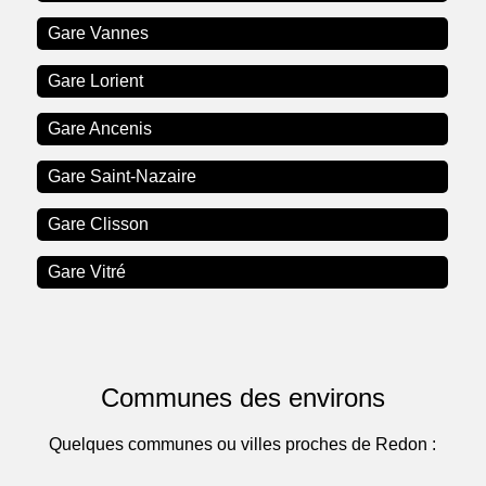
Gare Vannes
Gare Lorient
Gare Ancenis
Gare Saint-Nazaire
Gare Clisson
Gare Vitré
Communes des environs
Quelques communes ou villes proches de Redon :