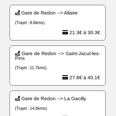
Gare de Redon --> Allaire
(Trajet : 8.6kms).
21.3€ à 30.3€
Gare de Redon --> Saint-Jacut-les-
Pins
(Trajet : 11.7kms).
27.8€ à 40.1€
Gare de Redon --> La Gacilly
(Trajet : 14.6kms).