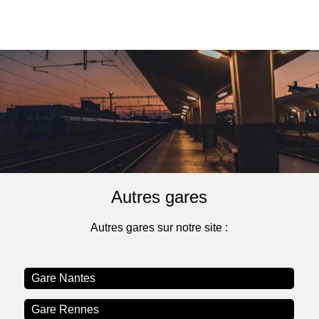
Autres gares
Autres gares sur notre site :
Gare Nantes
Gare Rennes