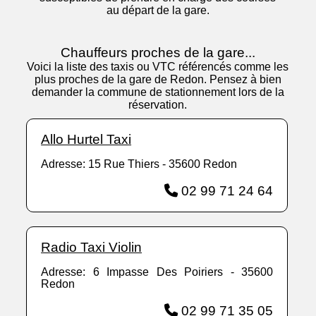
au départ de la gare.
Chauffeurs proches de la gare...
Voici la liste des taxis ou VTC référencés comme les
plus proches de la gare de Redon. Pensez à bien
demander la commune de stationnement lors de la
réservation.
Allo Hurtel Taxi
Adresse: 15 Rue Thiers - 35600 Redon
02 99 71 24 64
Radio Taxi Violin
Adresse: 6 Impasse Des Poiriers - 35600
Redon
02 99 71 35 05