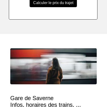
Calculer le prix du trajet
Gare de Saverne
Infos, horaires des trains, ...