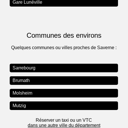
Gare Lunéville
Communes des environs
Quelques communes ou villes proches de Saverne :
Sarrebourg
Brumath
Molsheim
Mutzig
Réserver un taxi ou un VTC
dans une autre ville du département