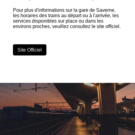
Pour plus d'informations sur la gare de Saverne,
les horaires des trains au départ ou à l'arrivée, les
services disponibles sur place ou dans les
environs proches, veuillez consultez le site officiel.
Site Officiel