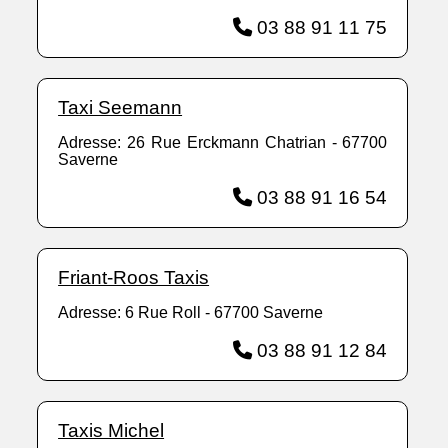
03 88 91 11 75
Taxi Seemann
Adresse: 26 Rue Erckmann Chatrian - 67700
Saverne
03 88 91 16 54
Friant-Roos Taxis
Adresse: 6 Rue Roll - 67700 Saverne
03 88 91 12 84
Taxis Michel