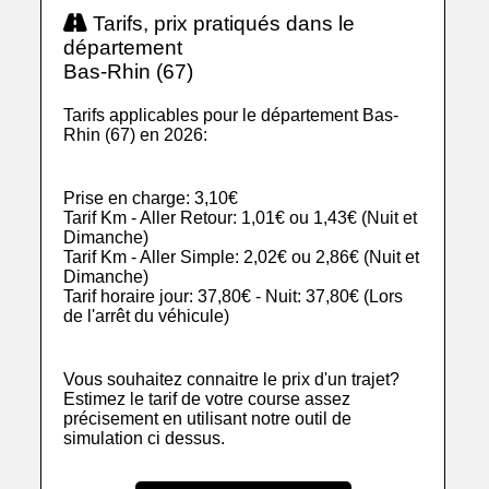
Tarifs, prix pratiqués dans le
département
Bas-Rhin (67)
Tarifs applicables pour le département Bas-
Rhin (67) en 2026:
Prise en charge: 3,10€
Tarif Km - Aller Retour: 1,01€ ou 1,43€ (Nuit et
Dimanche)
Tarif Km - Aller Simple: 2,02€ ou 2,86€ (Nuit et
Dimanche)
Tarif horaire jour: 37,80€ - Nuit: 37,80€ (Lors
de l'arrêt du véhicule)
Vous souhaitez connaitre le prix d'un trajet?
Estimez le tarif de votre course assez
précisement en utilisant notre outil de
simulation ci dessus.