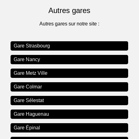
Autres gares
Autres gares sur notre site :
Gare Strasbourg
Gare Nancy
Gare Metz Ville
Gare Colmar
Gare Sélestat
Gare Haguenau
Gare Épinal