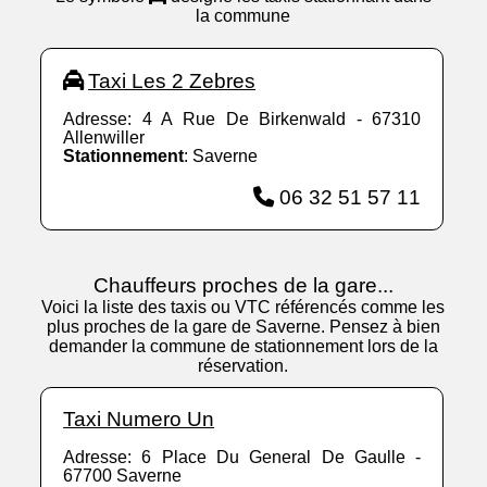
la commune
Taxi Les 2 Zebres
Adresse: 4 A Rue De Birkenwald - 67310
Allenwiller
Stationnement
: Saverne
06 32 51 57 11
Chauffeurs proches de la gare...
Voici la liste des taxis ou VTC référencés comme les
plus proches de la gare de Saverne. Pensez à bien
demander la commune de stationnement lors de la
réservation.
Taxi Numero Un
Adresse: 6 Place Du General De Gaulle -
67700 Saverne