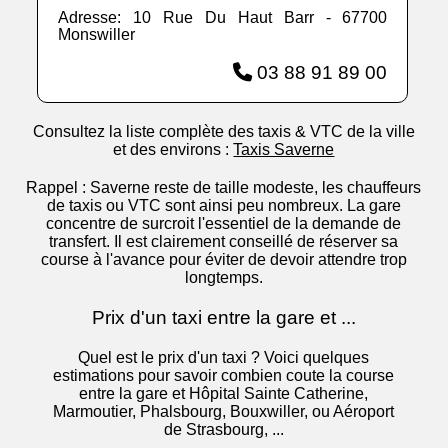
Adresse: 10 Rue Du Haut Barr - 67700
Monswiller
03 88 91 89 00
Consultez la liste complète des taxis & VTC de la ville
et des environs :
Taxis Saverne
Rappel : Saverne reste de taille modeste, les chauffeurs
de taxis ou VTC sont ainsi peu nombreux. La gare
concentre de surcroit l'essentiel de la demande de
transfert. Il est clairement conseillé de réserver sa
course à l'avance pour éviter de devoir attendre trop
longtemps.
Prix d'un taxi entre la gare et ...
Quel est le prix d'un taxi ? Voici quelques
estimations pour savoir combien coute la course
entre la gare et Hôpital Sainte Catherine,
Marmoutier, Phalsbourg, Bouxwiller, ou Aéroport
de Strasbourg, ...