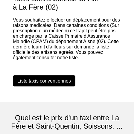
à La Fère (02)
Vous souhaitez effectuer un déplacement pour des
raisons médicales. Dans certaines conditions (Sur
prescription d'un médecin) ce trajet peut être pris
en charge par la Caisse Primaire d'Assurance
Maladie (CPAM) du département Aisne (02). Cette
dernière fournit d'ailleurs sur demande la liste
officielle des artisans agréés. Vous pouvez
également consulter notre liste.
Liste taxis conventionnés
Quel est le prix d'un taxi entre La
Fère et Saint-Quentin, Soissons, ...