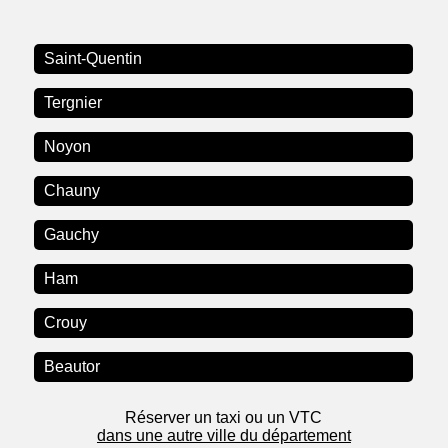
Saint-Quentin
Tergnier
Noyon
Chauny
Gauchy
Ham
Crouy
Beautor
Réserver un taxi ou un VTC
dans une autre ville du département