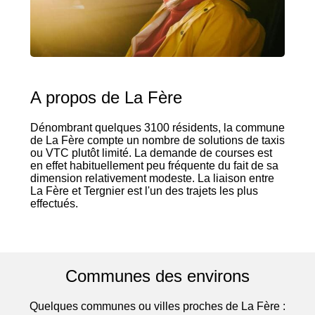
A propos de La Fère
Dénombrant quelques 3100 résidents, la commune
de La Fère compte un nombre de solutions de taxis
ou VTC plutôt limité. La demande de courses est
en effet habituellement peu fréquente du fait de sa
dimension relativement modeste. La liaison entre
La Fère et Tergnier est l'un des trajets les plus
effectués.
Communes des environs
Quelques communes ou villes proches de La Fère :