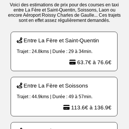
Voici des estimations de prix pour des courses en taxi
entre La Fère et Saint-Quentin, Soissons, Laon ou
encore Aéroport Roissy Charles de Gaulle... Ces trajets
sont en effet assez régulièrement demandés.
Entre La Fère et Saint-Quentin
Trajet : 24.8kms | Durée : 29 à 34min.
63.7€ à 76.6€
Entre La Fère et Soissons
Trajet : 44.9kms | Durée : 49 à 57min.
113.6€ à 136.9€