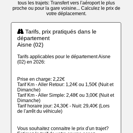
tous les trajets: Transfert vers l'aéroport le plus
proche ou pour la gare voisine... Calculez le prix de
votre déplacement.
Tarifs, prix pratiqués dans le
département
Aisne (02)
Tarifs applicables pour le département Aisne
(02) en 2026:
Prise en charge: 2,22€
Tarif Km - Aller Retour: 1,24€ ou 1,50€ (Nuit et
Dimanche)
Tarif Km - Aller Simple: 2,48€ ou 3,00€ (Nuit et
Dimanche)
Tarif horaire jour: 24,30€ - Nuit: 29,40€ (Lors
de l'arrêt du véhicule)
Vous souhaitez connaitre le prix d'un trajet?