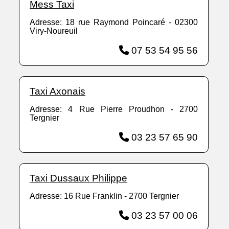
Mess Taxi
Adresse: 18 rue Raymond Poincaré - 02300
Viry-Noureuil
07 53 54 95 56
Taxi Axonais
Adresse: 4 Rue Pierre Proudhon - 2700
Tergnier
03 23 57 65 90
Taxi Dussaux Philippe
Adresse: 16 Rue Franklin - 2700 Tergnier
03 23 57 00 06