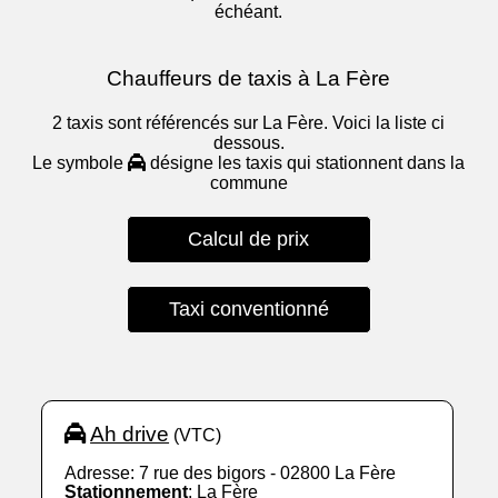
échéant.
Chauffeurs de taxis à La Fère
2 taxis sont référencés sur La Fère. Voici la liste ci
dessous.
Le symbole
désigne les taxis qui stationnent dans la
commune
Calcul de prix
Taxi conventionné
Ah drive
(VTC)
Adresse: 7 rue des bigors - 02800 La Fère
Stationnement
: La Fère