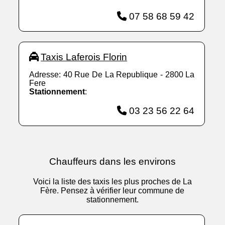
07 58 68 59 42
Taxis Laferois Florin
Adresse: 40 Rue De La Republique - 2800 La
Fere
Stationnement
:
03 23 56 22 64
Chauffeurs dans les environs
Voici la liste des taxis les plus proches de La
Fère. Pensez à vérifier leur commune de
stationnement.