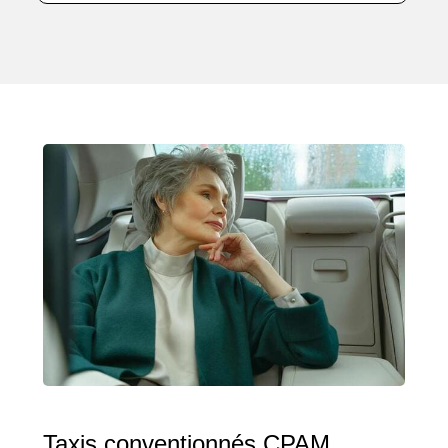
Taxis conventionnés CPAM