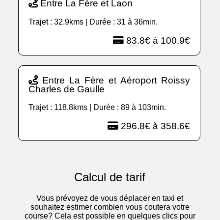
Entre La Fère et Laon
Trajet : 32.9kms | Durée : 31 à 36min.
83.8€ à 100.9€
Entre La Fère et Aéroport Roissy
Charles de Gaulle
Trajet : 118.8kms | Durée : 89 à 103min.
296.8€ à 358.6€
Calcul de tarif
Vous prévoyez de vous déplacer en taxi et
souhaitez estimer combien vous coutera votre
course? Cela est possible en quelques clics pour