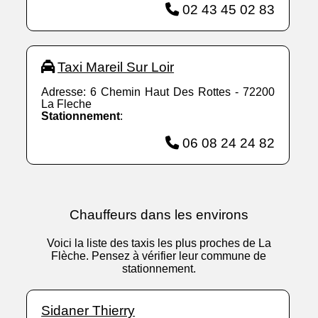
02 43 45 02 83
Taxi Mareil Sur Loir
Adresse: 6 Chemin Haut Des Rottes - 72200
La Fleche
Stationnement
:
06 08 24 24 82
Chauffeurs dans les environs
Voici la liste des taxis les plus proches de La
Flèche. Pensez à vérifier leur commune de
stationnement.
Sidaner Thierry