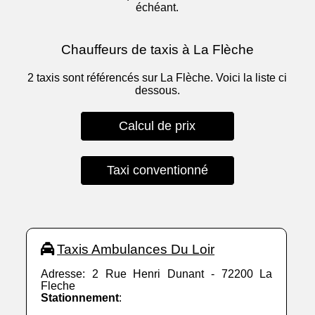
échéant.
Chauffeurs de taxis à La Flèche
2 taxis sont référencés sur La Flèche. Voici la liste ci
dessous.
Calcul de prix
Taxi conventionné
Taxis Ambulances Du Loir
Adresse: 2 Rue Henri Dunant - 72200 La
Fleche
Stationnement
: