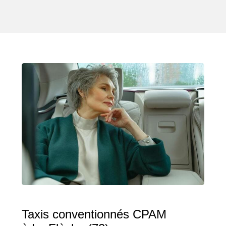
Taxis conventionnés CPAM