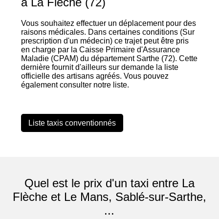
à La Flèche (72)
Vous souhaitez effectuer un déplacement pour des
raisons médicales. Dans certaines conditions (Sur
prescription d'un médecin) ce trajet peut être pris
en charge par la Caisse Primaire d'Assurance
Maladie (CPAM) du département Sarthe (72). Cette
dernière fournit d'ailleurs sur demande la liste
officielle des artisans agréés. Vous pouvez
également consulter notre liste.
Liste taxis conventionnés
Quel est le prix d'un taxi entre La
Flèche et Le Mans, Sablé-sur-Sarthe,
...