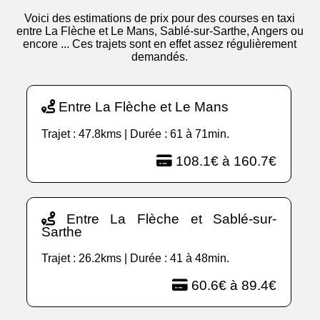
Voici des estimations de prix pour des courses en taxi
entre La Flèche et Le Mans, Sablé-sur-Sarthe, Angers ou
encore ... Ces trajets sont en effet assez régulièrement
demandés.
Entre La Flèche et Le Mans
Trajet : 47.8kms | Durée : 61 à 71min.
108.1€ à 160.7€
Entre La Flèche et Sablé-sur-
Sarthe
Trajet : 26.2kms | Durée : 41 à 48min.
60.6€ à 89.4€