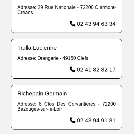
Adresse: 29 Rue Nationale - 72200 Clermont-
Créans
02 43 94 63 34
Trulla Lucienne
Adresse: Orangerie - 49150 Clefs
02 41 82 82 17
Richepain Germain
Adresse: 8 Clos Des Corvantieres - 72200
Bazouges-sur-le-Loir
02 43 94 91 81