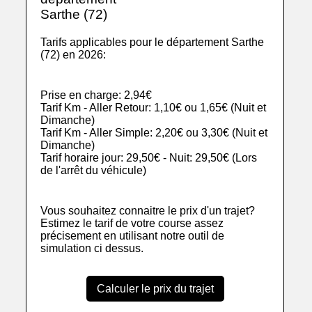
Sarthe (72)
Tarifs applicables pour le département Sarthe
(72) en 2026:
Prise en charge: 2,94€
Tarif Km - Aller Retour: 1,10€ ou 1,65€ (Nuit et
Dimanche)
Tarif Km - Aller Simple: 2,20€ ou 3,30€ (Nuit et
Dimanche)
Tarif horaire jour: 29,50€ - Nuit: 29,50€ (Lors
de l'arrêt du véhicule)
Vous souhaitez connaitre le prix d'un trajet?
Estimez le tarif de votre course assez
précisement en utilisant notre outil de
simulation ci dessus.
Calculer le prix du trajet