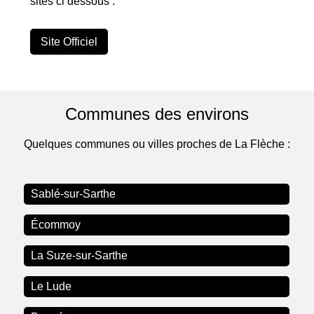
sites ci dessous :
Site Officiel
Communes des environs
Quelques communes ou villes proches de La Flèche :
Sablé-sur-Sarthe
Écommoy
La Suze-sur-Sarthe
Le Lude