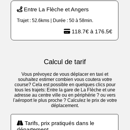
Entre La Flèche et Angers
Trajet : 52.6kms | Durée : 50 à 58min.
118.7€ à 176.5€
Calcul de tarif
Vous prévoyez de vous déplacer en taxi et
souhaitez estimer combien vous coutera votre
course? Cela est possible en quelques clics pour
tous les trajets: Entre la gare de La Flèche et une
adresse au centre ville ou en périphérie ? ou vers
l'aéroport le plus proche ? Calculez le prix de votre
déplacement.
Tarifs, prix pratiqués dans le
département