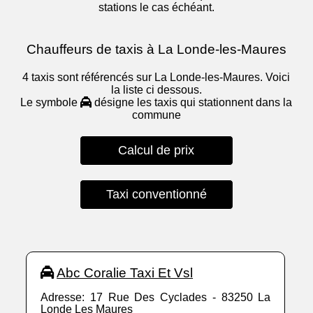
stations le cas échéant.
Chauffeurs de taxis à La Londe-les-Maures
4 taxis sont référencés sur La Londe-les-Maures. Voici
la liste ci dessous.
Le symbole
désigne les taxis qui stationnent dans la
commune
Calcul de prix
Taxi conventionné
Abc Coralie Taxi Et Vsl
Adresse: 17 Rue Des Cyclades - 83250 La
Londe Les Maures