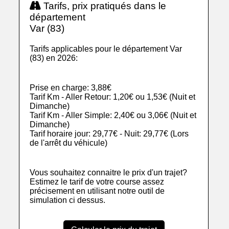
Tarifs, prix pratiqués dans le
département
Var (83)
Tarifs applicables pour le département Var
(83) en 2026:
Prise en charge: 3,88€
Tarif Km - Aller Retour: 1,20€ ou 1,53€ (Nuit et
Dimanche)
Tarif Km - Aller Simple: 2,40€ ou 3,06€ (Nuit et
Dimanche)
Tarif horaire jour: 29,77€ - Nuit: 29,77€ (Lors
de l'arrêt du véhicule)
Vous souhaitez connaitre le prix d'un trajet?
Estimez le tarif de votre course assez
précisement en utilisant notre outil de
simulation ci dessus.