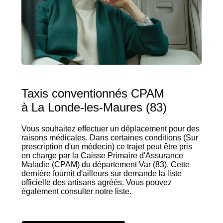
Taxis conventionnés CPAM
à La Londe-les-Maures (83)
Vous souhaitez effectuer un déplacement pour des
raisons médicales. Dans certaines conditions (Sur
prescription d'un médecin) ce trajet peut être pris
en charge par la Caisse Primaire d'Assurance
Maladie (CPAM) du département Var (83). Cette
dernière fournit d'ailleurs sur demande la liste
officielle des artisans agréés. Vous pouvez
également consulter notre liste.