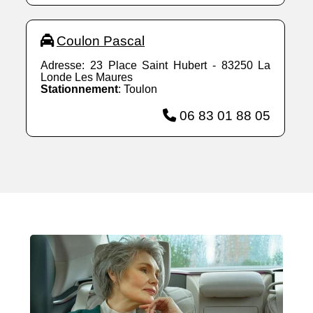
Coulon Pascal
Adresse: 23 Place Saint Hubert - 83250 La
Londe Les Maures
Stationnement
: Toulon
06 83 01 88 05