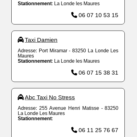
Stationnement
: La Londe les Maures
06 07 10 53 15
Taxi Damien
Adresse: Port Miramar - 83250 La Londe Les
Maures
Stationnement
: La Londe les Maures
06 07 15 38 31
Abc Taxi No Stress
Adresse: 255 Avenue Henri Matisse - 83250
La Londe Les Maures
Stationnement
:
06 11 25 76 67