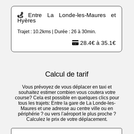
Entre La Londe-les-Maures et
Hyères
Trajet : 10.2kms | Durée : 26 à 30min.
28.4€ à 35.1€
Calcul de tarif
Vous prévoyez de vous déplacer en taxi et
souhaitez estimer combien vous coutera votre
course? Cela est possible en quelques clics pour
tous les trajets: Entre la gare de La Londe-les-
Maures et une adresse au centre ville ou en
périphérie ? ou vers l'aéroport le plus proche ?
Calculez le prix de votre déplacement.