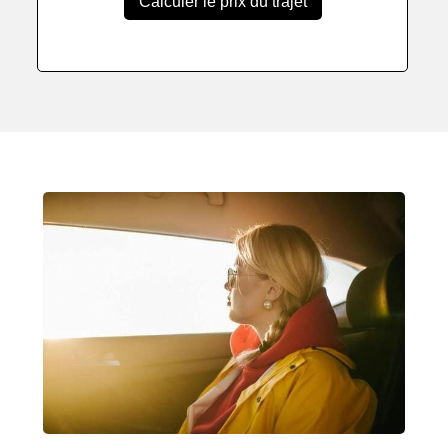
Calculer le prix du trajet