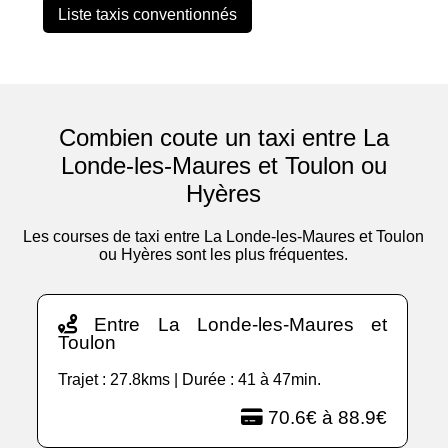
Liste taxis conventionnés
Combien coute un taxi entre La
Londe-les-Maures et Toulon ou
Hyères
Les courses de taxi entre La Londe-les-Maures et Toulon
ou Hyères sont les plus fréquentes.
Entre La Londe-les-Maures et
Toulon
Trajet : 27.8kms | Durée : 41 à 47min.
70.6€ à 88.9€