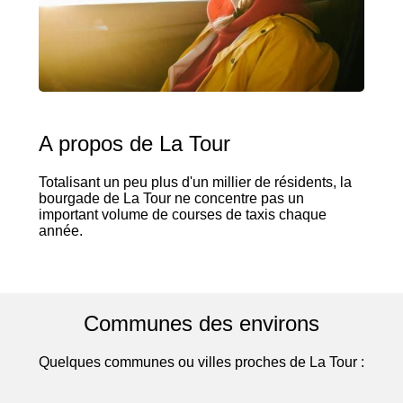
A propos de La Tour
Totalisant un peu plus d'un millier de résidents, la
bourgade de La Tour ne concentre pas un
important volume de courses de taxis chaque
année.
Communes des environs
Quelques communes ou villes proches de La Tour :