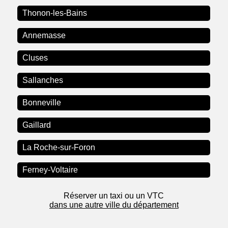
Thonon-les-Bains
Annemasse
Cluses
Sallanches
Bonneville
Gaillard
La Roche-sur-Foron
Ferney-Voltaire
Réserver un taxi ou un VTC
dans une autre ville du département