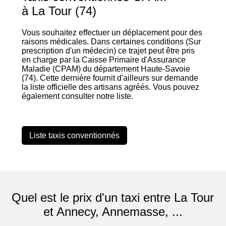
à La Tour (74)
Vous souhaitez effectuer un déplacement pour des
raisons médicales. Dans certaines conditions (Sur
prescription d'un médecin) ce trajet peut être pris
en charge par la Caisse Primaire d'Assurance
Maladie (CPAM) du département Haute-Savoie
(74). Cette dernière fournit d'ailleurs sur demande
la liste officielle des artisans agréés. Vous pouvez
également consulter notre liste.
Liste taxis conventionnés
Quel est le prix d'un taxi entre La Tour
et Annecy, Annemasse, ...