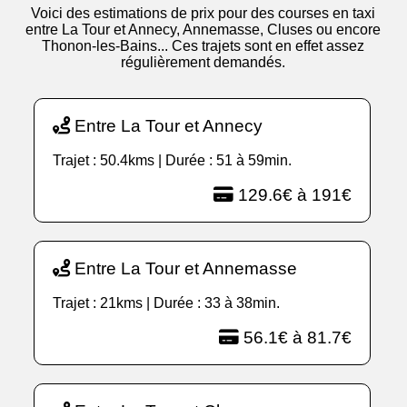
Voici des estimations de prix pour des courses en taxi
entre La Tour et Annecy, Annemasse, Cluses ou encore
Thonon-les-Bains... Ces trajets sont en effet assez
régulièrement demandés.
Entre La Tour et Annecy
Trajet : 50.4kms | Durée : 51 à 59min.
129.6€ à 191€
Entre La Tour et Annemasse
Trajet : 21kms | Durée : 33 à 38min.
56.1€ à 81.7€