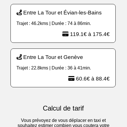
Entre La Tour et Évian-les-Bains
Trajet : 46.2kms | Durée : 74 à 86min.
119.1€ à 175.4€
Entre La Tour et Genève
Trajet : 22.8kms | Durée : 36 à 41min.
60.6€ à 88.4€
Calcul de tarif
Vous prévoyez de vous déplacer en taxi et
souhaitez estimer combien vous coutera votre