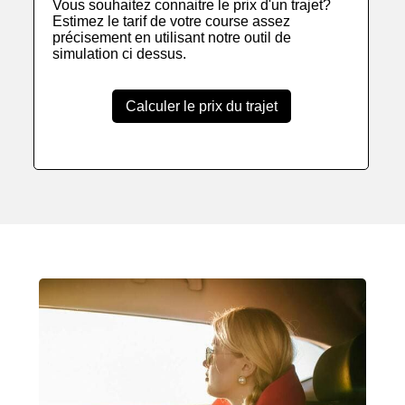
Vous souhaitez connaitre le prix d'un trajet?
Estimez le tarif de votre course assez
précisement en utilisant notre outil de
simulation ci dessus.
Calculer le prix du trajet