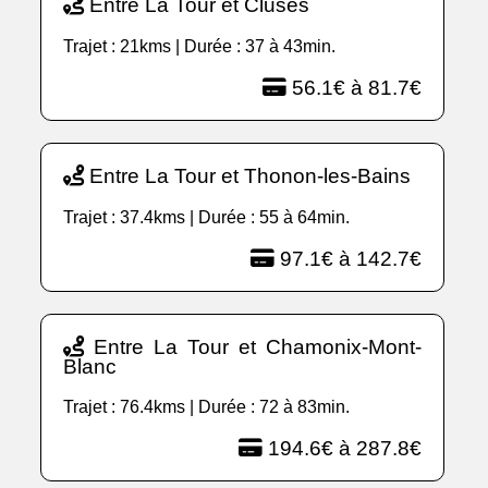
Entre La Tour et Cluses
Trajet : 21kms | Durée : 37 à 43min.
56.1€ à 81.7€
Entre La Tour et Thonon-les-Bains
Trajet : 37.4kms | Durée : 55 à 64min.
97.1€ à 142.7€
Entre La Tour et Chamonix-Mont-
Blanc
Trajet : 76.4kms | Durée : 72 à 83min.
194.6€ à 287.8€