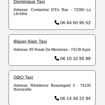
Dominique Taxi
Adresse: Contamine D'En Bas - 73260 La
Léchère
06 84 60 95 52
Blaser Alain Taxi
Adresse: 95 Route De Merzieres - 74130 Ayze
06 10 32 85 99
GBO Taxi
Adresse: Résidence Beauregard 3 - 74130
Bonneville
06 14 46 22 94