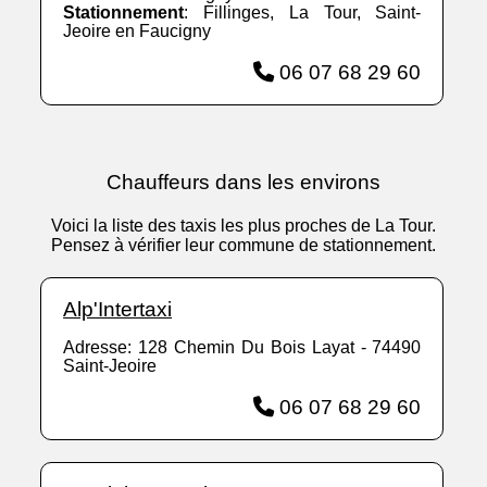
Stationnement
: Fillinges, La Tour, Saint-
Jeoire en Faucigny
06 07 68 29 60
Chauffeurs dans les environs
Voici la liste des taxis les plus proches de La Tour.
Pensez à vérifier leur commune de stationnement.
Alp'Intertaxi
Adresse: 128 Chemin Du Bois Layat - 74490
Saint-Jeoire
06 07 68 29 60