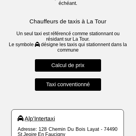
échéant.
Chauffeurs de taxis à La Tour
Un seul taxi est référencé comme stationnant ou
résidant sur La Tour.
Le symbole
désigne les taxis qui stationnent dans la
commune
Calcul de prix
Taxi conventionné
Alp'Intertaxi
Adresse: 128 Chemin Du Bois Layat - 74490
St Jeoire En Faucigny