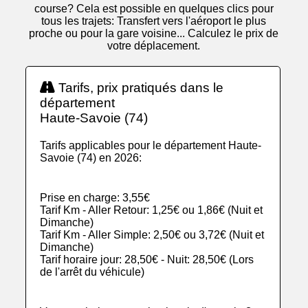
course? Cela est possible en quelques clics pour
tous les trajets: Transfert vers l'aéroport le plus
proche ou pour la gare voisine... Calculez le prix de
votre déplacement.
Tarifs, prix pratiqués dans le
département
Haute-Savoie (74)
Tarifs applicables pour le département Haute-
Savoie (74) en 2026:
Prise en charge: 3,55€
Tarif Km - Aller Retour: 1,25€ ou 1,86€ (Nuit et
Dimanche)
Tarif Km - Aller Simple: 2,50€ ou 3,72€ (Nuit et
Dimanche)
Tarif horaire jour: 28,50€ - Nuit: 28,50€ (Lors
de l'arrêt du véhicule)