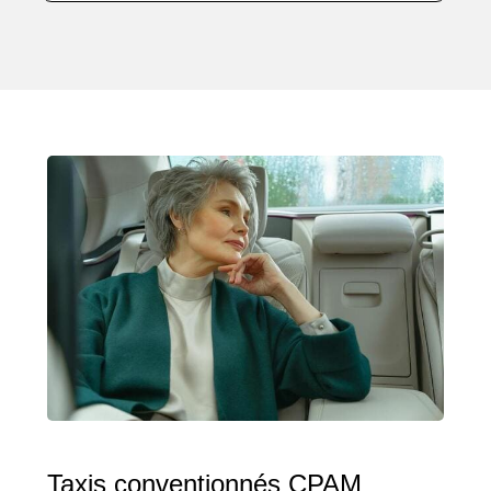
Taxis conventionnés CPAM