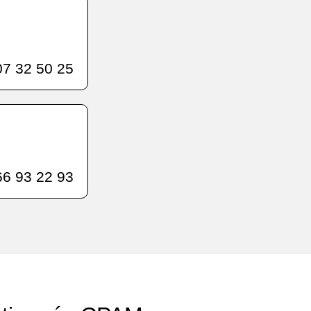
7 32 50 25
6 93 22 93