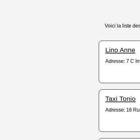
Voici la liste d
Lino Anne
Adresse: 7 C I
Taxi Tonio
Adresse: 16 Ru