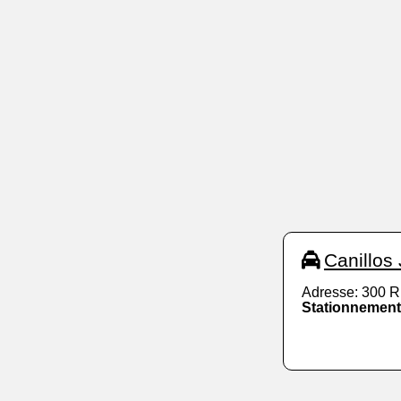
Canillos
Adresse: 300 R 
Stationnement