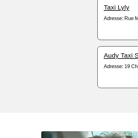
Taxi Lyly
Adresse: Rue Ma
Audy Taxi S
Adresse: 19 Ch