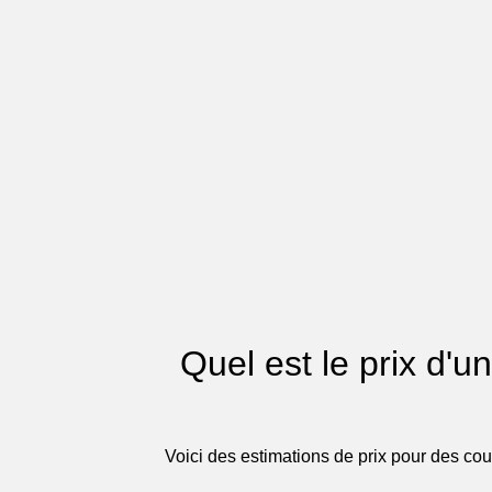
Quel est le prix d'u
Voici des estimations de prix pour des co