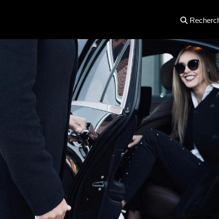
Recherc