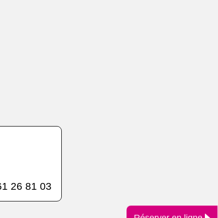
1 26 81 03
Réserver en ligne