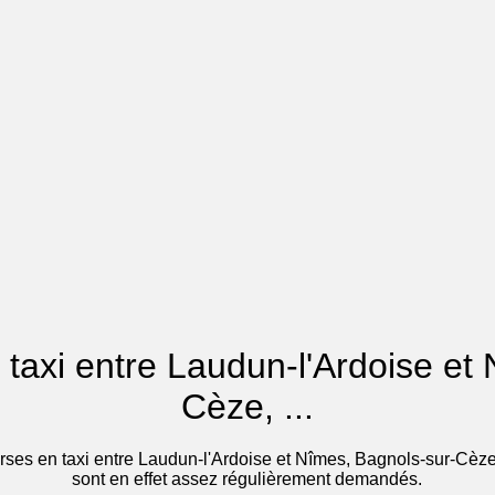
n taxi entre Laudun-l'Ardoise e
Cèze, ...
urses en taxi entre Laudun-l'Ardoise et Nîmes, Bagnols-sur-Cèze
sont en effet assez régulièrement demandés.