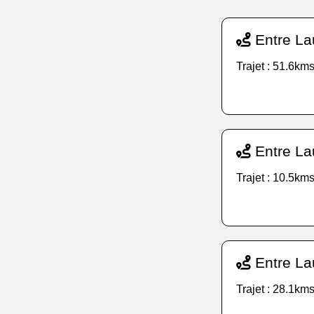
Entre La
Trajet : 51.6kms
Entre La
Trajet : 10.5kms
Entre La
Trajet : 28.1kms