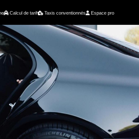
he
Calcul de tarif
Taxis conventionnés
Espace pro