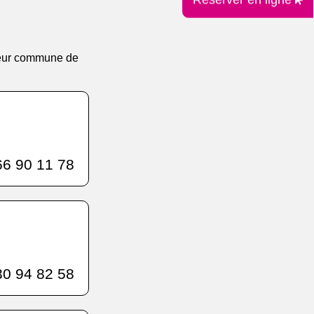
r leur commune de
6 90 11 78
0 94 82 58