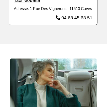
Taxi Mouette
Adresse: 1 Rue Des Vignerons - 11510 Caves
04 68 45 68 51