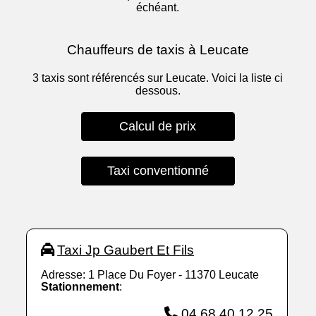
échéant.
Chauffeurs de taxis à Leucate
3 taxis sont référencés sur Leucate. Voici la liste ci
dessous.
Calcul de prix
Taxi conventionné
Taxi Jp Gaubert Et Fils
Adresse: 1 Place Du Foyer - 11370 Leucate
Stationnement
:
04 68 40 12 25