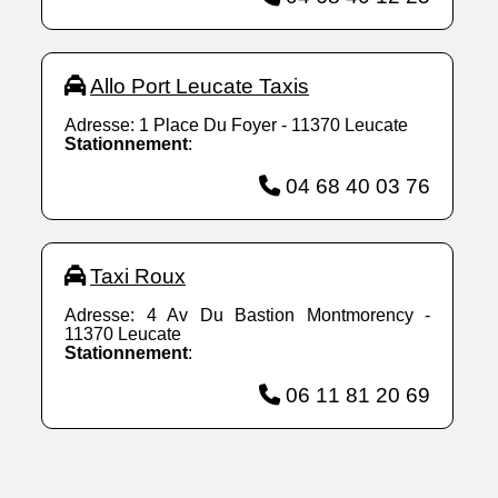
Allo Port Leucate Taxis
Adresse: 1 Place Du Foyer - 11370 Leucate
Stationnement
:
04 68 40 03 76
Taxi Roux
Adresse: 4 Av Du Bastion Montmorency -
11370 Leucate
Stationnement
:
06 11 81 20 69