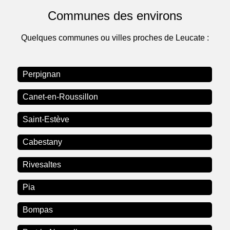
Communes des environs
Quelques communes ou villes proches de Leucate :
Perpignan
Canet-en-Roussillon
Saint-Estève
Cabestany
Rivesaltes
Pia
Bompas