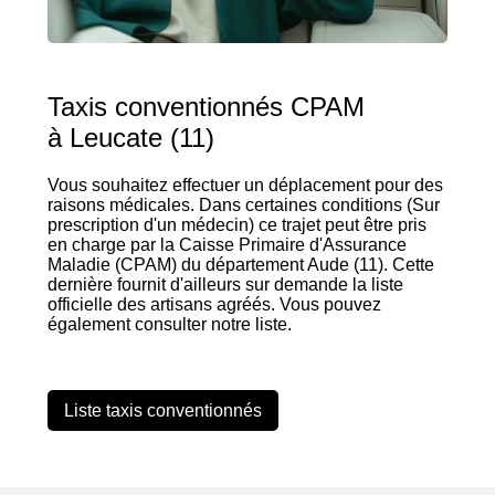
Taxis conventionnés CPAM
à Leucate (11)
Vous souhaitez effectuer un déplacement pour des
raisons médicales. Dans certaines conditions (Sur
prescription d'un médecin) ce trajet peut être pris
en charge par la Caisse Primaire d'Assurance
Maladie (CPAM) du département Aude (11). Cette
dernière fournit d'ailleurs sur demande la liste
officielle des artisans agréés. Vous pouvez
également consulter notre liste.
Liste taxis conventionnés