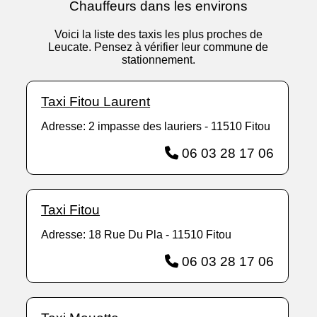
Chauffeurs dans les environs
Voici la liste des taxis les plus proches de
Leucate. Pensez à vérifier leur commune de
stationnement.
Taxi Fitou Laurent
Adresse: 2 impasse des lauriers - 11510 Fitou
06 03 28 17 06
Taxi Fitou
Adresse: 18 Rue Du Pla - 11510 Fitou
06 03 28 17 06