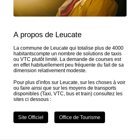
A propos de Leucate
La commune de Leucate qui totalise plus de 4000
habitantscompte un nombre de solutions de taxis
ou VTC plutôt limité. La demande de courses est
en effet habituellement peu fréquente du fait de sa
dimension relativement modeste.
Pour plus d'infos sur Leucate, sur les choses à voir
ou faire ainsi que sur les moyens de transports
disponibles (Taxi, VTC, bus et train) consultez les
sites ci dessous :
Site Officiel
Office de Tourisme