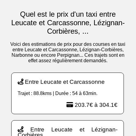
Quel est le prix d'un taxi entre
Leucate et Carcassonne, Lézignan-
Corbières, ...
Voici des estimations de prix pour des courses en taxi
entre Leucate et Carcassonne, Lézignan-Corbières,
Narbonne ou encore Perpignan... Ces trajets sont en
effet assez régulièrement demandés.
Entre Leucate et Carcassonne
Trajet : 88.8kms | Durée : 54 à 63min.
203.7€ à 304.1€
Entre Leucate et Lézignan-
Corbières