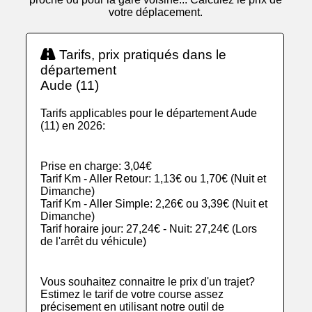
votre déplacement.
Tarifs, prix pratiqués dans le
département
Aude (11)
Tarifs applicables pour le département Aude
(11) en 2026:
Prise en charge: 3,04€
Tarif Km - Aller Retour: 1,13€ ou 1,70€ (Nuit et
Dimanche)
Tarif Km - Aller Simple: 2,26€ ou 3,39€ (Nuit et
Dimanche)
Tarif horaire jour: 27,24€ - Nuit: 27,24€ (Lors
de l'arrêt du véhicule)
Vous souhaitez connaitre le prix d'un trajet?
Estimez le tarif de votre course assez
précisement en utilisant notre outil de