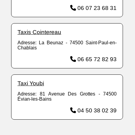
06 07 23 68 31
Taxis Cointereau
Adresse: La Beunaz - 74500 Saint-Paul-en-
Chablais
06 65 72 82 93
Taxi Youbi
Adresse: 81 Avenue Des Grottes - 74500
Évian-les-Bains
04 50 38 02 39