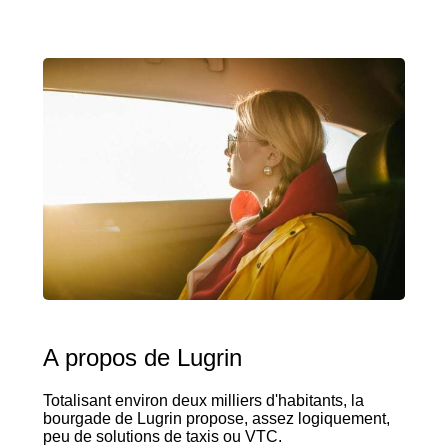
A propos de Lugrin
Totalisant environ deux milliers d'habitants, la
bourgade de Lugrin propose, assez logiquement,
peu de solutions de taxis ou VTC.