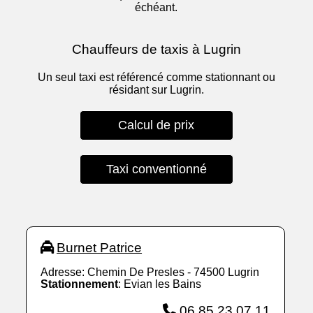
échéant.
Chauffeurs de taxis à Lugrin
Un seul taxi est référencé comme stationnant ou
résidant sur Lugrin.
Calcul de prix
Taxi conventionné
Burnet Patrice
Adresse: Chemin De Presles - 74500 Lugrin
Stationnement
: Evian les Bains
06 85 23 07 11