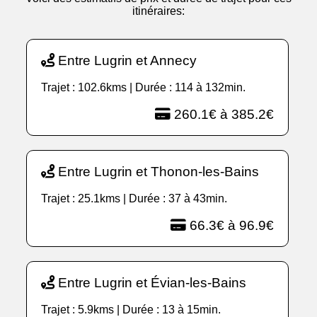
itinéraires:
Entre Lugrin et Annecy
Trajet : 102.6kms | Durée : 114 à 132min.
260.1€ à 385.2€
Entre Lugrin et Thonon-les-Bains
Trajet : 25.1kms | Durée : 37 à 43min.
66.3€ à 96.9€
Entre Lugrin et Évian-les-Bains
Trajet : 5.9kms | Durée : 13 à 15min.