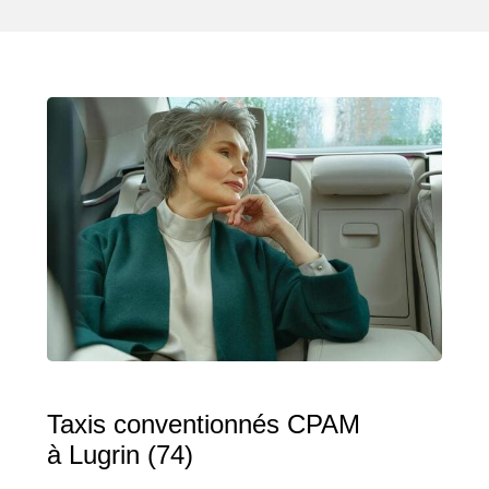
Taxis conventionnés CPAM
à Lugrin (74)