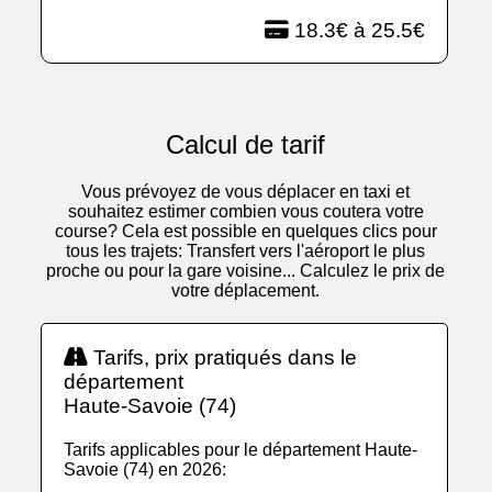
18.3€ à 25.5€
Calcul de tarif
Vous prévoyez de vous déplacer en taxi et
souhaitez estimer combien vous coutera votre
course? Cela est possible en quelques clics pour
tous les trajets: Transfert vers l'aéroport le plus
proche ou pour la gare voisine... Calculez le prix de
votre déplacement.
Tarifs, prix pratiqués dans le
département
Haute-Savoie (74)
Tarifs applicables pour le département Haute-
Savoie (74) en 2026: