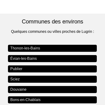
Communes des environs
Quelques communes ou villes proches de Lugrin :
Thonon-les-Bains
Évian-les-Bains
Publier
Sciez
Douvaine
Bons-en-Chablais