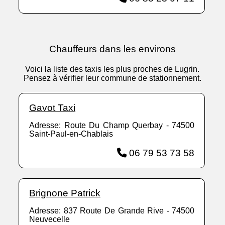
Chauffeurs dans les environs
Voici la liste des taxis les plus proches de Lugrin.
Pensez à vérifier leur commune de stationnement.
Gavot Taxi
Adresse: Route Du Champ Querbay - 74500
Saint-Paul-en-Chablais
06 79 53 73 58
Brignone Patrick
Adresse: 837 Route De Grande Rive - 74500
Neuvecelle