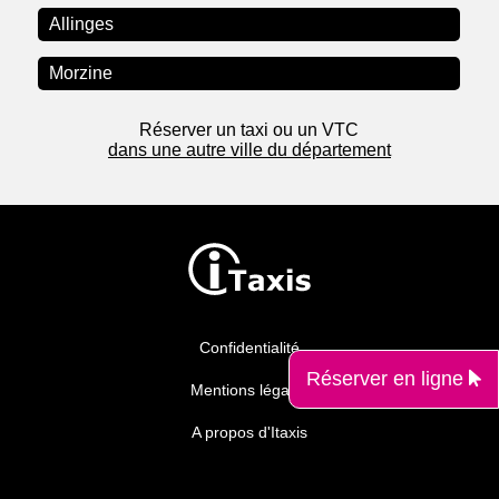
Allinges
Morzine
Réserver un taxi ou un VTC
dans une autre ville du département
Confidentialité
Réserver en ligne
Mentions légales
A propos d'Itaxis