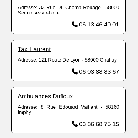
Adresse: 33 Rue Du Champ Rouage - 58000
Sermoise-sur-Loire
06 13 46 40 01
Taxi Laurent
Adresse: 121 Route De Lyon - 58000 Challuy
06 03 88 83 67
Ambulances Dufloux
Adresse: 8 Rue Edouard Vaillant - 58160
Imphy
03 86 68 75 15