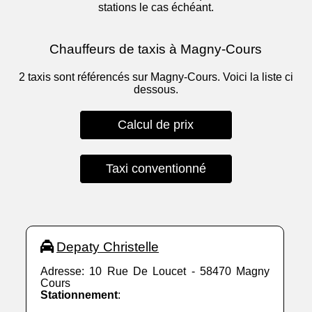
stations le cas échéant.
Chauffeurs de taxis à Magny-Cours
2 taxis sont référencés sur Magny-Cours. Voici la liste ci
dessous.
Calcul de prix
Taxi conventionné
Depaty Christelle
Adresse: 10 Rue De Loucet - 58470 Magny
Cours
Stationnement
: