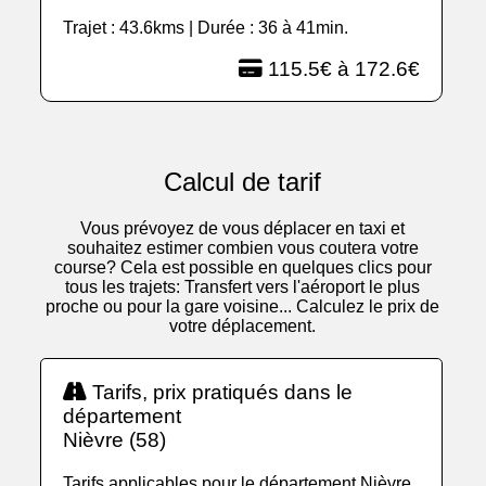
Trajet : 43.6kms | Durée : 36 à 41min.
115.5€ à 172.6€
Calcul de tarif
Vous prévoyez de vous déplacer en taxi et
souhaitez estimer combien vous coutera votre
course? Cela est possible en quelques clics pour
tous les trajets: Transfert vers l'aéroport le plus
proche ou pour la gare voisine... Calculez le prix de
votre déplacement.
Tarifs, prix pratiqués dans le
département
Nièvre (58)
Tarifs applicables pour le département Nièvre