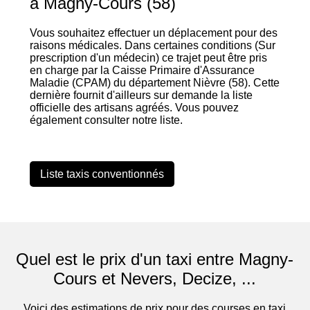
à Magny-Cours (58)
Vous souhaitez effectuer un déplacement pour des
raisons médicales. Dans certaines conditions (Sur
prescription d'un médecin) ce trajet peut être pris
en charge par la Caisse Primaire d'Assurance
Maladie (CPAM) du département Nièvre (58). Cette
dernière fournit d'ailleurs sur demande la liste
officielle des artisans agréés. Vous pouvez
également consulter notre liste.
Liste taxis conventionnés
Quel est le prix d'un taxi entre Magny-
Cours et Nevers, Decize, ...
Voici des estimations de prix pour des courses en taxi