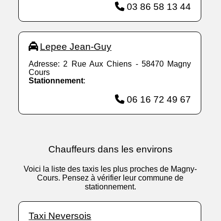
03 86 58 13 44
Lepee Jean-Guy
Adresse: 2 Rue Aux Chiens - 58470 Magny
Cours
Stationnement
:
06 16 72 49 67
Chauffeurs dans les environs
Voici la liste des taxis les plus proches de Magny-
Cours. Pensez à vérifier leur commune de
stationnement.
Taxi Neversois