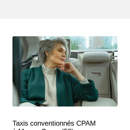
Taxis conventionnés CPAM