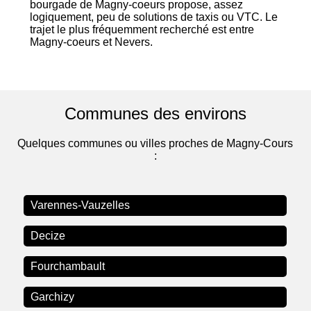
bourgade de Magny-coeurs propose, assez
logiquement, peu de solutions de taxis ou VTC. Le
trajet le plus fréquemment recherché est entre
Magny-coeurs et Nevers.
Communes des environs
Quelques communes ou villes proches de Magny-Cours
:
Varennes-Vauzelles
Decize
Fourchambault
Garchizy