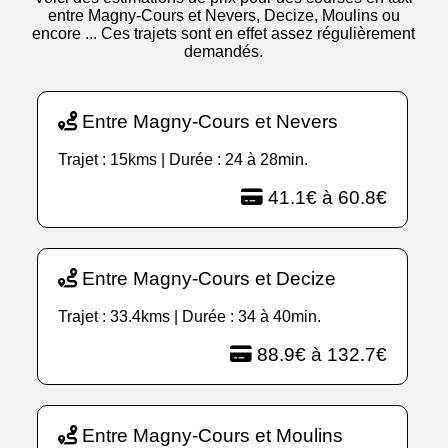
entre Magny-Cours et Nevers, Decize, Moulins ou
encore ... Ces trajets sont en effet assez régulièrement
demandés.
Entre Magny-Cours et Nevers
Trajet : 15kms | Durée : 24 à 28min.
41.1€ à 60.8€
Entre Magny-Cours et Decize
Trajet : 33.4kms | Durée : 34 à 40min.
88.9€ à 132.7€
Entre Magny-Cours et Moulins