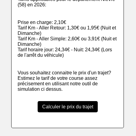
(58) en 2026:
Prise en charge: 2,10€
Tarif Km - Aller Retour: 1,30€ ou 1,95€ (Nuit et
Dimanche)
Tarif Km - Aller Simple: 2,60€ ou 3,91€ (Nuit et
Dimanche)
Tarif horaire jour: 24,34€ - Nuit: 24,34€ (Lors
de l'arrêt du véhicule)
Vous souhaitez connaitre le prix d'un trajet?
Estimez le tarif de votre course assez
précisement en utilisant notre outil de
simulation ci dessus.
Calculer le prix du trajet