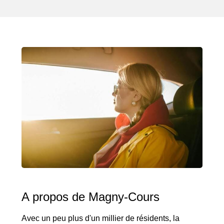
A propos de Magny-Cours
Avec un peu plus d'un millier de résidents, la