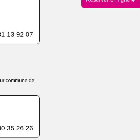
1 13 92 07
 leur commune de
0 35 26 26