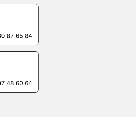
0 87 65 84
7 48 60 64