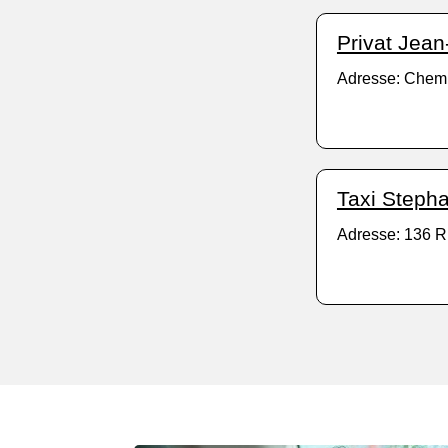
Privat Jean
Adresse: Chemi
Taxi Steph
Adresse: 136 R