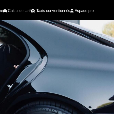
he
Calcul de tarif
Taxis conventionnés
Espace pro