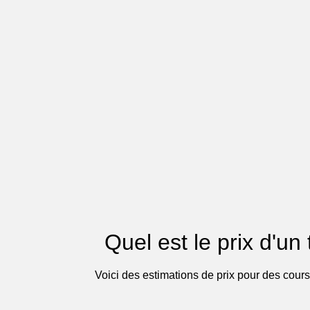
Quel est le prix d'un
Voici des estimations de prix pour des cours