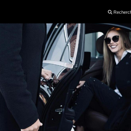
Recherc