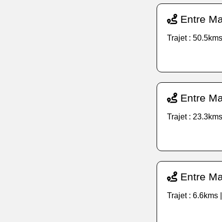
Entre Mar
Trajet : 50.5kms
Entre Mar
Trajet : 23.3kms
Entre Mar
Trajet : 6.6kms 