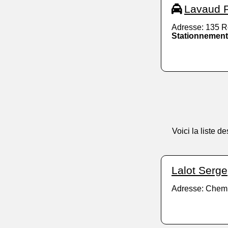
Lavaud P
Adresse: 135 R
Stationnement
Voici la liste 
Lalot Serge
Adresse: Chemi