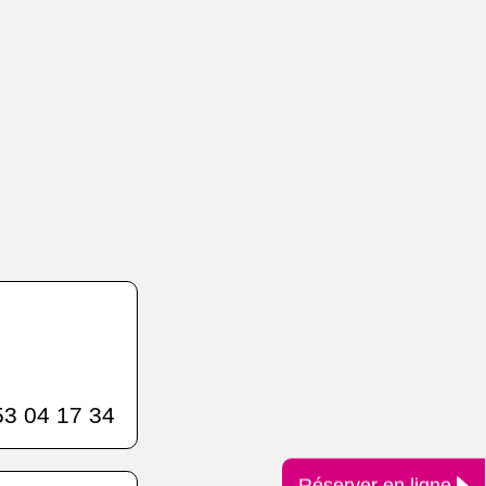
3 04 17 34
Réserver en ligne