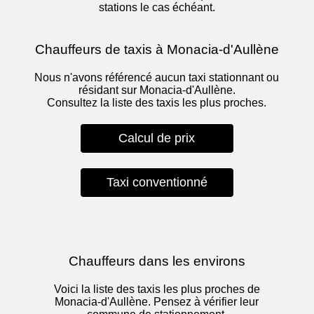
stations le cas échéant.
Chauffeurs de taxis à Monacia-d'Aullène
Nous n'avons référencé aucun taxi stationnant ou
résidant sur Monacia-d'Aullène.
Consultez la liste des taxis les plus proches.
Calcul de prix
Taxi conventionné
Chauffeurs dans les environs
Voici la liste des taxis les plus proches de
Monacia-d'Aullène. Pensez à vérifier leur