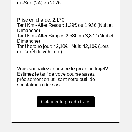
du-Sud (2A) en 2026:
Prise en charge: 2,17€
Tarif Km - Aller Retour: 1,29€ ou 1,93€ (Nuit et
Dimanche)
Tarif Km - Aller Simple: 2,58€ ou 3,87€ (Nuit et
Dimanche)
Tarif horaire jour: 42,10€ - Nuit: 42,10€ (Lors
de l'arrêt du véhicule)
Vous souhaitez connaitre le prix d'un trajet?
Estimez le tarif de votre course assez
précisement en utilisant notre outil de
simulation ci dessus.
Calculer le prix du trajet