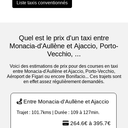
Liste taxis conventionnés
Quel est le prix d'un taxi entre
Monacia-d'Aullène et Ajaccio, Porto-
Vecchio, ...
Voici des estimations de prix pour des courses en taxi
entre Monacia-d'Aullène et Ajaccio, Porto-Vecchio,
Aéroport de Figari ou encore Bonifacio... Ces trajets sont
en effet assez régulièrement demandés.
Entre Monacia-d'Aullène et Ajaccio
Trajet : 101.7kms | Durée : 109 à 127min.
264.6€ à 395.7€