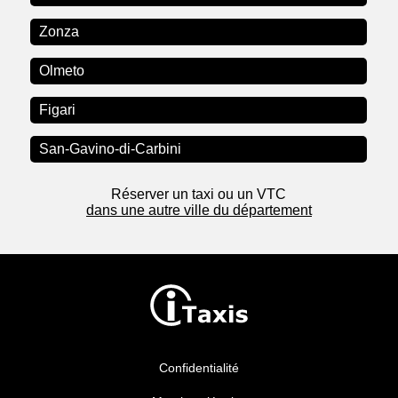
Zonza
Olmeto
Figari
San-Gavino-di-Carbini
Réserver un taxi ou un VTC
dans une autre ville du département
Confidentialité