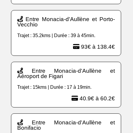
Entre Monacia-d'Aullène et Porto-
Vecchio
Trajet : 35.2kms | Durée : 39 à 45min.
93€ à 138.4€
Entre Monacia-d'Aullène et
Aéroport de Figari
Trajet : 15kms | Durée : 17 à 19min.
40.9€ à 60.2€
Entre Monacia-d'Aullène et
Bonifacio