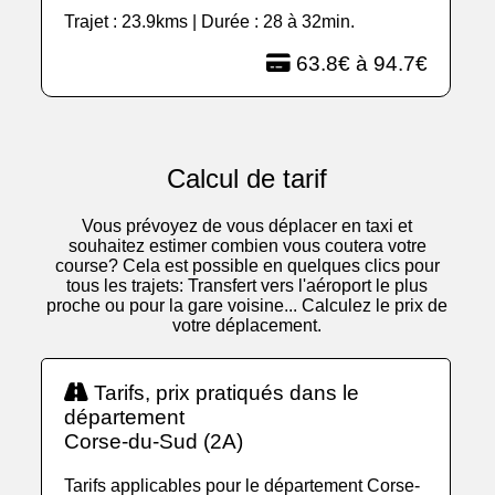
Trajet : 23.9kms | Durée : 28 à 32min.
63.8€ à 94.7€
Calcul de tarif
Vous prévoyez de vous déplacer en taxi et
souhaitez estimer combien vous coutera votre
course? Cela est possible en quelques clics pour
tous les trajets: Transfert vers l'aéroport le plus
proche ou pour la gare voisine... Calculez le prix de
votre déplacement.
Tarifs, prix pratiqués dans le
département
Corse-du-Sud (2A)
Tarifs applicables pour le département Corse-