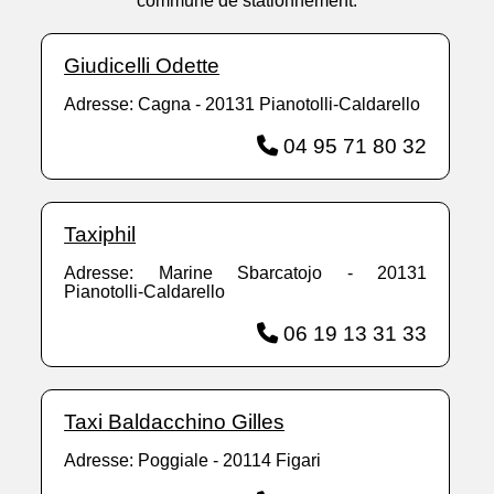
commune de stationnement.
Giudicelli Odette
Adresse: Cagna - 20131 Pianotolli-Caldarello
04 95 71 80 32
Taxiphil
Adresse: Marine Sbarcatojo - 20131
Pianotolli-Caldarello
06 19 13 31 33
Taxi Baldacchino Gilles
Adresse: Poggiale - 20114 Figari