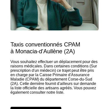
Taxis conventionnés CPAM
à Monacia-d'Aullène (2A)
Vous souhaitez effectuer un déplacement pour des
raisons médicales. Dans certaines conditions (Sur
prescription d'un médecin) ce trajet peut être pris
en charge par la Caisse Primaire d'Assurance
Maladie (CPAM) du département Corse-du-Sud
(2A). Cette dernière fournit d'ailleurs sur demande
la liste officielle des artisans agréés. Vous pouvez
également consulter notre liste.