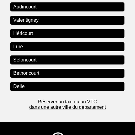
Audincourt
Valentigney
Héricourt
Lure
Seloncourt
Bethoncourt
Delle
Réserver un taxi ou un VTC
dans une autre ville du département