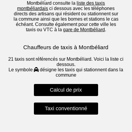
Montbéliard consulte la
liste des taxis
montbéliardais
ci dessous avec les téléphones
directs des artisans qui résident ou stationnent sur
la commune ainsi que les bornes et stations le cas
échéant. Consulte également pour cette ville les
taxis ou VTC à la
gare de Montbéliard
.
Chauffeurs de taxis à Montbéliard
21 taxis sont référencés sur Montbéliard. Voici la liste ci
dessous.
Le symbole
désigne les taxis qui stationnent dans la
commune
Calcul de prix
Taxi conventionné