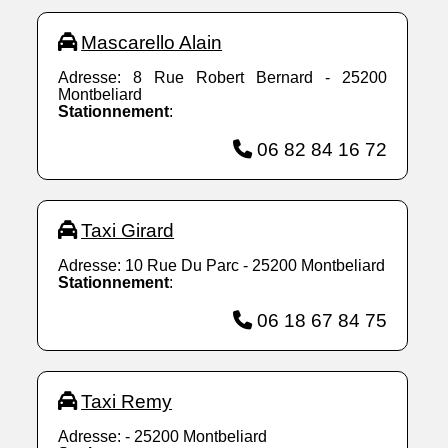
Mascarello Alain
Adresse: 8 Rue Robert Bernard - 25200
Montbeliard
Stationnement
:
06 82 84 16 72
Taxi Girard
Adresse: 10 Rue Du Parc - 25200 Montbeliard
Stationnement
:
06 18 67 84 75
Taxi Remy
Adresse: - 25200 Montbeliard