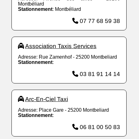
Montbéliard
Stationnement
: Montbéliard
07 77 68 59 38
Association Taxis Services
Adresse: Rue Zamenhof - 25200 Montbeliard
Stationnement
:
03 81 91 14 14
Arc-En-Ciel Taxi
Adresse: Place Gare - 25200 Montbeliard
Stationnement
:
06 81 00 50 83