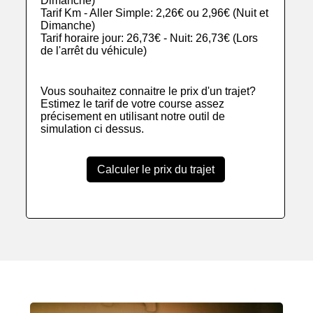
Dimanche)
Tarif Km - Aller Simple: 2,26€ ou 2,96€ (Nuit et
Dimanche)
Tarif horaire jour: 26,73€ - Nuit: 26,73€ (Lors
de l'arrêt du véhicule)
Vous souhaitez connaitre le prix d'un trajet?
Estimez le tarif de votre course assez
précisement en utilisant notre outil de
simulation ci dessus.
Calculer le prix du trajet