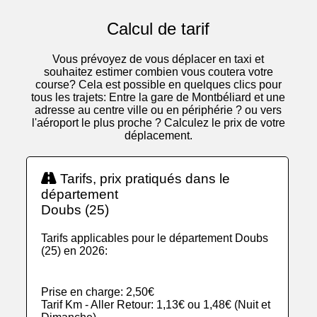
Calcul de tarif
Vous prévoyez de vous déplacer en taxi et
souhaitez estimer combien vous coutera votre
course? Cela est possible en quelques clics pour
tous les trajets: Entre la gare de Montbéliard et une
adresse au centre ville ou en périphérie ? ou vers
l'aéroport le plus proche ? Calculez le prix de votre
déplacement.
Tarifs, prix pratiqués dans le
département
Doubs (25)
Tarifs applicables pour le département Doubs
(25) en 2026:
Prise en charge: 2,50€
Tarif Km - Aller Retour: 1,13€ ou 1,48€ (Nuit et