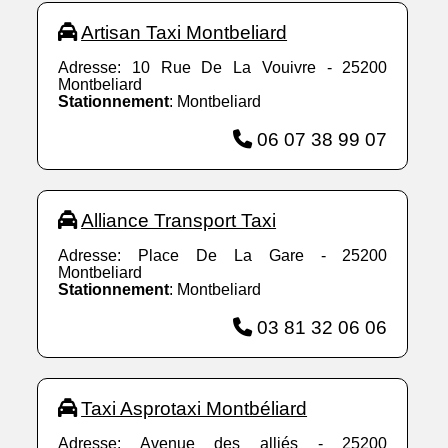
Artisan Taxi Montbeliard
Adresse: 10 Rue De La Vouivre - 25200
Montbeliard
Stationnement
: Montbeliard
06 07 38 99 07
Alliance Transport Taxi
Adresse: Place De La Gare - 25200
Montbeliard
Stationnement
: Montbeliard
03 81 32 06 06
Taxi Asprotaxi Montbéliard
Adresse: Avenue des alliés - 25200