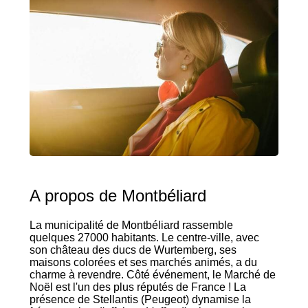
A propos de Montbéliard
La municipalité de Montbéliard rassemble
quelques 27000 habitants. Le centre-ville, avec
son château des ducs de Wurtemberg, ses
maisons colorées et ses marchés animés, a du
charme à revendre. Côté événement, le Marché de
Noël est l'un des plus réputés de France ! La
présence de Stellantis (Peugeot) dynamise la