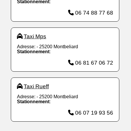
Stationnement
:
06 74 88 77 68
Taxi Mps
Adresse: - 25200 Montbeliard
Stationnement
:
06 81 67 06 72
Taxi Rueff
Adresse: - 25200 Montbeliard
Stationnement
:
06 07 19 93 56