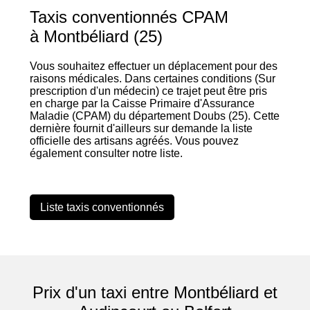
Taxis conventionnés CPAM
à Montbéliard (25)
Vous souhaitez effectuer un déplacement pour des
raisons médicales. Dans certaines conditions (Sur
prescription d'un médecin) ce trajet peut être pris
en charge par la Caisse Primaire d'Assurance
Maladie (CPAM) du département Doubs (25). Cette
dernière fournit d'ailleurs sur demande la liste
officielle des artisans agréés. Vous pouvez
également consulter notre liste.
Liste taxis conventionnés
Prix d'un taxi entre Montbéliard et