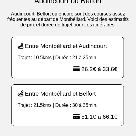
Audincourt ou Belfort
Audincourt, Belfort ou encore sont des courses assez
fréquentes au départ de Montbéliard. Voici des estimatifs
de prix et durée de trajet pour ces itinéraires:
Entre Montbéliard et Audincourt
Trajet : 10.5kms | Durée : 21 à 25min.
26.2€ à 33.6€
Entre Montbéliard et Belfort
Trajet : 21.5kms | Durée : 30 à 35min.
51.1€ à 66.1€