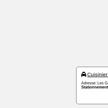
Cuisinie
Adresse: Les G
Stationnement