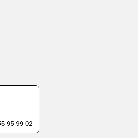
5 95 99 02