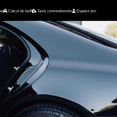
he
Calcul de tarif
Taxis conventionnés
Espace pro