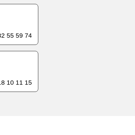
2 55 59 74
8 10 11 15