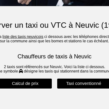
ver un taxi ou VTC à Neuvic (
la
liste des taxis neuvicois
ci dessous avec les téléphones directs
sur la commune ainsi que les bornes et stations le cas échéant.
Chauffeurs de taxis à Neuvic
2 taxis sont référencés sur Neuvic. Voici la liste ci dessous.
Le symbole
désigne les taxis qui stationnent dans la commu
Calcul de prix
Taxi conventionné