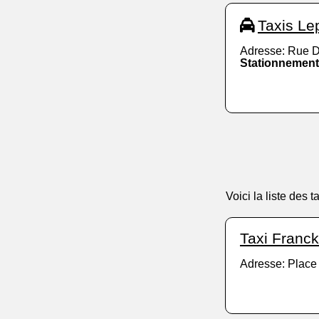
Taxis Le
Adresse: Rue D
Stationnement
Voici la liste des
Taxi Franck
Adresse: Place