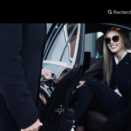
Recherc