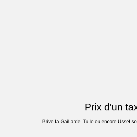
Prix d'un ta
Brive-la-Gaillarde, Tulle ou encore Ussel so