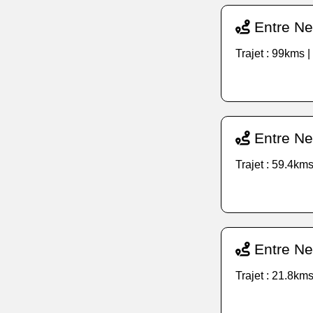
Entre Neu
Trajet : 99kms 
Entre Neu
Trajet : 59.4kms
Entre Ne
Trajet : 21.8kms