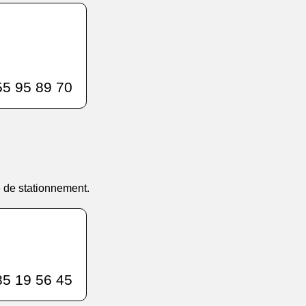
5 95 89 70
e de stationnement.
5 19 56 45