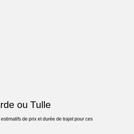
arde ou Tulle
stimatifs de prix et durée de trajet pour ces