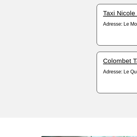
Taxi Nicole
Adresse: Le Mo
Colombet T
Adresse: Le Qu