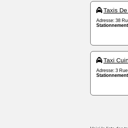
Taxis De
Adresse: 38 Ru
Stationnement
Taxi Cu
Adresse: 3 Rue
Stationnement