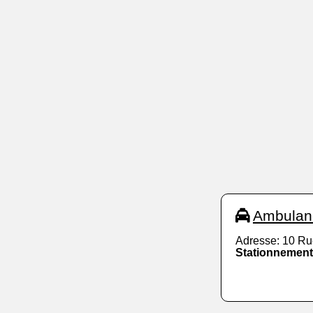
Ambulanc
Adresse: 10 Ru
Stationnement