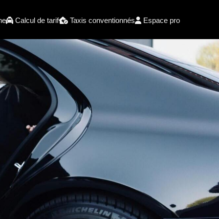
he
Calcul de tarif
Taxis conventionnés
Espace pro