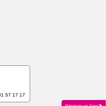
1 57 17 17
Réserver en ligne