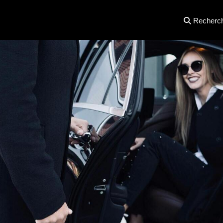
Recherc