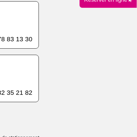
8 83 13 30
2 35 21 82