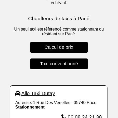
échéant.
Chauffeurs de taxis à Pacé
Un seul taxi est référencé comme stationnant ou
résidant sur Pacé.
Calcul de prix
Taxi conventionné
Allo Taxi Dutay
Adresse: 1 Rue Des Venelles - 35740 Pace
Stationnement
:
06 08 24 21 38