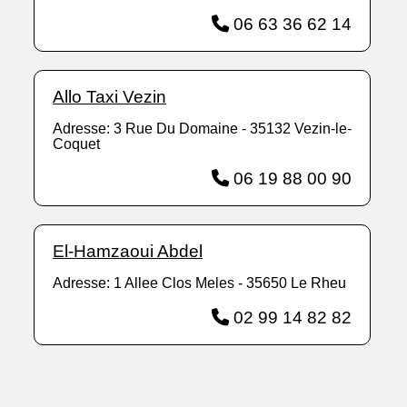
06 63 36 62 14
Allo Taxi Vezin
Adresse: 3 Rue Du Domaine - 35132 Vezin-le-
Coquet
06 19 88 00 90
El-Hamzaoui Abdel
Adresse: 1 Allee Clos Meles - 35650 Le Rheu
02 99 14 82 82