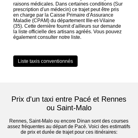
raisons médicales. Dans certaines conditions (Sur
prescription d'un médecin) ce trajet peut être pris
en charge par la Caisse Primaire d'Assurance
Maladie (CPAM) du département Ille-et-Vilaine
(35). Cette dernière fournit d'ailleurs sur demande
la liste officielle des artisans agréés. Vous pouvez
également consulter notre liste.
Liste taxis conventionnés
Prix d'un taxi entre Pacé et Rennes
ou Saint-Malo
Rennes, Saint-Malo ou encore Dinan sont des courses
assez fréquentes au départ de Pacé. Voici des estimatifs
de prix et durée de trajet pour ces itinéraires: