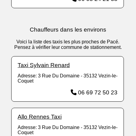
Chauffeurs dans les environs
Voici la liste des taxis les plus proches de Pacé.
Pensez à vérifier leur commune de stationnement.
Taxi Sylvain Renard
Adresse: 3 Rue Du Domaine - 35132 Vezin-le-
Coquet
06 69 72 50 23
Allo Rennes Taxi
Adresse: 3 Rue Du Domaine - 35132 Vezin-le-
Coquet