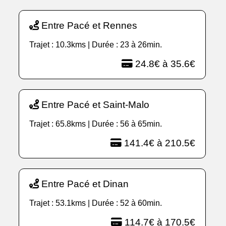
Entre Pacé et Rennes
Trajet : 10.3kms | Durée : 23 à 26min.
24.8€ à 35.6€
Entre Pacé et Saint-Malo
Trajet : 65.8kms | Durée : 56 à 65min.
141.4€ à 210.5€
Entre Pacé et Dinan
Trajet : 53.1kms | Durée : 52 à 60min.
114.7€ à 170.5€