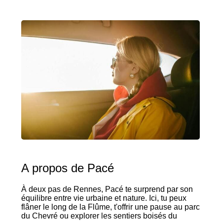
A propos de Pacé
À deux pas de Rennes, Pacé te surprend par son
équilibre entre vie urbaine et nature. Ici, tu peux
flâner le long de la Flûme, t'offrir une pause au parc
du Chevré ou explorer les sentiers boisés du