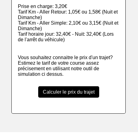
Prise en charge: 3,20€
Tarif Km - Aller Retour: 1,05€ ou 1,58€ (Nuit et
Dimanche)
Tarif Km - Aller Simple: 2,10€ ou 3,15€ (Nuit et
Dimanche)
Tarif horaire jour: 32,40€ - Nuit: 32,40€ (Lors
de l'arrêt du véhicule)
Vous souhaitez connaitre le prix d'un trajet?
Estimez le tarif de votre course assez
précisement en utilisant notre outil de
simulation ci dessus.
Calculer le prix du trajet