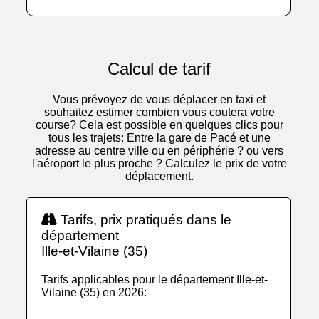
Calcul de tarif
Vous prévoyez de vous déplacer en taxi et
souhaitez estimer combien vous coutera votre
course? Cela est possible en quelques clics pour
tous les trajets: Entre la gare de Pacé et une
adresse au centre ville ou en périphérie ? ou vers
l'aéroport le plus proche ? Calculez le prix de votre
déplacement.
Tarifs, prix pratiqués dans le
département
Ille-et-Vilaine (35)
Tarifs applicables pour le département Ille-et-
Vilaine (35) en 2026: