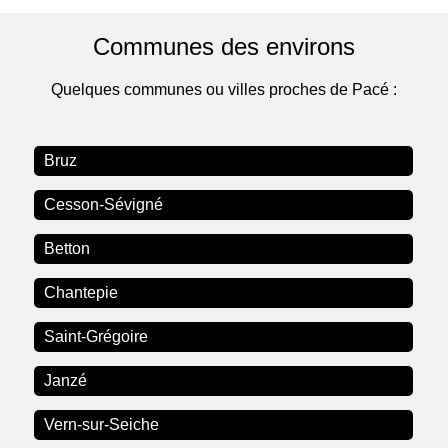
Communes des environs
Quelques communes ou villes proches de Pacé :
Bruz
Cesson-Sévigné
Betton
Chantepie
Saint-Grégoire
Janzé
Vern-sur-Seiche