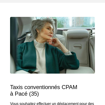
Taxis conventionnés CPAM
à Pacé (35)
Vous souhaitez effectuer un déplacement pour des