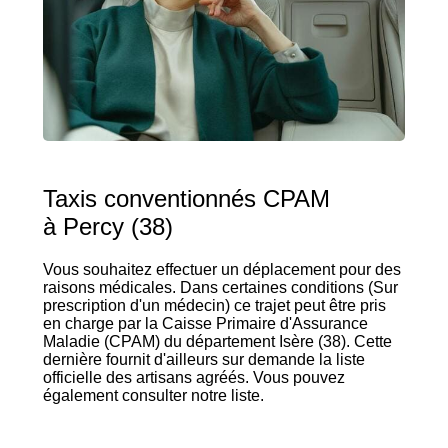
Taxis conventionnés CPAM
à Percy (38)
Vous souhaitez effectuer un déplacement pour des
raisons médicales. Dans certaines conditions (Sur
prescription d'un médecin) ce trajet peut être pris
en charge par la Caisse Primaire d'Assurance
Maladie (CPAM) du département Isère (38). Cette
dernière fournit d'ailleurs sur demande la liste
officielle des artisans agréés. Vous pouvez
également consulter notre liste.