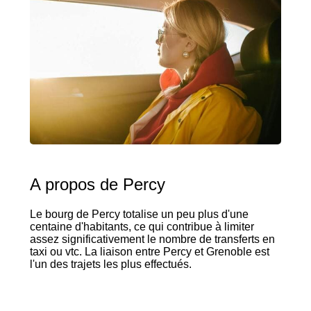
A propos de Percy
Le bourg de Percy totalise un peu plus d'une
centaine d'habitants, ce qui contribue à limiter
assez significativement le nombre de transferts en
taxi ou vtc. La liaison entre Percy et Grenoble est
l'un des trajets les plus effectués.