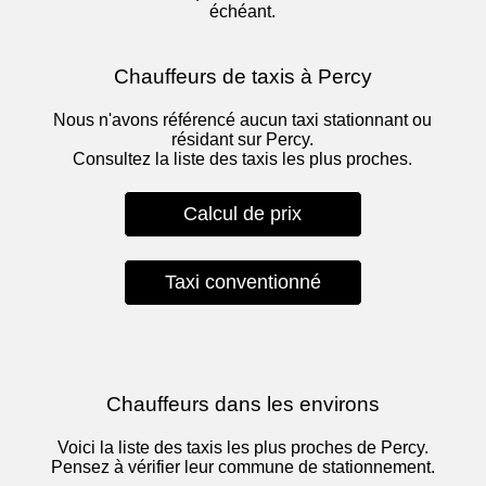
échéant.
Chauffeurs de taxis à Percy
Nous n'avons référencé aucun taxi stationnant ou
résidant sur Percy.
Consultez la liste des taxis les plus proches.
Calcul de prix
Taxi conventionné
Chauffeurs dans les environs
Voici la liste des taxis les plus proches de Percy.
Pensez à vérifier leur commune de stationnement.