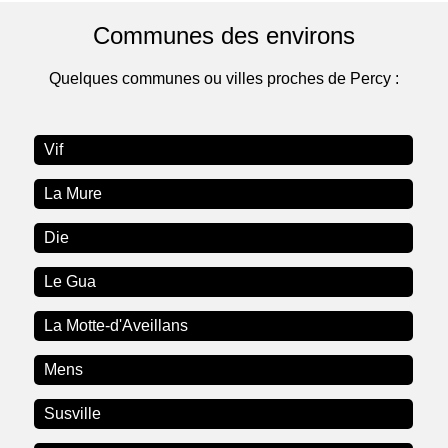
Communes des environs
Quelques communes ou villes proches de Percy :
Vif
La Mure
Die
Le Gua
La Motte-d'Aveillans
Mens
Susville