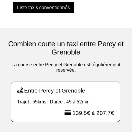
Liste taxis conventionnés
Combien coute un taxi entre Percy et
Grenoble
La course entre Percy et Grenoble est régulièrement
réservée.
Entre Percy et Grenoble
Trajet : 55kms | Durée : 45 à 52min.
139.5€ à 207.7€