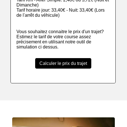
Dimanche)
Tarif horaire jour: 33,40€ - Nuit: 33,40€ (Lors
de l'arrêt du véhicule)
Vous souhaitez connaitre le prix d'un trajet?
Estimez le tarif de votre course assez
précisement en utilisant notre outil de
simulation ci dessus.
Calculer le prix du trajet