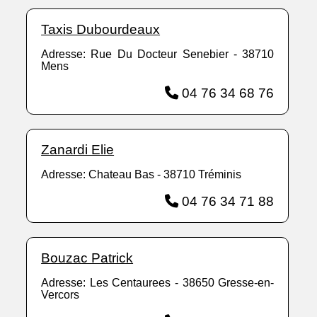
Taxis Dubourdeaux
Adresse: Rue Du Docteur Senebier - 38710
Mens
04 76 34 68 76
Zanardi Elie
Adresse: Chateau Bas - 38710 Tréminis
04 76 34 71 88
Bouzac Patrick
Adresse: Les Centaurees - 38650 Gresse-en-
Vercors