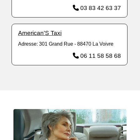
03 83 42 63 37
American'S Taxi
Adresse: 301 Grand Rue - 88470 La Voivre
06 11 58 58 68