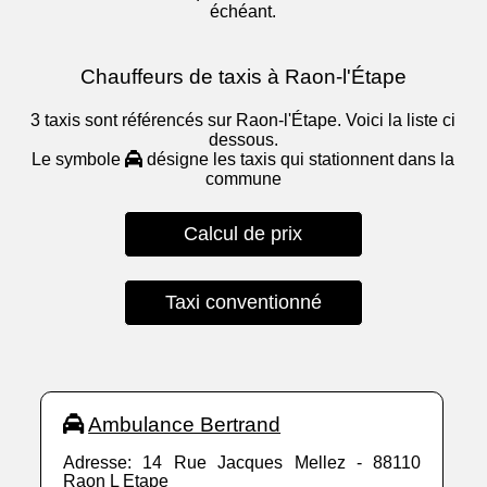
échéant.
Chauffeurs de taxis à Raon-l'Étape
3 taxis sont référencés sur Raon-l'Étape. Voici la liste ci
dessous.
Le symbole
désigne les taxis qui stationnent dans la
commune
Calcul de prix
Taxi conventionné
Ambulance Bertrand
Adresse: 14 Rue Jacques Mellez - 88110
Raon L Etape