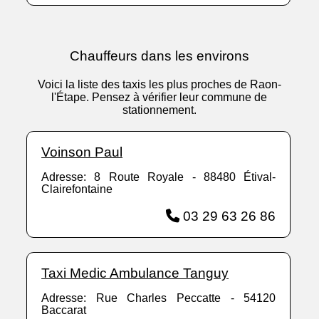
Chauffeurs dans les environs
Voici la liste des taxis les plus proches de Raon-
l'Étape. Pensez à vérifier leur commune de
stationnement.
Voinson Paul
Adresse: 8 Route Royale - 88480 Étival-
Clairefontaine
03 29 63 26 86
Taxi Medic Ambulance Tanguy
Adresse: Rue Charles Peccatte - 54120
Baccarat