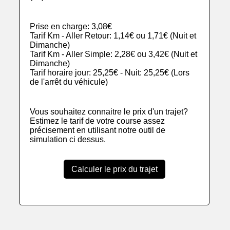
Prise en charge: 3,08€
Tarif Km - Aller Retour: 1,14€ ou 1,71€ (Nuit et
Dimanche)
Tarif Km - Aller Simple: 2,28€ ou 3,42€ (Nuit et
Dimanche)
Tarif horaire jour: 25,25€ - Nuit: 25,25€ (Lors
de l'arrêt du véhicule)
Vous souhaitez connaitre le prix d'un trajet?
Estimez le tarif de votre course assez
précisement en utilisant notre outil de
simulation ci dessus.
Calculer le prix du trajet