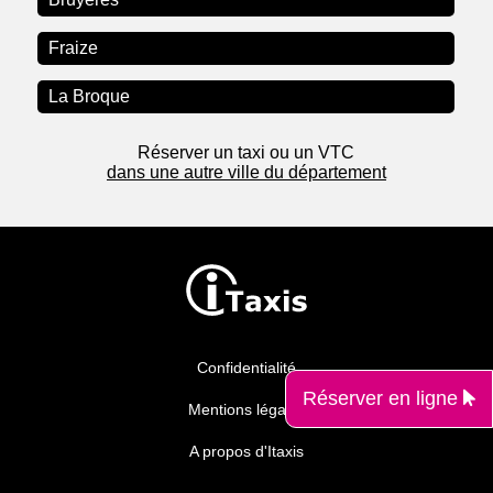
Fraize
La Broque
Réserver un taxi ou un VTC
dans une autre ville du département
Confidentialité
Réserver en ligne
Mentions légales
A propos d'Itaxis