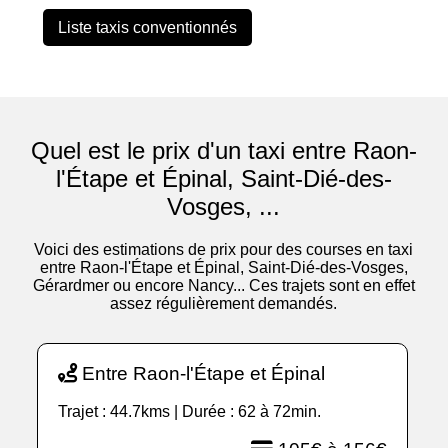
Liste taxis conventionnés
Quel est le prix d'un taxi entre Raon-
l'Étape et Épinal, Saint-Dié-des-
Vosges, ...
Voici des estimations de prix pour des courses en taxi
entre Raon-l'Étape et Épinal, Saint-Dié-des-Vosges,
Gérardmer ou encore Nancy... Ces trajets sont en effet
assez régulièrement demandés.
Entre Raon-l'Étape et Épinal
Trajet : 44.7kms | Durée : 62 à 72min.