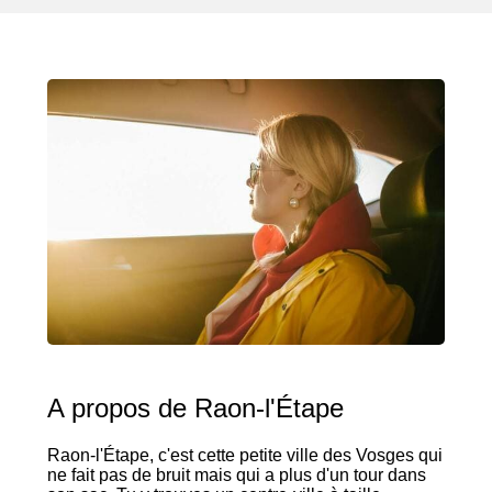
A propos de Raon-l'Étape
Raon-l'Étape, c'est cette petite ville des Vosges qui
ne fait pas de bruit mais qui a plus d'un tour dans