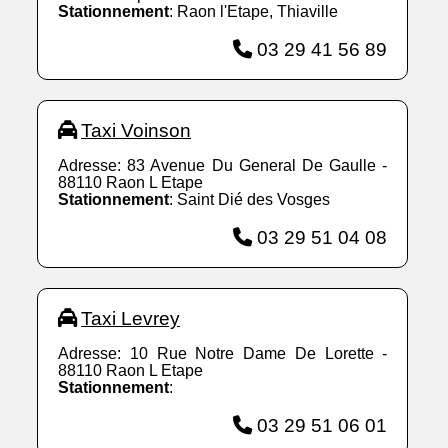
Stationnement
: Raon l'Etape, Thiaville
03 29 41 56 89
Taxi Voinson
Adresse: 83 Avenue Du General De Gaulle -
88110 Raon L Etape
Stationnement
: Saint Dié des Vosges
03 29 51 04 08
Taxi Levrey
Adresse: 10 Rue Notre Dame De Lorette -
88110 Raon L Etape
Stationnement
:
03 29 51 06 01