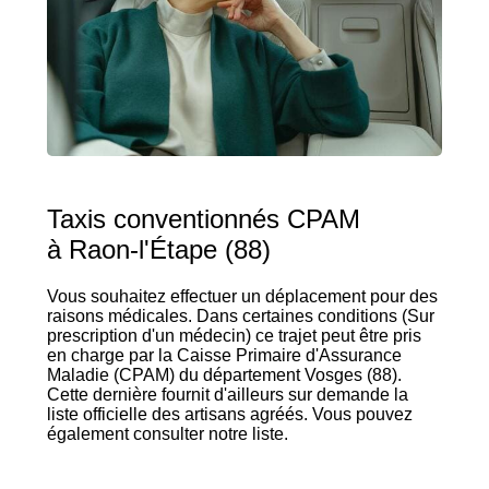
Taxis conventionnés CPAM
à Raon-l'Étape (88)
Vous souhaitez effectuer un déplacement pour des
raisons médicales. Dans certaines conditions (Sur
prescription d'un médecin) ce trajet peut être pris
en charge par la Caisse Primaire d'Assurance
Maladie (CPAM) du département Vosges (88).
Cette dernière fournit d'ailleurs sur demande la
liste officielle des artisans agréés. Vous pouvez
également consulter notre liste.