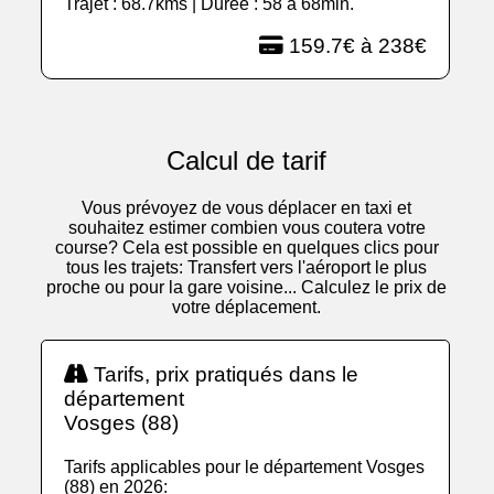
Trajet : 68.7kms | Durée : 58 à 68min.
159.7€ à 238€
Calcul de tarif
Vous prévoyez de vous déplacer en taxi et
souhaitez estimer combien vous coutera votre
course? Cela est possible en quelques clics pour
tous les trajets: Transfert vers l'aéroport le plus
proche ou pour la gare voisine... Calculez le prix de
votre déplacement.
Tarifs, prix pratiqués dans le
département
Vosges (88)
Tarifs applicables pour le département Vosges
(88) en 2026: