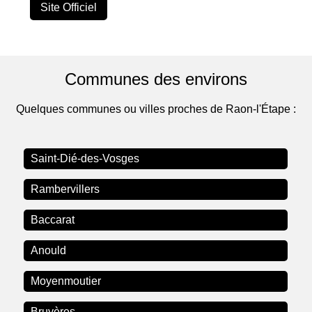
Site Officiel
Communes des environs
Quelques communes ou villes proches de Raon-l'Étape :
Saint-Dié-des-Vosges
Rambervillers
Baccarat
Anould
Moyenmoutier
Bruyères