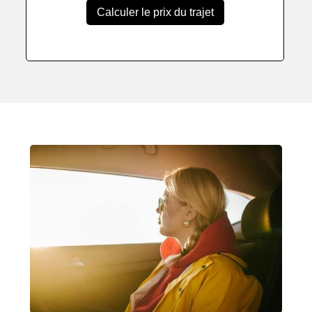
Calculer le prix du trajet