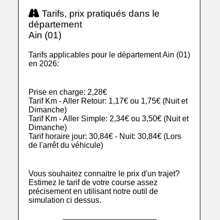
Tarifs, prix pratiqués dans le
département
Ain (01)
Tarifs applicables pour le département Ain (01)
en 2026:
Prise en charge: 2,28€
Tarif Km - Aller Retour: 1,17€ ou 1,75€ (Nuit et
Dimanche)
Tarif Km - Aller Simple: 2,34€ ou 3,50€ (Nuit et
Dimanche)
Tarif horaire jour: 30,84€ - Nuit: 30,84€ (Lors
de l'arrêt du véhicule)
Vous souhaitez connaitre le prix d'un trajet?
Estimez le tarif de votre course assez
précisement en utilisant notre outil de
simulation ci dessus.