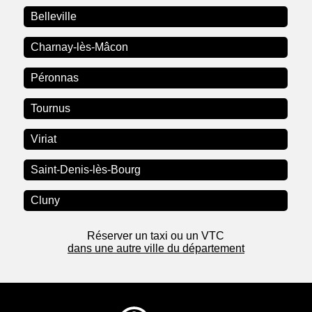
Belleville
Charnay-lès-Mâcon
Péronnas
Tournus
Viriat
Saint-Denis-lès-Bourg
Cluny
Réserver un taxi ou un VTC
dans une autre ville du département