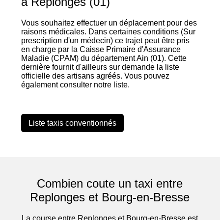
à Replonges (01)
Vous souhaitez effectuer un déplacement pour des
raisons médicales. Dans certaines conditions (Sur
prescription d'un médecin) ce trajet peut être pris
en charge par la Caisse Primaire d'Assurance
Maladie (CPAM) du département Ain (01). Cette
dernière fournit d'ailleurs sur demande la liste
officielle des artisans agréés. Vous pouvez
également consulter notre liste.
Liste taxis conventionnés
Combien coute un taxi entre
Replonges et Bourg-en-Bresse
La course entre Replonges et Bourg-en-Bresse est