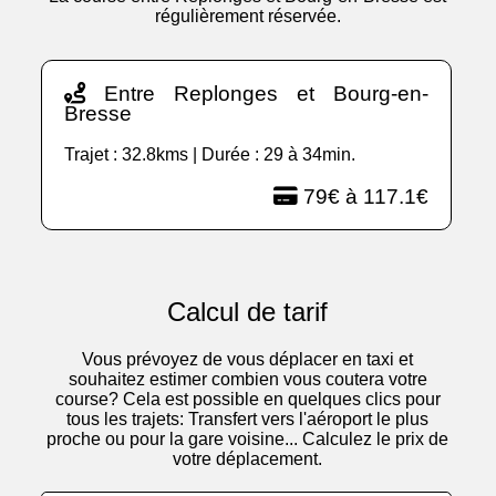
régulièrement réservée.
Entre Replonges et Bourg-en-
Bresse
Trajet : 32.8kms | Durée : 29 à 34min.
79€ à 117.1€
Calcul de tarif
Vous prévoyez de vous déplacer en taxi et
souhaitez estimer combien vous coutera votre
course? Cela est possible en quelques clics pour
tous les trajets: Transfert vers l'aéroport le plus
proche ou pour la gare voisine... Calculez le prix de
votre déplacement.