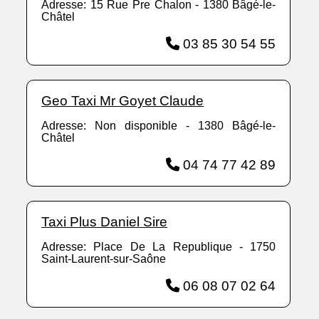
Adresse: 15 Rue Pre Chalon - 1380 Bâgé-le-
Châtel
03 85 30 54 55
Geo Taxi Mr Goyet Claude
Adresse: Non disponible - 1380 Bâgé-le-
Châtel
04 74 77 42 89
Taxi Plus Daniel Sire
Adresse: Place De La Republique - 1750
Saint-Laurent-sur-Saône
06 08 07 02 64