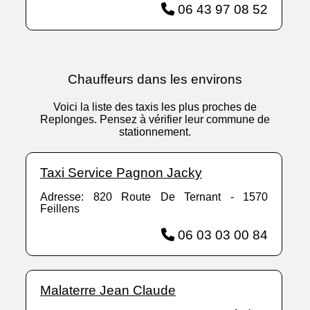
06 43 97 08 52
Chauffeurs dans les environs
Voici la liste des taxis les plus proches de
Replonges. Pensez à vérifier leur commune de
stationnement.
Taxi Service Pagnon Jacky
Adresse: 820 Route De Ternant - 1570
Feillens
06 03 03 00 84
Malaterre Jean Claude