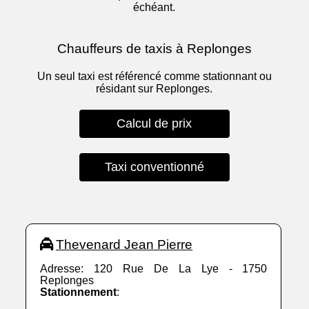
échéant.
Chauffeurs de taxis à Replonges
Un seul taxi est référencé comme stationnant ou
résidant sur Replonges.
Calcul de prix
Taxi conventionné
Thevenard Jean Pierre
Adresse: 120 Rue De La Lye - 1750
Replonges
Stationnement
: