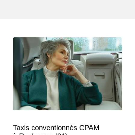
Taxis conventionnés CPAM