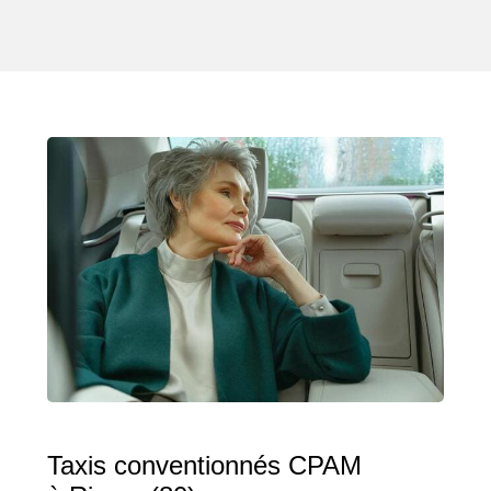
Taxis conventionnés CPAM