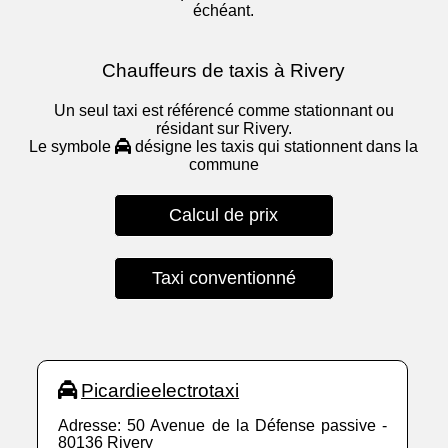
échéant.
Chauffeurs de taxis à Rivery
Un seul taxi est référencé comme stationnant ou
résidant sur Rivery.
Le symbole
désigne les taxis qui stationnent dans la
commune
Calcul de prix
Taxi conventionné
Picardieelectrotaxi
Adresse: 50 Avenue de la Défense passive -
80136 Rivery