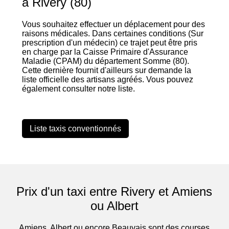
à Rivery (80)
Vous souhaitez effectuer un déplacement pour des
raisons médicales. Dans certaines conditions (Sur
prescription d'un médecin) ce trajet peut être pris
en charge par la Caisse Primaire d'Assurance
Maladie (CPAM) du département Somme (80).
Cette dernière fournit d'ailleurs sur demande la
liste officielle des artisans agréés. Vous pouvez
également consulter notre liste.
Liste taxis conventionnés
Prix d'un taxi entre Rivery et Amiens
ou Albert
Amiens, Albert ou encore Beauvais sont des courses