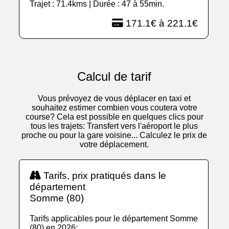
Trajet : 71.4kms | Durée : 47 à 55min.
171.1€ à 221.1€
Calcul de tarif
Vous prévoyez de vous déplacer en taxi et
souhaitez estimer combien vous coutera votre
course? Cela est possible en quelques clics pour
tous les trajets: Transfert vers l'aéroport le plus
proche ou pour la gare voisine... Calculez le prix de
votre déplacement.
Tarifs, prix pratiqués dans le
département
Somme (80)
Tarifs applicables pour le département Somme
(80) en 2026: