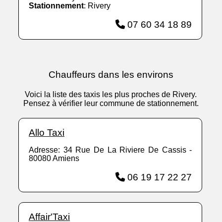
Stationnement
: Rivery
07 60 34 18 89
Chauffeurs dans les environs
Voici la liste des taxis les plus proches de Rivery.
Pensez à vérifier leur commune de stationnement.
Allo Taxi
Adresse: 34 Rue De La Riviere De Cassis -
80080 Amiens
06 19 17 22 27
Affair'Taxi