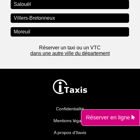
Salouël
Villers-Bretonneux
Moreuil
Réserver un taxi ou un VTC
dans une autre ville du département
Confidentialité
Réserver en ligne
Mentions légales
A propos d'Itaxis