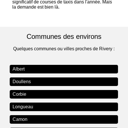
significatif de courses de taxis dans l'année. Mais
la demande est bien là.
Communes des environs
Quelques communes ou villes proches de Rivery :
Albert
Doullens
Corbie
Longueau
Camon