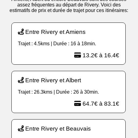
assez fréquentes au départ de Rivery. Voici des
estimatifs de prix et durée de trajet pour ces itinéraires:
Entre Rivery et Amiens
Trajet : 4.5kms | Durée : 16 à 18min.
13.2€ à 16.4€
Entre Rivery et Albert
Trajet : 26.3kms | Durée : 26 à 30min.
64.7€ à 83.1€
Entre Rivery et Beauvais