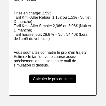
Prise en charge: 2,59€
Tarif Km - Aller Retour: 1,18€ ou 1,53€ (Nuit et
Dimanche)
Tarif Km - Aller Simple: 2,36€ ou 3,06€ (Nuit et
Dimanche)
Tarif horaire jour: 28,87€ - Nuit: 34,40€ (Lors
de l'arrêt du véhicule)
Vous souhaitez connaitre le prix d'un trajet?
Estimez le tarif de votre course assez
précisement en utilisant notre outil de
simulation ci dessus.
Calculer le prix du trajet