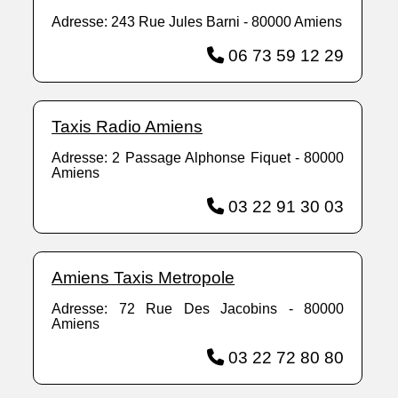
Adresse: 243 Rue Jules Barni - 80000 Amiens
06 73 59 12 29
Taxis Radio Amiens
Adresse: 2 Passage Alphonse Fiquet - 80000
Amiens
03 22 91 30 03
Amiens Taxis Metropole
Adresse: 72 Rue Des Jacobins - 80000
Amiens
03 22 72 80 80