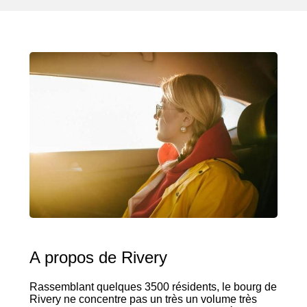
A propos de Rivery
Rassemblant quelques 3500 résidents, le bourg de
Rivery ne concentre pas un très un volume très