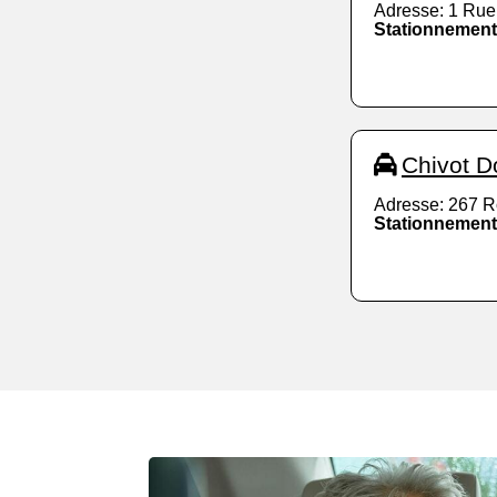
Adresse: 1 Rue
Stationnement
Chivot D
Adresse: 267 R
Stationnement