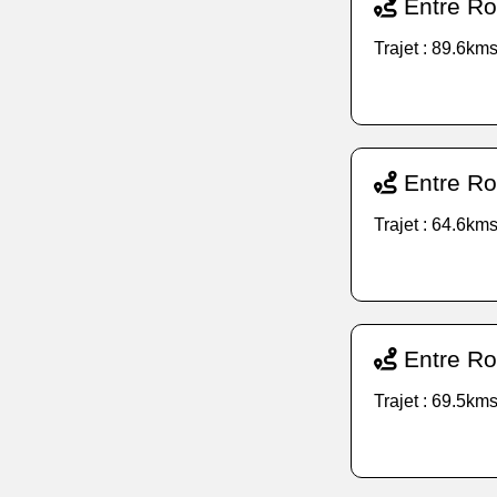
Entre Ro
Trajet : 89.6kms
Entre Ro
Trajet : 64.6kms
Entre Ro
Trajet : 69.5kms