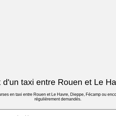
x d'un taxi entre Rouen et Le Ha
urses en taxi entre Rouen et Le Havre, Dieppe, Fécamp ou encore
régulièrement demandés.