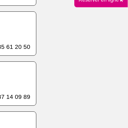
5 61 20 50
7 14 09 89