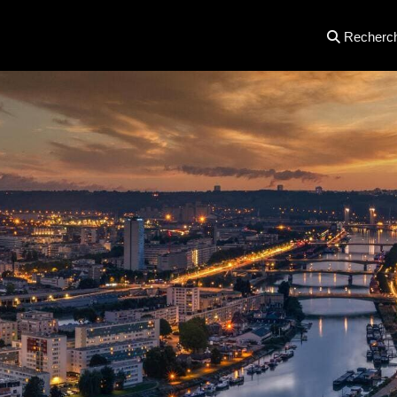
Recherc