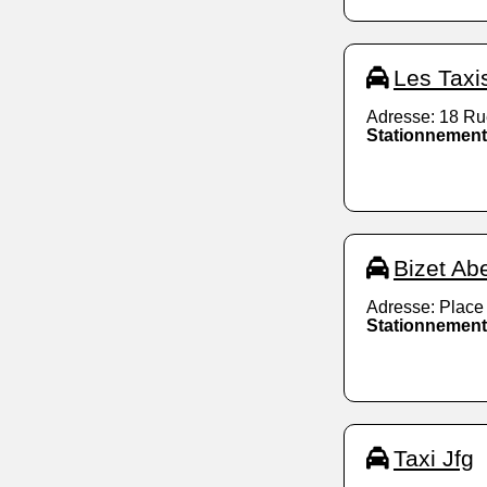
Les Taxi
Adresse: 18 Ru
Stationnement
Bizet Ab
Adresse: Place
Stationnement
Taxi Jfg