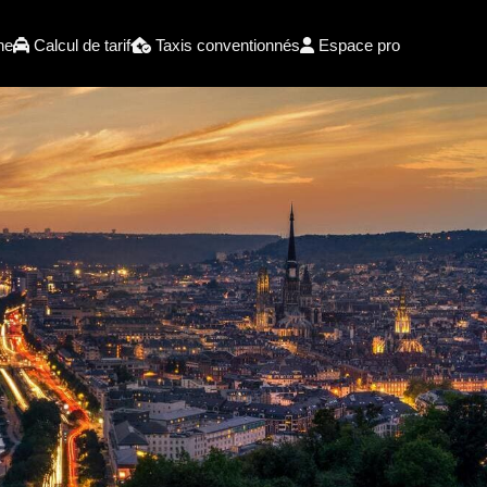
he
Calcul de tarif
Taxis conventionnés
Espace pro