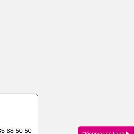
5 88 50 50
Réserver en ligne