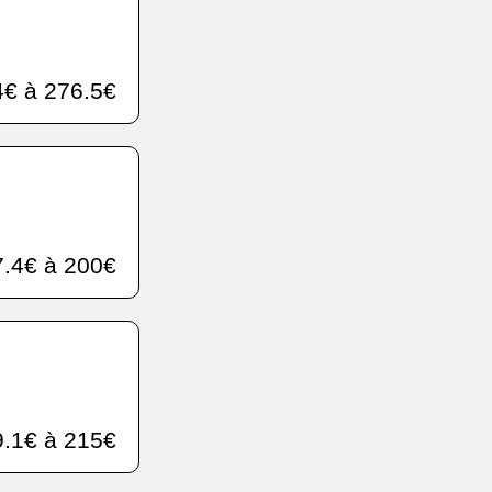
€ à 276.5€
.4€ à 200€
.1€ à 215€