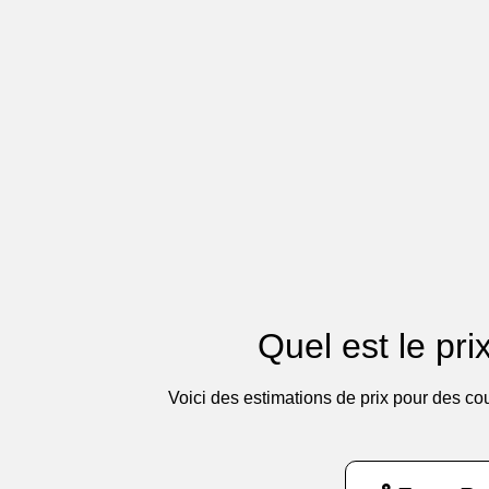
Quel est le pri
Voici des estimations de prix pour des co