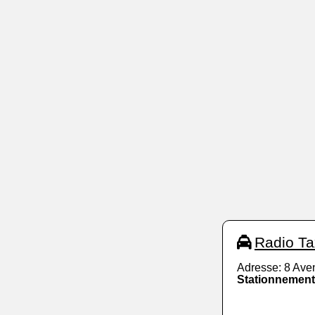
Radio Ta
Adresse: 8 Av
Stationnement