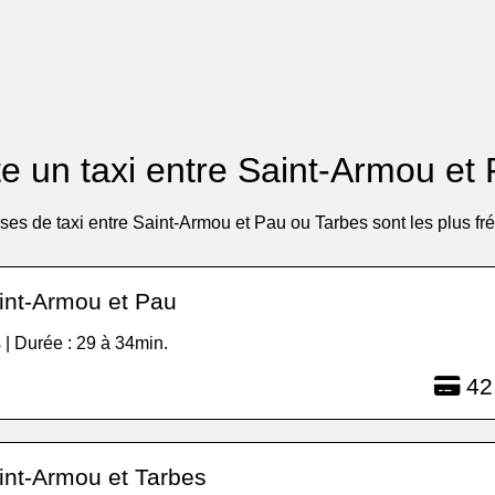
 un taxi entre Saint-Armou et
ses de taxi entre Saint-Armou et Pau ou Tarbes sont les plus fr
int-Armou et Pau
 | Durée : 29 à 34min.
42
int-Armou et Tarbes