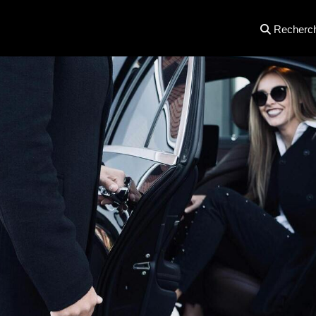
Recherc