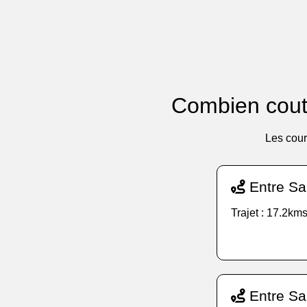
Combien coute
Les cour
Entre Sa
Trajet : 17.2kms
Entre Sa