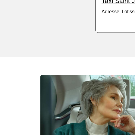
Taxi Saint
Adresse: Lotis