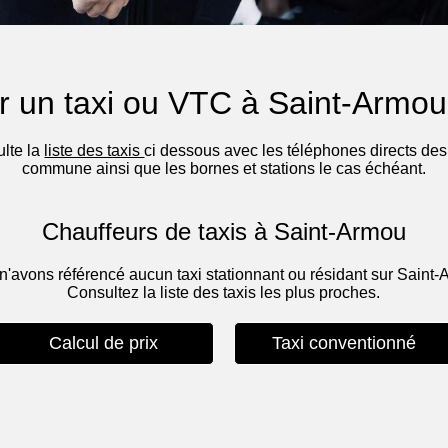
r un taxi ou VTC à Saint-Armou
ulte la
liste des taxis
ci dessous avec les téléphones directs des 
commune ainsi que les bornes et stations le cas échéant.
Chauffeurs de taxis à Saint-Armou
n'avons référencé aucun taxi stationnant ou résidant sur Saint-
Consultez la liste des taxis les plus proches.
Calcul de prix
Taxi conventionné