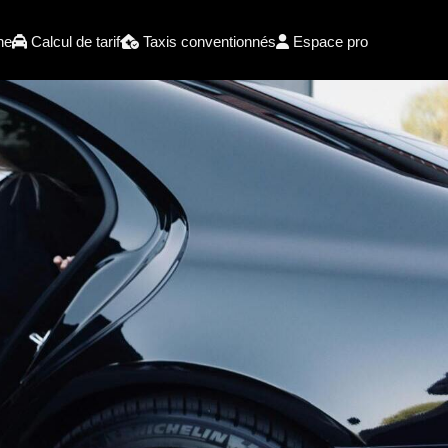
he
Calcul de tarif
Taxis conventionnés
Espace pro