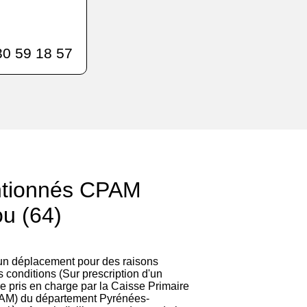
0 59 18 57
ntionnés CPAM
u (64)
 un déplacement pour des raisons
 conditions (Sur prescription d'un
re pris en charge par la Caisse Primaire
AM) du département Pyrénées-