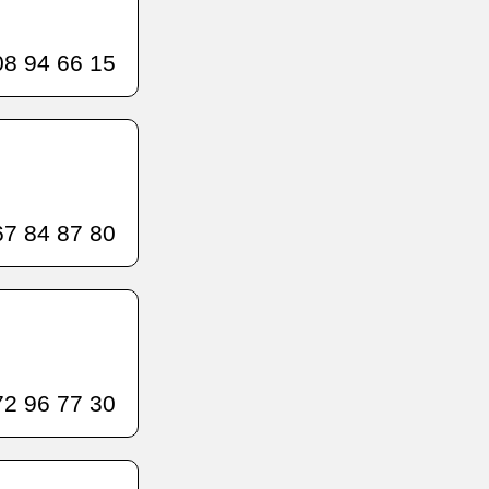
8 94 66 15
7 84 87 80
2 96 77 30