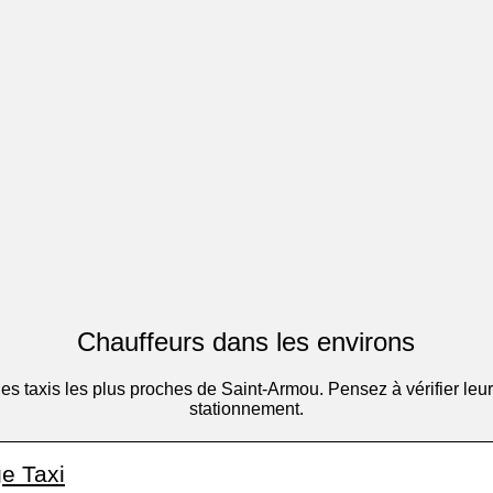
Chauffeurs dans les environs
e des taxis les plus proches de Saint-Armou. Pensez à vérifier l
stationnement.
e Taxi