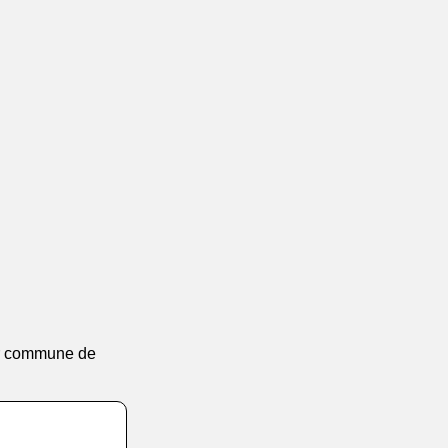
eur commune de