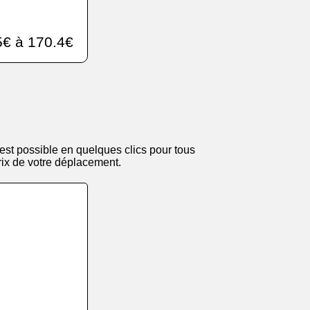
€ à 170.4€
est possible en quelques clics pour tous
 prix de votre déplacement.