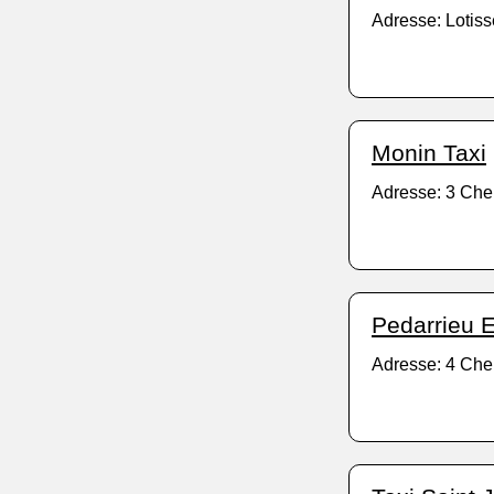
Adresse: Lotis
Monin Taxi
Adresse: 3 Ch
Pedarrieu E
Adresse: 4 Che