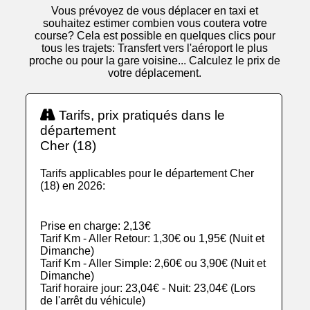
Vous prévoyez de vous déplacer en taxi et
souhaitez estimer combien vous coutera votre
course? Cela est possible en quelques clics pour
tous les trajets: Transfert vers l'aéroport le plus
proche ou pour la gare voisine... Calculez le prix de
votre déplacement.
Tarifs, prix pratiqués dans le
département
Cher (18)
Tarifs applicables pour le département Cher
(18) en 2026:
Prise en charge: 2,13€
Tarif Km - Aller Retour: 1,30€ ou 1,95€ (Nuit et
Dimanche)
Tarif Km - Aller Simple: 2,60€ ou 3,90€ (Nuit et
Dimanche)
Tarif horaire jour: 23,04€ - Nuit: 23,04€ (Lors
de l'arrêt du véhicule)