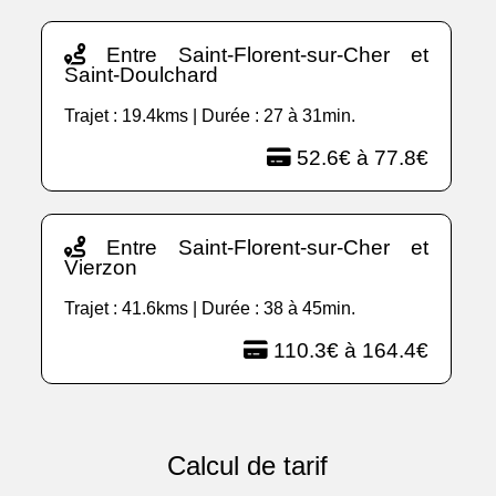
Entre Saint-Florent-sur-Cher et
Saint-Doulchard
Trajet : 19.4kms | Durée : 27 à 31min.
52.6€ à 77.8€
Entre Saint-Florent-sur-Cher et
Vierzon
Trajet : 41.6kms | Durée : 38 à 45min.
110.3€ à 164.4€
Calcul de tarif