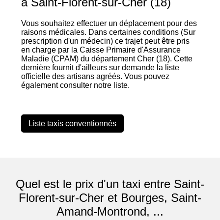
à Saint-Florent-sur-Cher (18)
Vous souhaitez effectuer un déplacement pour des
raisons médicales. Dans certaines conditions (Sur
prescription d'un médecin) ce trajet peut être pris
en charge par la Caisse Primaire d'Assurance
Maladie (CPAM) du département Cher (18). Cette
dernière fournit d'ailleurs sur demande la liste
officielle des artisans agréés. Vous pouvez
également consulter notre liste.
Liste taxis conventionnés
Quel est le prix d'un taxi entre Saint-
Florent-sur-Cher et Bourges, Saint-
Amand-Montrond, ...