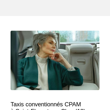
Taxis conventionnés CPAM