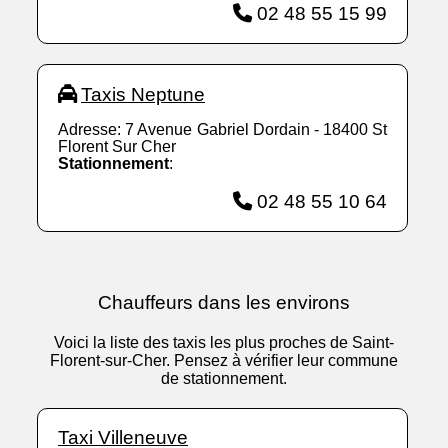
02 48 55 15 99
Taxis Neptune
Adresse: 7 Avenue Gabriel Dordain - 18400 St
Florent Sur Cher
Stationnement
:
02 48 55 10 64
Chauffeurs dans les environs
Voici la liste des taxis les plus proches de Saint-
Florent-sur-Cher. Pensez à vérifier leur commune
de stationnement.
Taxi Villeneuve