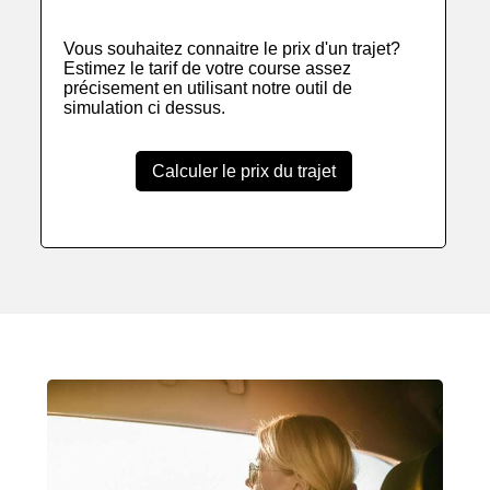
Vous souhaitez connaitre le prix d'un trajet?
Estimez le tarif de votre course assez
précisement en utilisant notre outil de
simulation ci dessus.
Calculer le prix du trajet