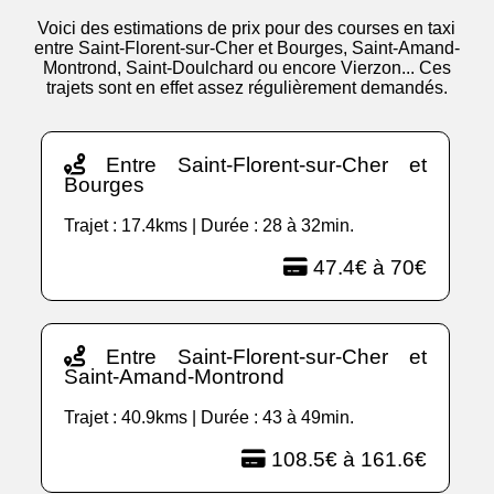
Voici des estimations de prix pour des courses en taxi
entre Saint-Florent-sur-Cher et Bourges, Saint-Amand-
Montrond, Saint-Doulchard ou encore Vierzon... Ces
trajets sont en effet assez régulièrement demandés.
Entre Saint-Florent-sur-Cher et
Bourges
Trajet : 17.4kms | Durée : 28 à 32min.
47.4€ à 70€
Entre Saint-Florent-sur-Cher et
Saint-Amand-Montrond
Trajet : 40.9kms | Durée : 43 à 49min.
108.5€ à 161.6€