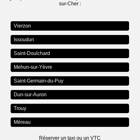
sur-Cher :
Vierzon
Issoudun
Saint-Doulchard
Mehun-sur-Yèvre
Saint-Germain-du-Puy
Dun-sur-Auron
Trouy
Méreau
Réserver un taxi ou un VTC