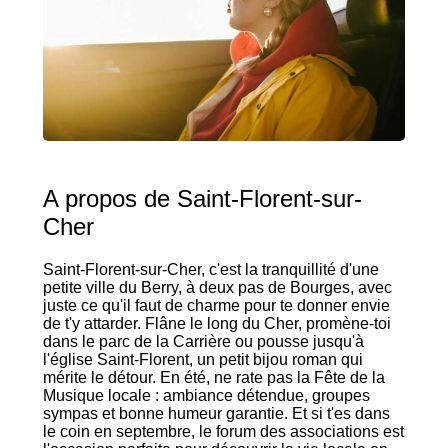
A propos de Saint-Florent-sur-
Cher
Saint-Florent-sur-Cher, c'est la tranquillité d'une
petite ville du Berry, à deux pas de Bourges, avec
juste ce qu'il faut de charme pour te donner envie
de t'y attarder. Flâne le long du Cher, promène-toi
dans le parc de la Carrière ou pousse jusqu'à
l'église Saint-Florent, un petit bijou roman qui
mérite le détour. En été, ne rate pas la Fête de la
Musique locale : ambiance détendue, groupes
sympas et bonne humeur garantie. Et si t'es dans
le coin en septembre, le forum des associations est