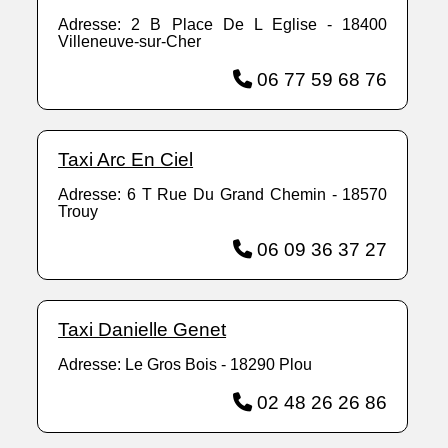
Adresse: 2 B Place De L Eglise - 18400
Villeneuve-sur-Cher
06 77 59 68 76
Taxi Arc En Ciel
Adresse: 6 T Rue Du Grand Chemin - 18570
Trouy
06 09 36 37 27
Taxi Danielle Genet
Adresse: Le Gros Bois - 18290 Plou
02 48 26 26 86