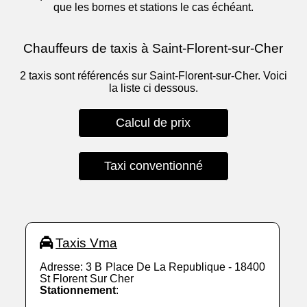
que les bornes et stations le cas échéant.
Chauffeurs de taxis à Saint-Florent-sur-Cher
2 taxis sont référencés sur Saint-Florent-sur-Cher. Voici
la liste ci dessous.
Calcul de prix
Taxi conventionné
Taxis Vma
Adresse: 3 B Place De La Republique - 18400
St Florent Sur Cher
Stationnement
: