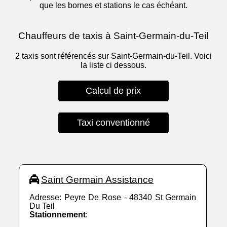
que les bornes et stations le cas échéant.
Chauffeurs de taxis à Saint-Germain-du-Teil
2 taxis sont référencés sur Saint-Germain-du-Teil. Voici
la liste ci dessous.
Calcul de prix
Taxi conventionné
Saint Germain Assistance
Adresse: Peyre De Rose - 48340 St Germain
Du Teil
Stationnement
: