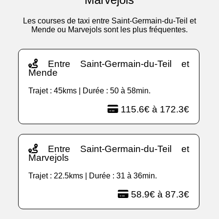
Les courses de taxi entre Saint-Germain-du-Teil et
Mende ou Marvejols sont les plus fréquentes.
Entre Saint-Germain-du-Teil et
Mende
Trajet : 45kms | Durée : 50 à 58min.
115.6€ à 172.3€
Entre Saint-Germain-du-Teil et
Marvejols
Trajet : 22.5kms | Durée : 31 à 36min.
58.9€ à 87.3€