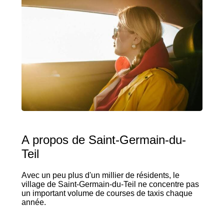
A propos de Saint-Germain-du-
Teil
Avec un peu plus d'un millier de résidents, le
village de Saint-Germain-du-Teil ne concentre pas
un important volume de courses de taxis chaque
année.