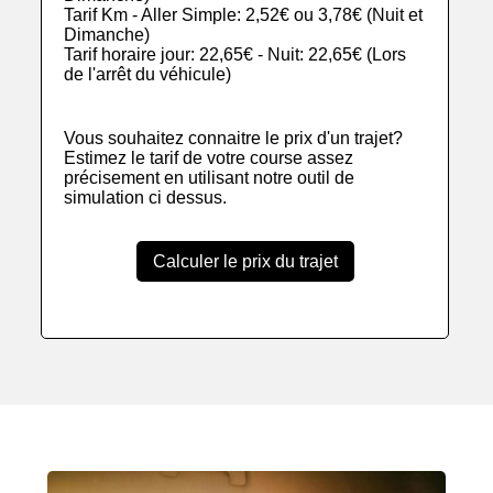
Tarif Km - Aller Simple: 2,52€ ou 3,78€ (Nuit et
Dimanche)
Tarif horaire jour: 22,65€ - Nuit: 22,65€ (Lors
de l'arrêt du véhicule)
Vous souhaitez connaitre le prix d'un trajet?
Estimez le tarif de votre course assez
précisement en utilisant notre outil de
simulation ci dessus.
Calculer le prix du trajet