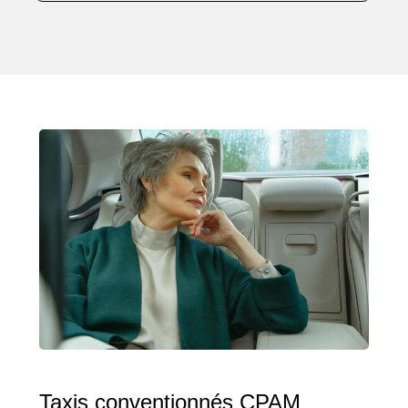
Taxis conventionnés CPAM