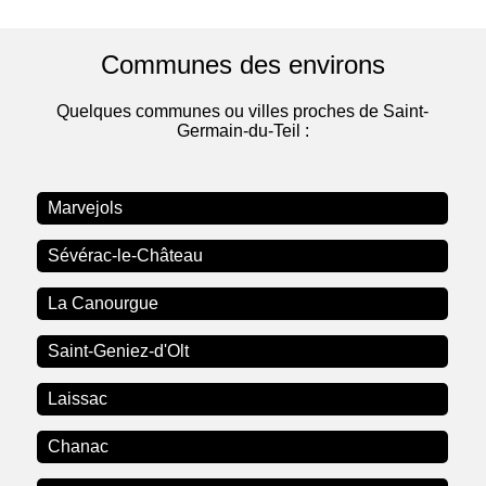
Communes des environs
Quelques communes ou villes proches de Saint-
Germain-du-Teil :
Marvejols
Sévérac-le-Château
La Canourgue
Saint-Geniez-d'Olt
Laissac
Chanac