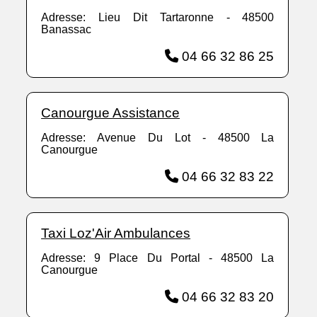
Adresse: Lieu Dit Tartaronne - 48500
Banassac
04 66 32 86 25
Canourgue Assistance
Adresse: Avenue Du Lot - 48500 La
Canourgue
04 66 32 83 22
Taxi Loz'Air Ambulances
Adresse: 9 Place Du Portal - 48500 La
Canourgue
04 66 32 83 20