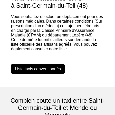
à Saint-Germain-du-Teil (48)
Vous souhaitez effectuer un déplacement pour des
raisons médicales. Dans certaines conditions (Sur
prescription d'un médecin) ce trajet peut être pris
en charge par la Caisse Primaire d'Assurance
Maladie (CPAM) du département Lozère (48).
Cette dernière fournit d'ailleurs sur demande la
liste officielle des artisans agréés. Vous pouvez
également consulter notre liste.
Liste taxis conventionnés
Combien coute un taxi entre Saint-
Germain-du-Teil et Mende ou
Marvejols