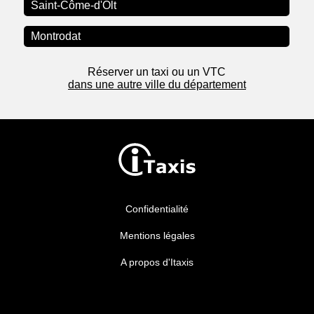
Saint-Côme-d'Olt
Montrodat
Réserver un taxi ou un VTC
dans une autre ville du département
Confidentialité
Mentions légales
A propos d'Itaxis