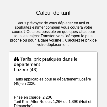
Calcul de tarif
Vous prévoyez de vous déplacer en taxi et
souhaitez estimer combien vous coutera votre
course? Cela est possible en quelques clics pour
tous les trajets: Transfert vers l'aéroport le plus
proche ou pour la gare voisine... Calculez le prix de
votre déplacement.
Tarifs, prix pratiqués dans le
département
Lozère (48)
Tarifs applicables pour le département Lozère
(48) en 2026:
Prise en charge: 2,20€
Tarif Km - Aller Retour: 1,26€ ou 1,89€ (Nuit et
Dimanche)