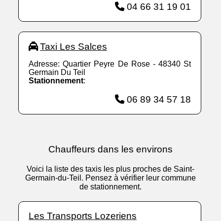
04 66 31 19 01
Taxi Les Salces
Adresse: Quartier Peyre De Rose - 48340 St
Germain Du Teil
Stationnement
:
06 89 34 57 18
Chauffeurs dans les environs
Voici la liste des taxis les plus proches de Saint-
Germain-du-Teil. Pensez à vérifier leur commune
de stationnement.
Les Transports Lozeriens