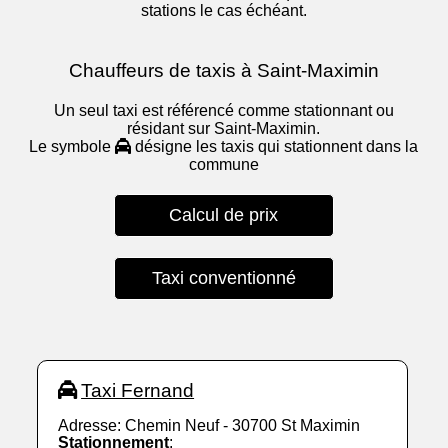
stations le cas échéant.
Chauffeurs de taxis à Saint-Maximin
Un seul taxi est référencé comme stationnant ou
résidant sur Saint-Maximin.
Le symbole
désigne les taxis qui stationnent dans la
commune
Calcul de prix
Taxi conventionné
Taxi Fernand
Adresse: Chemin Neuf - 30700 St Maximin
Stationnement
: