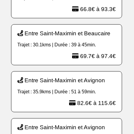
66.8€ à 93.3€
Entre Saint-Maximin et Beaucaire
Trajet : 30.1kms | Durée : 39 à 45min.
69.7€ à 97.4€
Entre Saint-Maximin et Avignon
Trajet : 35.9kms | Durée : 51 à 59min.
82.6€ à 115.6€
Entre Saint-Maximin et Avignon