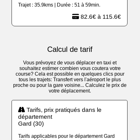
Trajet : 35.9kms | Durée : 51 à 59min.
82.6€ à 115.6€
Calcul de tarif
Vous prévoyez de vous déplacer en taxi et
souhaitez estimer combien vous coutera votre
course? Cela est possible en quelques clics pour
tous les trajets: Transfert vers l'aéroport le plus
proche ou pour la gare voisine... Calculez le prix de
votre déplacement.
Tarifs, prix pratiqués dans le
département
Gard (30)
Tarifs applicables pour le département Gard