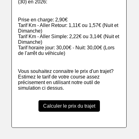
(30) en 2026:
Prise en charge: 2,90€
Tarif Km - Aller Retour: 1,11€ ou 1,57€ (Nuit et
Dimanche)
Tarif Km - Aller Simple: 2,22€ ou 3,14€ (Nuit et
Dimanche)
Tarif horaire jour: 30,00€ - Nuit: 30,00€ (Lors
de l'arrêt du véhicule)
Vous souhaitez connaitre le prix d'un trajet?
Estimez le tarif de votre course assez
précisement en utilisant notre outil de
simulation ci dessus.
Calculer le prix du trajet