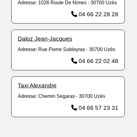
Adresse: 1026 Route De Nimes - 30700 Uzès
04 66 22 28 28
Daloz Jean-Jacques
Adresse: Rue Pierre Subleyras - 30700 Uzès
04 66 22 02 48
Taxi Alexandre
Adresse: Chemin Segaras - 30700 Uzès
04 66 57 23 31