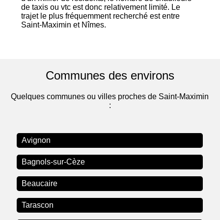
de taxis ou vtc est donc relativement limité. Le
trajet le plus fréquemment recherché est entre
Saint-Maximin et Nîmes.
Communes des environs
Quelques communes ou villes proches de Saint-Maximin
:
Avignon
Bagnols-sur-Cèze
Beaucaire
Tarascon