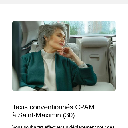
Taxis conventionnés CPAM
à Saint-Maximin (30)
Vous souhaitez effectuer un déplacement pour des