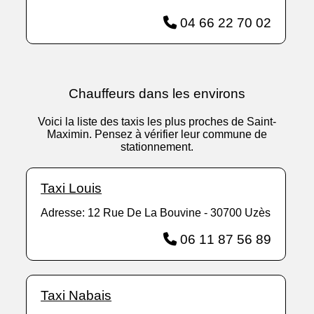
04 66 22 70 02
Chauffeurs dans les environs
Voici la liste des taxis les plus proches de Saint-
Maximin. Pensez à vérifier leur commune de
stationnement.
Taxi Louis
Adresse: 12 Rue De La Bouvine - 30700 Uzès
06 11 87 56 89
Taxi Nabais