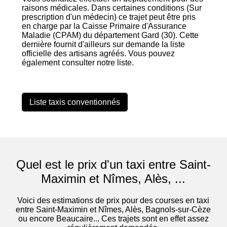
raisons médicales. Dans certaines conditions (Sur
prescription d'un médecin) ce trajet peut être pris
en charge par la Caisse Primaire d'Assurance
Maladie (CPAM) du département Gard (30). Cette
dernière fournit d'ailleurs sur demande la liste
officielle des artisans agréés. Vous pouvez
également consulter notre liste.
Liste taxis conventionnés
Quel est le prix d'un taxi entre Saint-
Maximin et Nîmes, Alès, ...
Voici des estimations de prix pour des courses en taxi
entre Saint-Maximin et Nîmes, Alès, Bagnols-sur-Cèze
ou encore Beaucaire... Ces trajets sont en effet assez