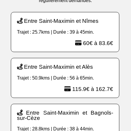
régulièrement demandés.
Entre Saint-Maximin et Nîmes
Trajet : 25.7kms | Durée : 39 à 45min.
60€ à 83.6€
Entre Saint-Maximin et Alès
Trajet : 50.9kms | Durée : 56 à 65min.
115.9€ à 162.7€
Entre Saint-Maximin et Bagnols-
sur-Cèze
Trajet : 28.8kms | Durée : 38 à 44min.