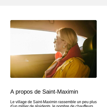
A propos de Saint-Maximin
Le village de Saint-Maximin rassemble un peu plus
d'un millier de résidents, le nombre de chauffeurs