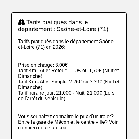
Tarifs pratiqués dans le
département : Saône-et-Loire (71)
Tarifs pratiqués dans le département Saône-
et-Loire (71) en 2026:
Prise en charge: 3,00€
Tarif Km - Aller Retour: 1,13€ ou 1,70€ (Nuit et
Dimanche)
Tarif Km - Aller Simple: 2,26€ ou 3,39€ (Nuit et
Dimanche)
Tarif horaire jour: 21,00€ - Nuit: 21,00€ (Lors
de l'arrêt du véhicule)
Vous souhaitez connaitre le prix d'un trajet?
Entre la gare de Mâcon et le centre ville? Voir
combien coute un taxi: