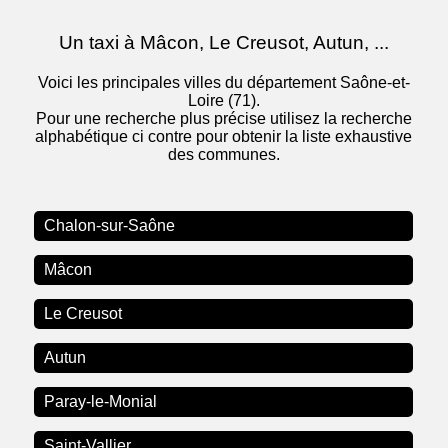
Un taxi à Mâcon, Le Creusot, Autun, ...
Voici les principales villes du département Saône-et-
Loire (71).
Pour une recherche plus précise utilisez la recherche
alphabétique ci contre pour obtenir la liste exhaustive
des communes.
Chalon-sur-Saône
Mâcon
Le Creusot
Autun
Paray-le-Monial
Saint-Vallier