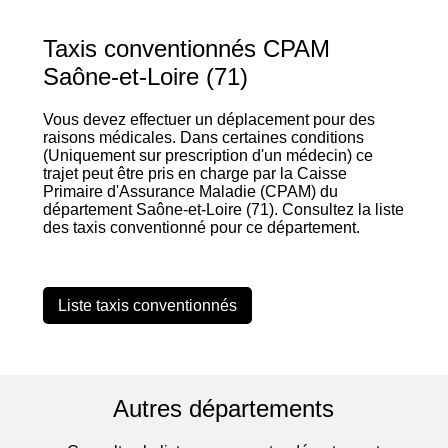
Taxis conventionnés CPAM
Saône-et-Loire (71)
Vous devez effectuer un déplacement pour des
raisons médicales. Dans certaines conditions
(Uniquement sur prescription d'un médecin) ce
trajet peut être pris en charge par la Caisse
Primaire d'Assurance Maladie (CPAM) du
département Saône-et-Loire (71). Consultez la liste
des taxis conventionné pour ce département.
Liste taxis conventionnés
Autres départements