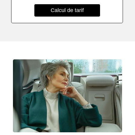
Calcul de tarif