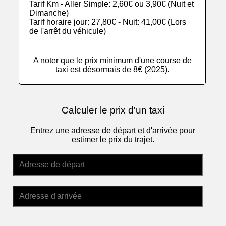
Tarif Km - Aller Simple: 2,60€ ou 3,90€ (Nuit et
Dimanche)
Tarif horaire jour: 27,80€ - Nuit: 41,00€ (Lors
de l'arrêt du véhicule)
A noter que le prix minimum d'une course de
taxi est désormais de 8€ (2025).
Calculer le prix d'un taxi
Entrez une adresse de départ et d'arrivée pour
estimer le prix du trajet.