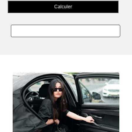
Calculer