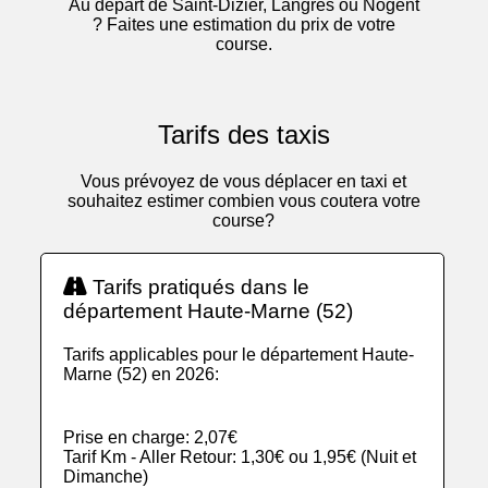
Au départ de Saint-Dizier, Langres ou Nogent
? Faites une estimation du prix de votre
course.
Tarifs des taxis
Vous prévoyez de vous déplacer en taxi et
souhaitez estimer combien vous coutera votre
course?
Tarifs pratiqués dans le
département Haute-Marne (52)
Tarifs applicables pour le département Haute-
Marne (52) en 2026:
Prise en charge: 2,07€
Tarif Km - Aller Retour: 1,30€ ou 1,95€ (Nuit et
Dimanche)