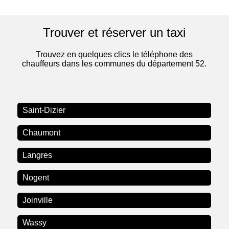
Trouver et réserver un taxi
Trouvez en quelques clics le téléphone des
chauffeurs dans les communes du département 52.
Saint-Dizier
Chaumont
Langres
Nogent
Joinville
Wassy