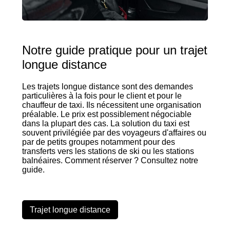
Notre guide pratique pour un trajet
longue distance
Les trajets longue distance sont des demandes
particulières à la fois pour le client et pour le
chauffeur de taxi. Ils nécessitent une organisation
préalable. Le prix est possiblement négociable
dans la plupart des cas. La solution du taxi est
souvent privilégiée par des voyageurs d'affaires ou
par de petits groupes notamment pour des
transferts vers les stations de ski ou les stations
balnéaires. Comment réserver ? Consultez notre
guide.
Trajet longue distance