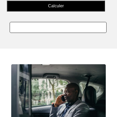
Calculer