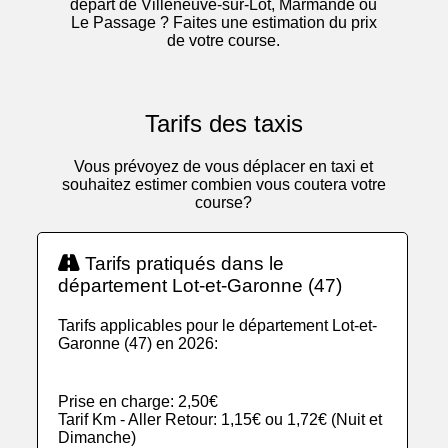
départ de Villeneuve-sur-Lot, Marmande ou
Le Passage ? Faites une estimation du prix
de votre course.
Tarifs des taxis
Vous prévoyez de vous déplacer en taxi et
souhaitez estimer combien vous coutera votre
course?
Tarifs pratiqués dans le
département Lot-et-Garonne (47)
Tarifs applicables pour le département Lot-et-
Garonne (47) en 2026:
Prise en charge: 2,50€
Tarif Km - Aller Retour: 1,15€ ou 1,72€ (Nuit et
Dimanche)