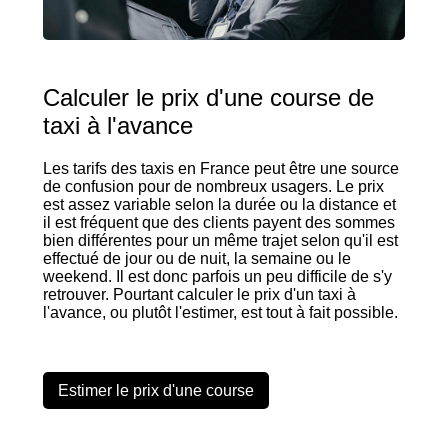
Calculer le prix d'une course de
taxi à l'avance
Les tarifs des taxis en France peut être une source
de confusion pour de nombreux usagers. Le prix
est assez variable selon la durée ou la distance et
il est fréquent que des clients payent des sommes
bien différentes pour un même trajet selon qu'il est
effectué de jour ou de nuit, la semaine ou le
weekend. Il est donc parfois un peu difficile de s'y
retrouver. Pourtant calculer le prix d'un taxi à
l'avance, ou plutôt l'estimer, est tout à fait possible.
Estimer le prix d'une course