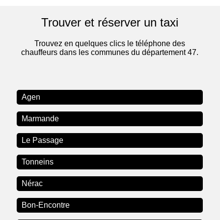
Trouver et réserver un taxi
Trouvez en quelques clics le téléphone des
chauffeurs dans les communes du département 47.
Agen
Marmande
Le Passage
Tonneins
Nérac
Bon-Encontre