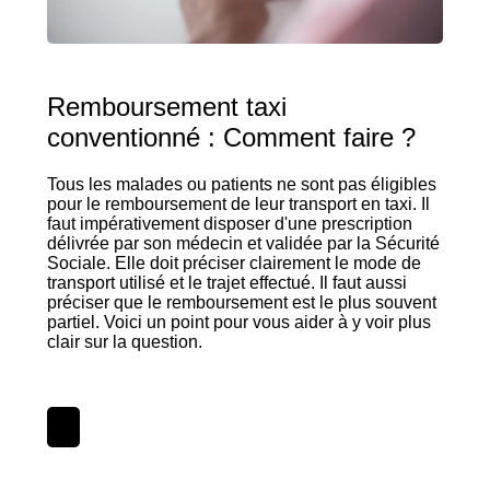
Remboursement taxi
conventionné : Comment faire ?
Tous les malades ou patients ne sont pas éligibles
pour le remboursement de leur transport en taxi. Il
faut impérativement disposer d'une prescription
délivrée par son médecin et validée par la Sécurité
Sociale. Elle doit préciser clairement le mode de
transport utilisé et le trajet effectué. Il faut aussi
préciser que le remboursement est le plus souvent
partiel. Voici un point pour vous aider à y voir plus
clair sur la question.