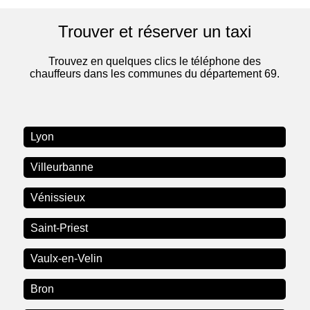
Trouver et réserver un taxi
Trouvez en quelques clics le téléphone des
chauffeurs dans les communes du département 69.
Lyon
Villeurbanne
Vénissieux
Saint-Priest
Vaulx-en-Velin
Bron