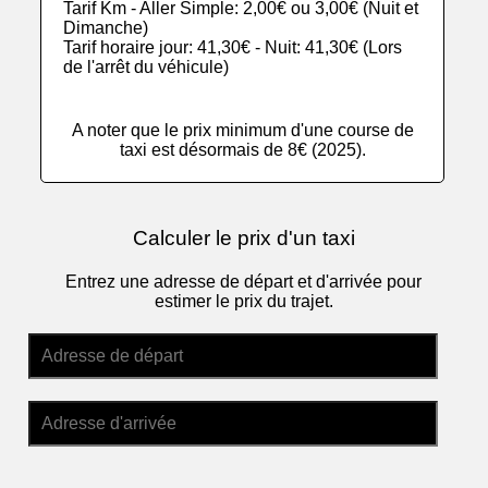
Tarif Km - Aller Simple: 2,00€ ou 3,00€ (Nuit et
Dimanche)
Tarif horaire jour: 41,30€ - Nuit: 41,30€ (Lors
de l'arrêt du véhicule)
A noter que le prix minimum d'une course de
taxi est désormais de 8€ (2025).
Calculer le prix d'un taxi
Entrez une adresse de départ et d'arrivée pour
estimer le prix du trajet.