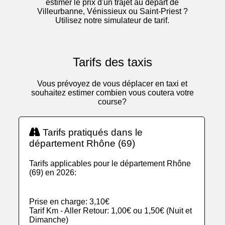
estimer le prix d'un trajet au départ de
Villeurbanne, Vénissieux ou Saint-Priest ?
Utilisez notre simulateur de tarif.
Tarifs des taxis
Vous prévoyez de vous déplacer en taxi et
souhaitez estimer combien vous coutera votre
course?
Tarifs pratiqués dans le
département Rhône (69)
Tarifs applicables pour le département Rhône
(69) en 2026:
Prise en charge: 3,10€
Tarif Km - Aller Retour: 1,00€ ou 1,50€ (Nuit et
Dimanche)