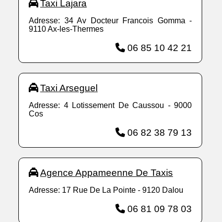
Taxi Lajara
Adresse: 34 Av Docteur Francois Gomma -
9110 Ax-les-Thermes
06 85 10 42 21
Taxi Arseguel
Adresse: 4 Lotissement De Caussou - 9000
Cos
06 82 38 79 13
Agence Appameenne De Taxis
Adresse: 17 Rue De La Pointe - 9120 Dalou
06 81 09 78 03