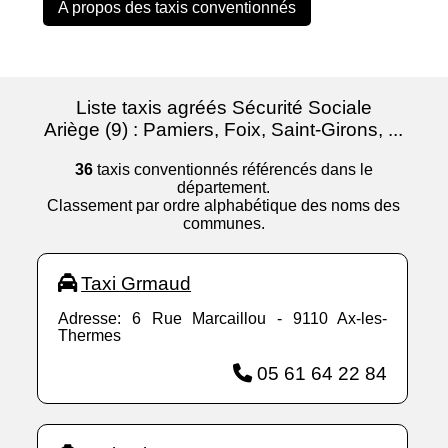
A propos des taxis conventionnés
Liste taxis agréés Sécurité Sociale
Ariège (9) : Pamiers, Foix, Saint-Girons, ...
36
taxis conventionnés référencés dans le
département.
Classement par ordre alphabétique des noms des
communes.
Taxi Grmaud
Adresse: 6 Rue Marcaillou - 9110 Ax-les-
Thermes
05 61 64 22 84