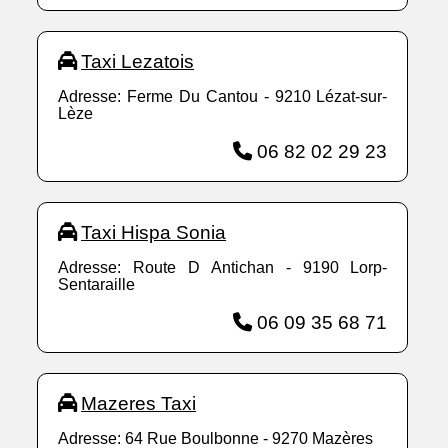
Taxi Lezatois
Adresse: Ferme Du Cantou - 9210 Lézat-sur-
Lèze
06 82 02 29 23
Taxi Hispa Sonia
Adresse: Route D Antichan - 9190 Lorp-
Sentaraille
06 09 35 68 71
Mazeres Taxi
Adresse: 64 Rue Boulbonne - 9270 Mazères