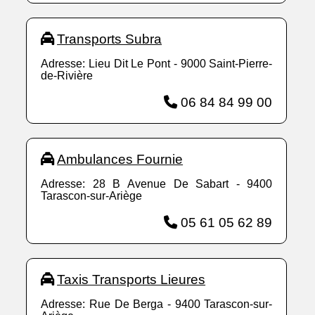
Transports Subra
Adresse: Lieu Dit Le Pont - 9000 Saint-Pierre-
de-Rivière
06 84 84 99 00
Ambulances Fournie
Adresse: 28 B Avenue De Sabart - 9400
Tarascon-sur-Ariège
05 61 05 62 89
Taxis Transports Lieures
Adresse: Rue De Berga - 9400 Tarascon-sur-