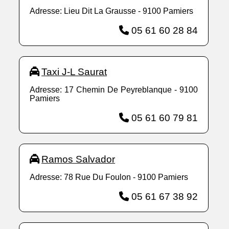
Adresse: Lieu Dit La Grausse - 9100 Pamiers
05 61 60 28 84
Taxi J-L Saurat
Adresse: 17 Chemin De Peyreblanque - 9100
Pamiers
05 61 60 79 81
Ramos Salvador
Adresse: 78 Rue Du Foulon - 9100 Pamiers
05 61 67 38 92