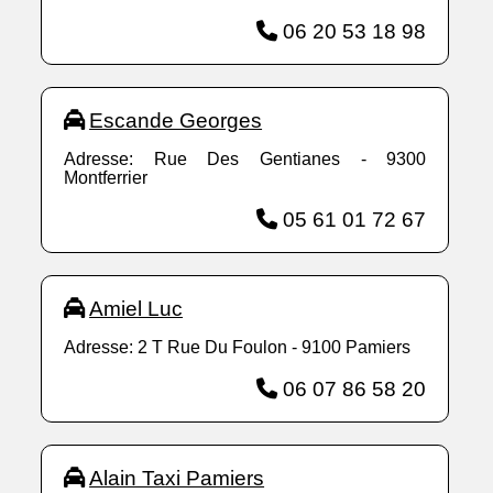
06 20 53 18 98
Escande Georges
Adresse: Rue Des Gentianes - 9300
Montferrier
05 61 01 72 67
Amiel Luc
Adresse: 2 T Rue Du Foulon - 9100 Pamiers
06 07 86 58 20
Alain Taxi Pamiers