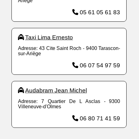
Ariège
05 61 05 61 83
Taxi Lima Ernesto
Adresse: 43 Cite Saint Roch - 9400 Tarascon-
sur-Ariège
06 07 54 97 59
Audabram Jean Michel
Adresse: 7 Quartier De L Asclas - 9300
Villeneuve-d'Olmes
06 80 71 41 59