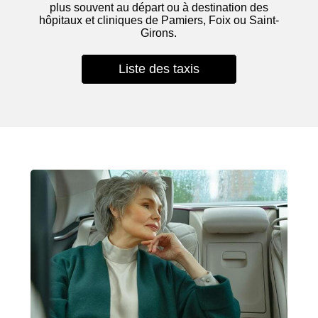
plus souvent au départ ou à destination des
hôpitaux et cliniques de Pamiers, Foix ou Saint-
Girons.
Liste des taxis