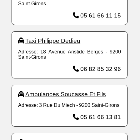
Saint-Girons
05 61 66 11 15
Taxi Philippe Dedieu
Adresse: 18 Avenue Aristide Berges - 9200
Saint-Girons
06 82 85 32 96
Ambulances Soucasse Et Fils
Adresse: 3 Rue Du Miech - 9200 Saint-Girons
05 61 66 13 81