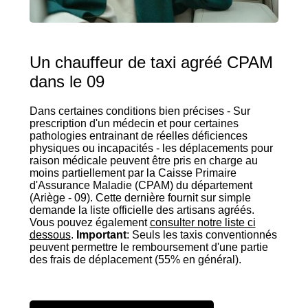
Un chauffeur de taxi agréé CPAM
dans le 09
Dans certaines conditions bien précises - Sur
prescription d'un médecin et pour certaines
pathologies entrainant de réelles déficiences
physiques ou incapacités - les déplacements pour
raison médicale peuvent être pris en charge au
moins partiellement par la Caisse Primaire
d'Assurance Maladie (CPAM) du département
(Ariège - 09). Cette dernière fournit sur simple
demande la liste officielle des artisans agréés.
Vous pouvez également
consulter notre liste ci
dessous
.
Important
: Seuls les taxis conventionnés
peuvent permettre le remboursement d'une partie
des frais de déplacement (55% en général).