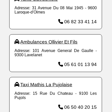
Adresse: 31 Avenue Du 08 Mai 1945 - 9600
Laroque-d'Olmes
06 82 33 41 14
Ambulances Ollivier Et Fils
Adresse: 101 Avenue General De Gaulle -
9300 Lavelanet
05 61 01 13 94
Taxi Mathis La Pujolaise
Adresse: 15 Rue Du Chateau - 9100 Les
Pujols
06 50 40 20 15