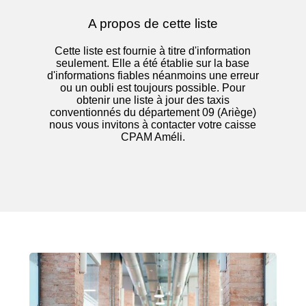
A propos de cette liste
Cette liste est fournie à titre d'information
seulement. Elle a été établie sur la base
d'informations fiables néanmoins une erreur
ou un oubli est toujours possible. Pour
obtenir une liste à jour des taxis
conventionnés du département 09 (Ariège)
nous vous invitons à contacter votre caisse
CPAM Améli.