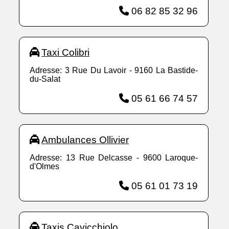
06 82 85 32 96
Taxi Colibri
Adresse: 3 Rue Du Lavoir - 9160 La Bastide-
du-Salat
05 61 66 74 57
Ambulances Ollivier
Adresse: 13 Rue Delcasse - 9600 Laroque-
d'Olmes
05 61 01 73 19
Taxis Cavicchiolo