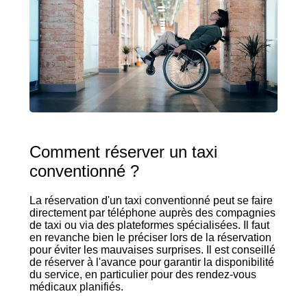
Comment réserver un taxi
conventionné ?
La réservation d'un taxi conventionné peut se faire
directement par téléphone auprès des compagnies
de taxi ou via des plateformes spécialisées. Il faut
en revanche bien le préciser lors de la réservation
pour éviter les mauvaises surprises. Il est conseillé
de réserver à l'avance pour garantir la disponibilité
du service, en particulier pour des rendez-vous
médicaux planifiés.