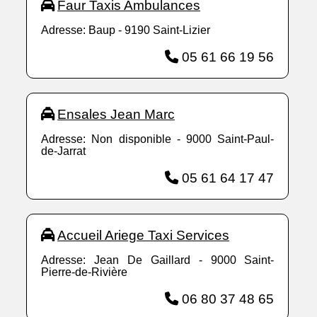
Faur Taxis Ambulances
Adresse: Baup - 9190 Saint-Lizier
05 61 66 19 56
Ensales Jean Marc
Adresse: Non disponible - 9000 Saint-Paul-
de-Jarrat
05 61 64 17 47
Accueil Ariege Taxi Services
Adresse: Jean De Gaillard - 9000 Saint-
Pierre-de-Rivière
06 80 37 48 65