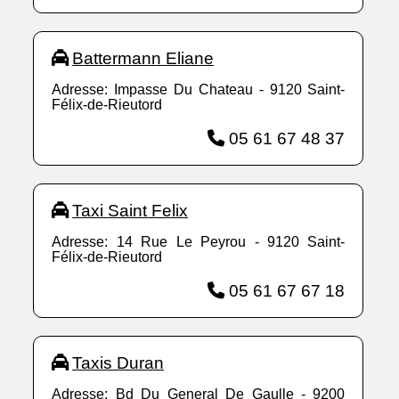
Battermann Eliane
Adresse: Impasse Du Chateau - 9120 Saint-
Félix-de-Rieutord
05 61 67 48 37
Taxi Saint Felix
Adresse: 14 Rue Le Peyrou - 9120 Saint-
Félix-de-Rieutord
05 61 67 67 18
Taxis Duran
Adresse: Bd Du General De Gaulle - 9200