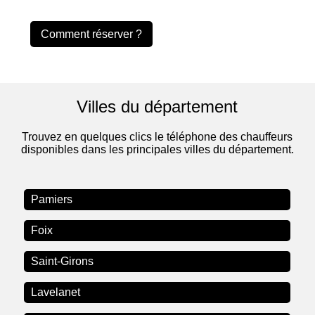
Comment réserver ?
Villes du département
Trouvez en quelques clics le téléphone des chauffeurs
disponibles dans les principales villes du département.
Pamiers
Foix
Saint-Girons
Lavelanet