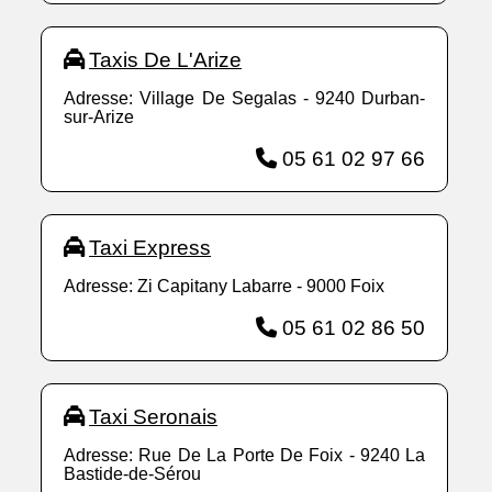
Taxis De L'Arize
Adresse: Village De Segalas - 9240 Durban-
sur-Arize
05 61 02 97 66
Taxi Express
Adresse: Zi Capitany Labarre - 9000 Foix
05 61 02 86 50
Taxi Seronais
Adresse: Rue De La Porte De Foix - 9240 La
Bastide-de-Sérou