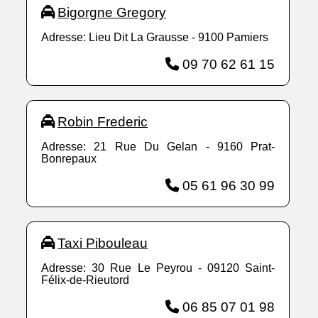
Bigorgne Gregory
Adresse: Lieu Dit La Grausse - 9100 Pamiers
09 70 62 61 15
Robin Frederic
Adresse: 21 Rue Du Gelan - 9160 Prat-
Bonrepaux
05 61 96 30 99
Taxi Pibouleau
Adresse: 30 Rue Le Peyrou - 09120 Saint-
Félix-de-Rieutord
06 85 07 01 98