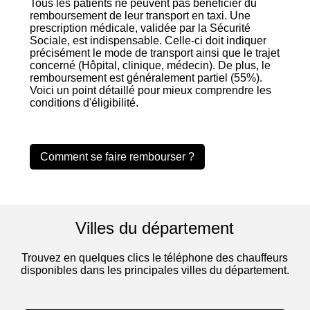
Tous les patients ne peuvent pas bénéficier du
remboursement de leur transport en taxi. Une
prescription médicale, validée par la Sécurité
Sociale, est indispensable. Celle-ci doit indiquer
précisément le mode de transport ainsi que le trajet
concerné (Hôpital, clinique, médecin). De plus, le
remboursement est généralement partiel (55%).
Voici un point détaillé pour mieux comprendre les
conditions d'éligibilité.
Comment se faire rembourser ?
Villes du département
Trouvez en quelques clics le téléphone des chauffeurs
disponibles dans les principales villes du département.