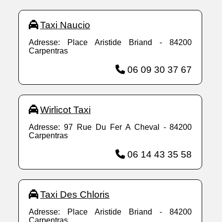
Taxi Naucio
Adresse: Place Aristide Briand - 84200
Carpentras
06 09 30 37 67
Wirlicot Taxi
Adresse: 97 Rue Du Fer A Cheval - 84200
Carpentras
06 14 43 35 58
Taxi Des Chloris
Adresse: Place Aristide Briand - 84200
Carpentras