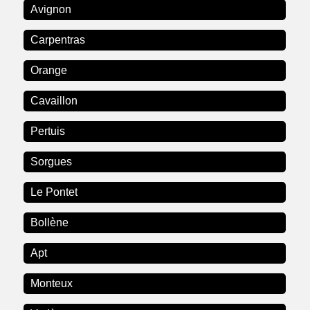
Avignon
Carpentras
Orange
Cavaillon
Pertuis
Sorgues
Le Pontet
Bollène
Apt
Monteux