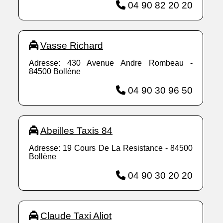
04 90 82 20 20
Vasse Richard
Adresse: 430 Avenue Andre Rombeau -
84500 Bollène
04 90 30 96 50
Abeilles Taxis 84
Adresse: 19 Cours De La Resistance - 84500
Bollène
04 90 30 20 20
Claude Taxi Aliot