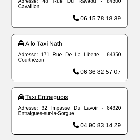
Adresse: 48 Rue Du Ravaou - 84300
Cavaillon
06 15 78 18 39
Allo Taxi Nath
Adresse: 171 Rue De La Liberte - 84350
Courthézon
06 36 82 57 07
Taxi Entraiguois
Adresse: 32 Impasse Du Lavoir - 84320
Entraigues-sur-la-Sorgue
04 90 83 14 29