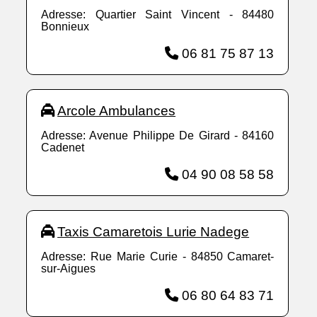
Adresse: Quartier Saint Vincent - 84480
Bonnieux
06 81 75 87 13
Arcole Ambulances
Adresse: Avenue Philippe De Girard - 84160
Cadenet
04 90 08 58 58
Taxis Camaretois Lurie Nadege
Adresse: Rue Marie Curie - 84850 Camaret-
sur-Aigues
06 80 64 83 71