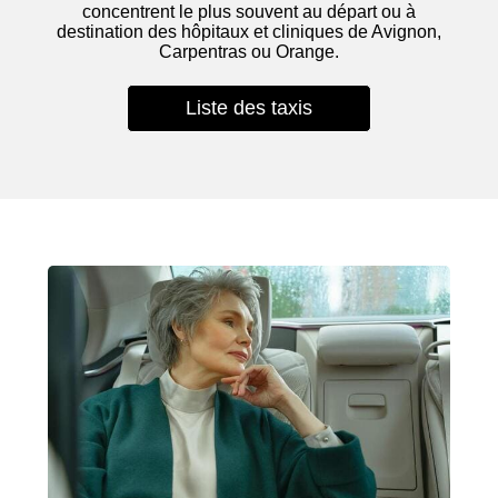
concentrent le plus souvent au départ ou à
destination des hôpitaux et cliniques de Avignon,
Carpentras ou Orange.
Liste des taxis