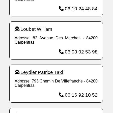
06 10 24 48 84
Loubet William
Adresse: 82 Avenue Des Marches - 84200
Carpentras
06 03 02 53 98
Leydier Patrice Taxi
Adresse: 793 Chemin De Villefranche - 84200
Carpentras
06 16 92 10 52