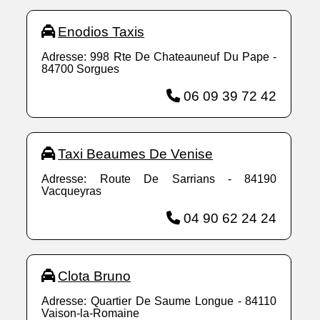
Enodios Taxis
Adresse: 998 Rte De Chateauneuf Du Pape -
84700 Sorgues
06 09 39 72 42
Taxi Beaumes De Venise
Adresse: Route De Sarrians - 84190
Vacqueyras
04 90 62 24 24
Clota Bruno
Adresse: Quartier De Saume Longue - 84110
Vaison-la-Romaine