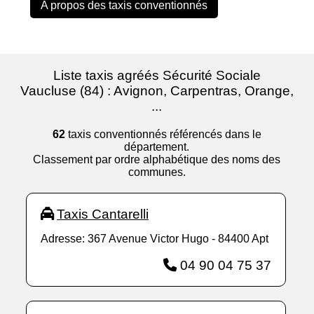
A propos des taxis conventionnés
Liste taxis agréés Sécurité Sociale
Vaucluse (84) : Avignon, Carpentras, Orange,
...
62
taxis conventionnés référencés dans le
département.
Classement par ordre alphabétique des noms des
communes.
Taxis Cantarelli
Adresse: 367 Avenue Victor Hugo - 84400 Apt
04 90 04 75 37