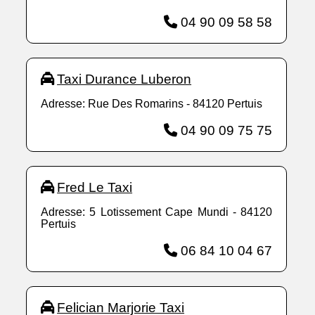
04 90 09 58 58
Taxi Durance Luberon
Adresse: Rue Des Romarins - 84120 Pertuis
04 90 09 75 75
Fred Le Taxi
Adresse: 5 Lotissement Cape Mundi - 84120
Pertuis
06 84 10 04 67
Felician Marjorie Taxi