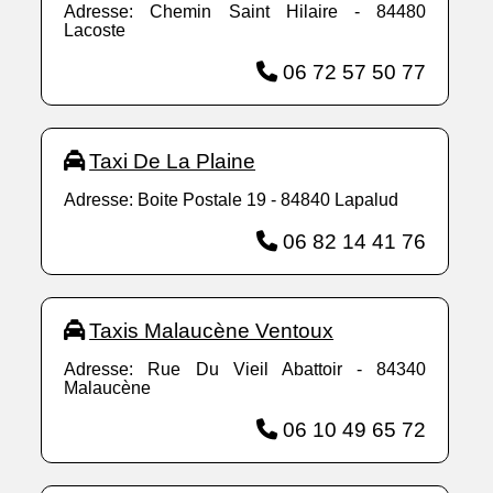
Adresse: Chemin Saint Hilaire - 84480
Lacoste
06 72 57 50 77
Taxi De La Plaine
Adresse: Boite Postale 19 - 84840 Lapalud
06 82 14 41 76
Taxis Malaucène Ventoux
Adresse: Rue Du Vieil Abattoir - 84340
Malaucène
06 10 49 65 72