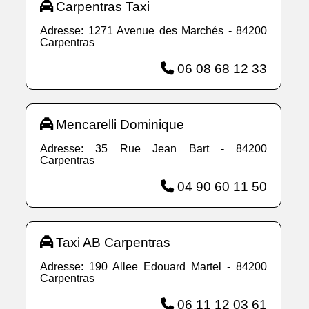
Carpentras Taxi
Adresse: 1271 Avenue des Marchés - 84200
Carpentras
06 08 68 12 33
Mencarelli Dominique
Adresse: 35 Rue Jean Bart - 84200
Carpentras
04 90 60 11 50
Taxi AB Carpentras
Adresse: 190 Allee Edouard Martel - 84200
Carpentras
06 11 12 03 61