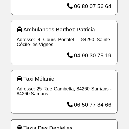
06 80 07 56 64
Ambulances Barthez Patricia
Adresse: 4 Cours Portalet - 84290 Sainte-
Cécile-les-Vignes
04 90 30 75 19
Taxi Mélanie
Adresse: 25 Rue Gambetta, 84260 Sarrians -
84260 Sarrians
06 50 77 84 66
Taxis Des Dentelles