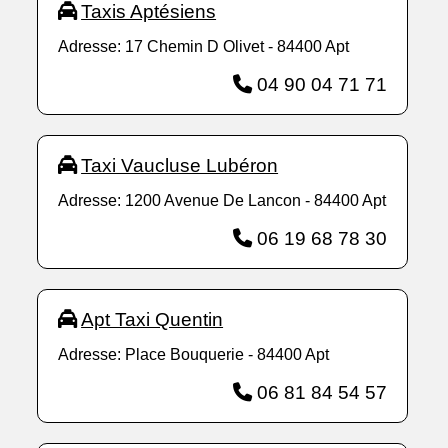
Taxis Aptésiens
Adresse: 17 Chemin D Olivet - 84400 Apt
04 90 04 71 71
Taxi Vaucluse Lubéron
Adresse: 1200 Avenue De Lancon - 84400 Apt
06 19 68 78 30
Apt Taxi Quentin
Adresse: Place Bouquerie - 84400 Apt
06 81 84 54 57