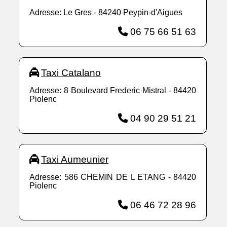
Adresse: Le Gres - 84240 Peypin-d'Aigues
06 75 66 51 63
Taxi Catalano
Adresse: 8 Boulevard Frederic Mistral - 84420
Piolenc
04 90 29 51 21
Taxi Aumeunier
Adresse: 586 CHEMIN DE L ETANG - 84420
Piolenc
06 46 72 28 96