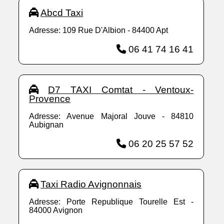
Abcd Taxi
Adresse: 109 Rue D'Albion - 84400 Apt
06 41 74 16 41
D7 TAXI Comtat - Ventoux-
Provence
Adresse: Avenue Majoral Jouve - 84810
Aubignan
06 20 25 57 52
Taxi Radio Avignonnais
Adresse: Porte Republique Tourelle Est -
84000 Avignon