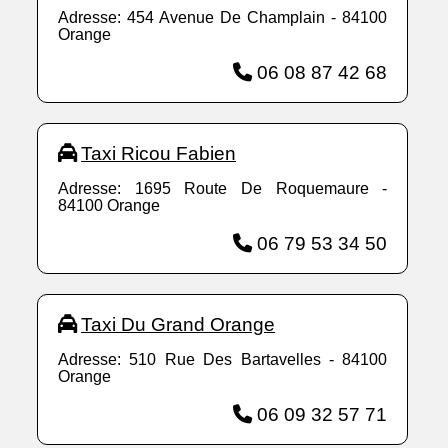
Adresse: 454 Avenue De Champlain - 84100
Orange
06 08 87 42 68
Taxi Ricou Fabien
Adresse: 1695 Route De Roquemaure -
84100 Orange
06 79 53 34 50
Taxi Du Grand Orange
Adresse: 510 Rue Des Bartavelles - 84100
Orange
06 09 32 57 71