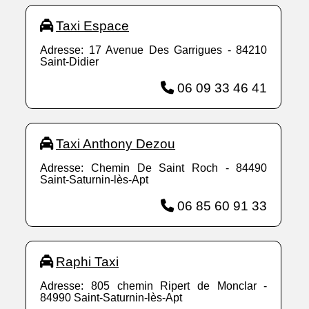
Taxi Espace
Adresse: 17 Avenue Des Garrigues - 84210
Saint-Didier
06 09 33 46 41
Taxi Anthony Dezou
Adresse: Chemin De Saint Roch - 84490
Saint-Saturnin-lès-Apt
06 85 60 91 33
Raphi Taxi
Adresse: 805 chemin Ripert de Monclar -
84990 Saint-Saturnin-lès-Apt