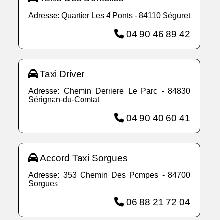
Adresse: Quartier Les 4 Ponts - 84110 Séguret
04 90 46 89 42
Taxi Driver
Adresse: Chemin Derriere Le Parc - 84830
Sérignan-du-Comtat
04 90 40 60 41
Accord Taxi Sorgues
Adresse: 353 Chemin Des Pompes - 84700
Sorgues
06 88 21 72 04