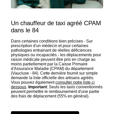
Un chauffeur de taxi agréé CPAM
dans le 84
Dans certaines conditions bien précises - Sur
prescription d'un médecin et pour certaines
pathologies entrainant de réelles déficiences
physiques ou incapacités - les déplacements pour
raison médicale peuvent être pris en charge au
moins partiellement par la Caisse Primaire
d'Assurance Maladie (CPAM) du département
(Vaucluse - 84). Cette dernière fournit sur simple
demande la liste officielle des artisans agréés.
Vous pouvez également
consulter notre liste ci
dessous
.
Important
: Seuls les taxis conventionnés
peuvent permettre le remboursement d'une partie
des frais de déplacement (55% en général).