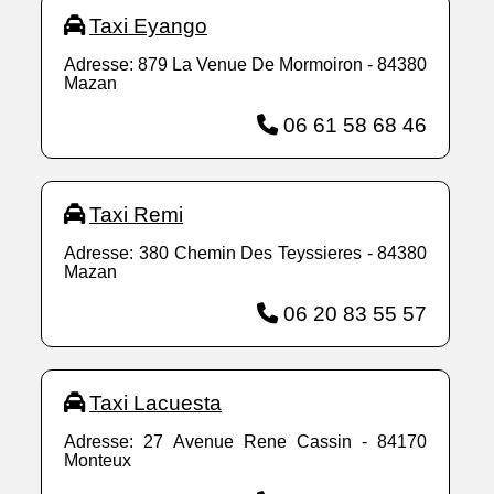
Taxi Eyango
Adresse: 879 La Venue De Mormoiron - 84380
Mazan
06 61 58 68 46
Taxi Remi
Adresse: 380 Chemin Des Teyssieres - 84380
Mazan
06 20 83 55 57
Taxi Lacuesta
Adresse: 27 Avenue Rene Cassin - 84170
Monteux