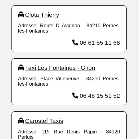
Clota Thierry
Adresse: Route D Avignon - 84210 Pernes-
les-Fontaines
06 61 55 11 68
Taxi Les Fontaines - Giron
Adresse: Place Villeneuve - 84210 Pernes-
les-Fontaines
06 48 15 51 52
Carostef Taxis
Adresse: 115 Rue Denis Papin - 84120
Pertuis