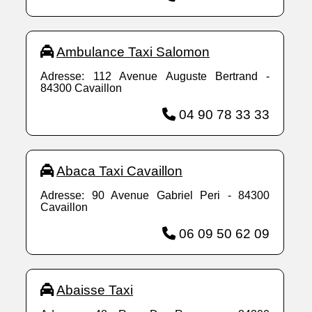
Ambulance Taxi Salomon
Adresse: 112 Avenue Auguste Bertrand -
84300 Cavaillon
04 90 78 33 33
Abaca Taxi Cavaillon
Adresse: 90 Avenue Gabriel Peri - 84300
Cavaillon
06 09 50 62 09
Abaisse Taxi