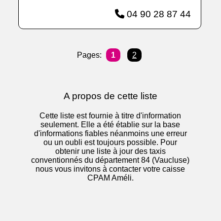
04 90 28 87 44
Pages:
1
2
A propos de cette liste
Cette liste est fournie à titre d'information
seulement. Elle a été établie sur la base
d'informations fiables néanmoins une erreur
ou un oubli est toujours possible. Pour
obtenir une liste à jour des taxis
conventionnés du département 84 (Vaucluse)
nous vous invitons à contacter votre caisse
CPAM Améli.