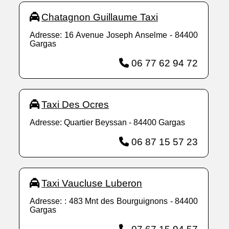
Chatagnon Guillaume Taxi
Adresse: 16 Avenue Joseph Anselme - 84400
Gargas
06 77 62 94 72
Taxi Des Ocres
Adresse: Quartier Beyssan - 84400 Gargas
06 87 15 57 23
Taxi Vaucluse Luberon
Adresse: : 483 Mnt des Bourguignons - 84400
Gargas