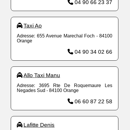
04 90 66 23 37
Taxi Ao
Adresse: 655 Avenue Marechal Foch - 84100
Orange
04 90 34 02 66
Allo Taxi Manu
Adresse: 3695 Rte De Roquemaure Les
Negades Sud - 84100 Orange
06 60 87 22 58
Lafitte Denis