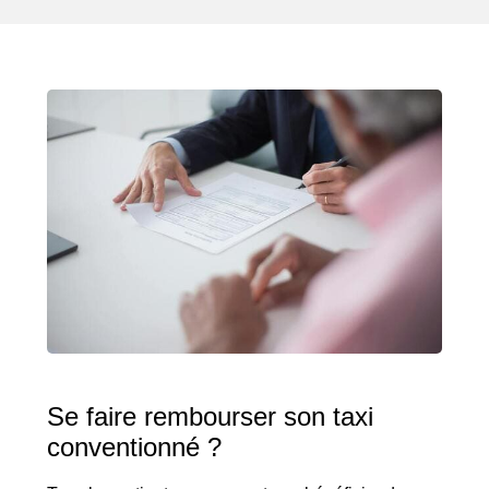
Se faire rembourser son taxi
conventionné ?