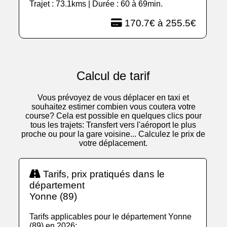
Trajet : 73.1kms | Durée : 60 à 69min.
170.7€ à 255.5€
Calcul de tarif
Vous prévoyez de vous déplacer en taxi et
souhaitez estimer combien vous coutera votre
course? Cela est possible en quelques clics pour
tous les trajets: Transfert vers l'aéroport le plus
proche ou pour la gare voisine... Calculez le prix de
votre déplacement.
Tarifs, prix pratiqués dans le
département
Yonne (89)
Tarifs applicables pour le département Yonne
(89) en 2026: