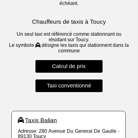
échéant.
Chauffeurs de taxis à Toucy
Un seul taxi est référencé comme stationnant ou
résidant sur Toucy.
Le symbole
désigne les taxis qui stationnent dans la
commune
Calcul de prix
Taxi conventionné
Taxis Balian
Adresse: 280 Avenue Du General De Gaulle -
89130 Toucy