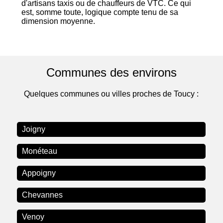
d'artisans taxis ou de chauffeurs de VTC. Ce qui
est, somme toute, logique compte tenu de sa
dimension moyenne.
Communes des environs
Quelques communes ou villes proches de Toucy :
Joigny
Monéteau
Appoigny
Chevannes
Venoy