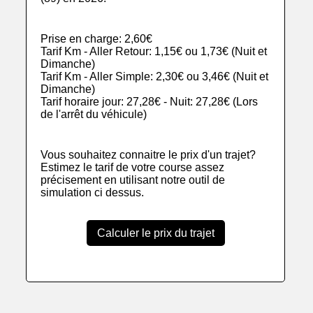
Prise en charge: 2,60€
Tarif Km - Aller Retour: 1,15€ ou 1,73€ (Nuit et
Dimanche)
Tarif Km - Aller Simple: 2,30€ ou 3,46€ (Nuit et
Dimanche)
Tarif horaire jour: 27,28€ - Nuit: 27,28€ (Lors
de l'arrêt du véhicule)
Vous souhaitez connaitre le prix d'un trajet?
Estimez le tarif de votre course assez
précisement en utilisant notre outil de
simulation ci dessus.
Calculer le prix du trajet