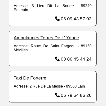
Adresse: 3 Lieu Dit La Bourre - 89240
Pourrain
06 09 43 57 03
Ambulances Terres De L' Yonne
Adresse: Route De Saint Fargeau - 89130
Mézilles
03 86 45 44 24
Taxi De Forterre
Adresse: 2 Rue De La Messe - 89560 Lain
06 79 54 86 26