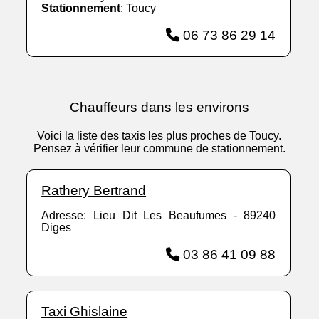
Stationnement
: Toucy
06 73 86 29 14
Chauffeurs dans les environs
Voici la liste des taxis les plus proches de Toucy.
Pensez à vérifier leur commune de stationnement.
Rathery Bertrand
Adresse: Lieu Dit Les Beaufumes - 89240
Diges
03 86 41 09 88
Taxi Ghislaine