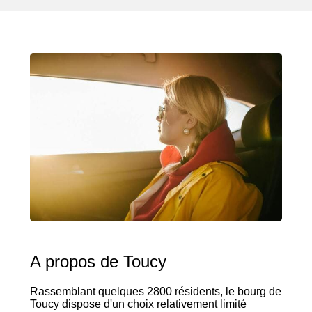
A propos de Toucy
Rassemblant quelques 2800 résidents, le bourg de
Toucy dispose d'un choix relativement limité