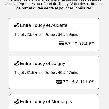
assez fréquentes au départ de Toucy. Voici des estimatifs
de prix et durée de trajet pour ces itinéraires:
Entre Toucy et Auxerre
Trajet : 23.7kms | Durée : 34 à 39min.
57.1€ à 84.6€
Entre Toucy et Joigny
Trajet : 31.5kms | Durée : 40 à 47min.
75.1€ à 111.6€
Entre Toucy et Montargis