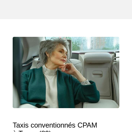
Taxis conventionnés CPAM