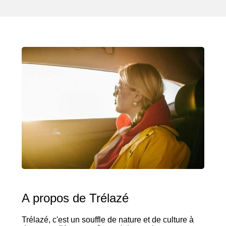
A propos de Trélazé
Trélazé, c'est un souffle de nature et de culture à