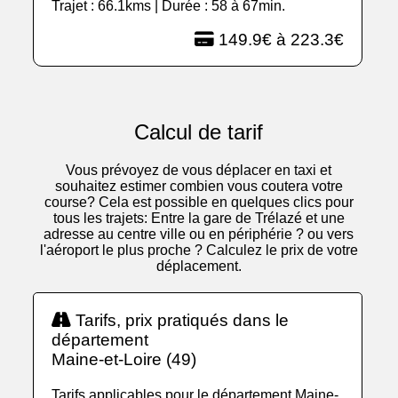
Trajet : 66.1kms | Durée : 58 à 67min.
149.9€ à 223.3€
Calcul de tarif
Vous prévoyez de vous déplacer en taxi et
souhaitez estimer combien vous coutera votre
course? Cela est possible en quelques clics pour
tous les trajets: Entre la gare de Trélazé et une
adresse au centre ville ou en périphérie ? ou vers
l'aéroport le plus proche ? Calculez le prix de votre
déplacement.
Tarifs, prix pratiqués dans le
département
Maine-et-Loire (49)
Tarifs applicables pour le département Maine-