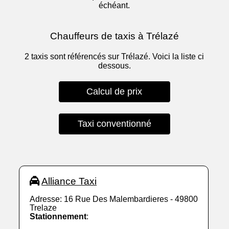
échéant.
Chauffeurs de taxis à Trélazé
2 taxis sont référencés sur Trélazé. Voici la liste ci
dessous.
Calcul de prix
Taxi conventionné
Alliance Taxi
Adresse: 16 Rue Des Malembardieres - 49800
Trelaze
Stationnement
: