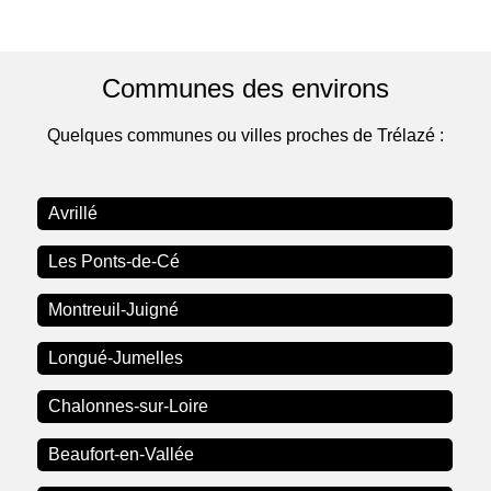
Communes des environs
Quelques communes ou villes proches de Trélazé :
Avrillé
Les Ponts-de-Cé
Montreuil-Juigné
Longué-Jumelles
Chalonnes-sur-Loire
Beaufort-en-Vallée