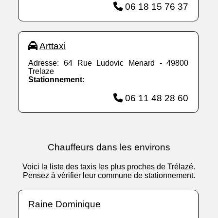
06 18 15 76 37
Arttaxi
Adresse: 64 Rue Ludovic Menard - 49800
Trelaze
Stationnement
:
06 11 48 28 60
Chauffeurs dans les environs
Voici la liste des taxis les plus proches de Trélazé.
Pensez à vérifier leur commune de stationnement.
Raine Dominique