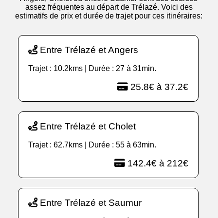
assez fréquentes au départ de Trélazé. Voici des
estimatifs de prix et durée de trajet pour ces itinéraires:
Entre Trélazé et Angers
Trajet : 10.2kms | Durée : 27 à 31min.
25.8€ à 37.2€
Entre Trélazé et Cholet
Trajet : 62.7kms | Durée : 55 à 63min.
142.4€ à 212€
Entre Trélazé et Saumur