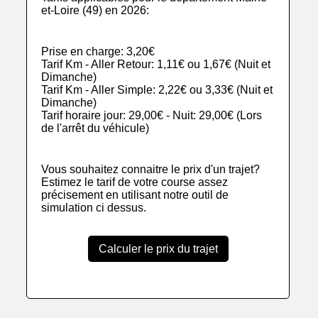
et-Loire (49) en 2026:
Prise en charge: 3,20€
Tarif Km - Aller Retour: 1,11€ ou 1,67€ (Nuit et
Dimanche)
Tarif Km - Aller Simple: 2,22€ ou 3,33€ (Nuit et
Dimanche)
Tarif horaire jour: 29,00€ - Nuit: 29,00€ (Lors
de l'arrêt du véhicule)
Vous souhaitez connaitre le prix d'un trajet?
Estimez le tarif de votre course assez
précisement en utilisant notre outil de
simulation ci dessus.
Calculer le prix du trajet