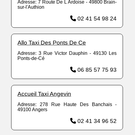
Adresse: 7 Route De L Ardoise - 49800 Brain-
sur-l'Authion
02 41 54 98 24
Allo Taxi Des Ponts De Ce
Adresse: 3 Rue Victor Dauphin - 49130 Les
Ponts-de-Cé
06 85 57 75 93
Accueil Taxi Angevin
Adresse: 278 Rue Haute Des Banchais -
49100 Angers
02 41 34 96 52