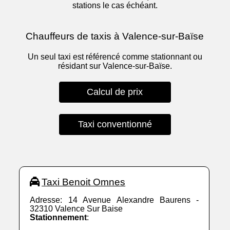
stations le cas échéant.
Chauffeurs de taxis à Valence-sur-Baïse
Un seul taxi est référencé comme stationnant ou
résidant sur Valence-sur-Baïse.
Calcul de prix
Taxi conventionné
Taxi Benoit Omnes
Adresse: 14 Avenue Alexandre Baurens -
32310 Valence Sur Baise
Stationnement
: