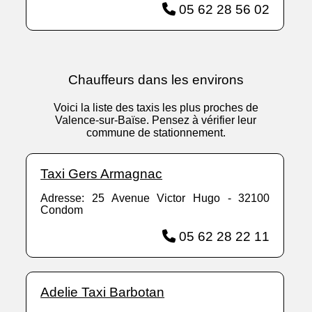
05 62 28 56 02
Chauffeurs dans les environs
Voici la liste des taxis les plus proches de
Valence-sur-Baïse. Pensez à vérifier leur
commune de stationnement.
Taxi Gers Armagnac
Adresse: 25 Avenue Victor Hugo - 32100
Condom
05 62 28 22 11
Adelie Taxi Barbotan