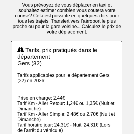
Vous prévoyez de vous déplacer en taxi et
souhaitez estimer combien vous coutera votre
course? Cela est possible en quelques clics pour
tous les trajets: Transfert vers l'aéroport le plus
proche ou pour la gare voisine... Calculez le prix de
votre déplacement.
Tarifs, prix pratiqués dans le
département
Gers (32)
Tarifs applicables pour le département Gers
(32) en 2026:
Prise en charge: 2,44€
Tarif Km - Aller Retour: 1,24€ ou 1,35€ (Nuit et
Dimanche)
Tarif Km - Aller Simple: 2,48€ ou 2,70€ (Nuit et
Dimanche)
Tarif horaire jour: 24,31€ - Nuit: 24,31€ (Lors
de l'arrêt du véhicule)