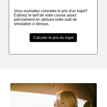
Vous souhaitez connaitre le prix d'un trajet?
Estimez le tarif de votre course assez
précisement en utilisant notre outil de
simulation ci dessus.
Calculer le prix du trajet