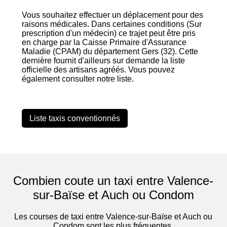
Vous souhaitez effectuer un déplacement pour des
raisons médicales. Dans certaines conditions (Sur
prescription d'un médecin) ce trajet peut être pris
en charge par la Caisse Primaire d'Assurance
Maladie (CPAM) du département Gers (32). Cette
dernière fournit d'ailleurs sur demande la liste
officielle des artisans agréés. Vous pouvez
également consulter notre liste.
Liste taxis conventionnés
Combien coute un taxi entre Valence-
sur-Baïse et Auch ou Condom
Les courses de taxi entre Valence-sur-Baïse et Auch ou
Condom sont les plus fréquentes.