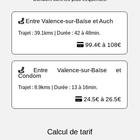
Entre Valence-sur-Baïse et Auch
Trajet : 39.1kms | Durée : 42 à 48min.
99.4€ à 108€
Entre Valence-sur-Baïse et
Condom
Trajet : 8.9kms | Durée : 13 à 16min.
24.5€ à 26.5€
Calcul de tarif