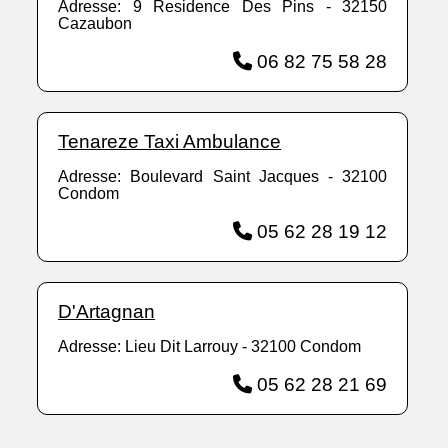
Adresse: 9 Residence Des Pins - 32150
Cazaubon
06 82 75 58 28
Tenareze Taxi Ambulance
Adresse: Boulevard Saint Jacques - 32100
Condom
05 62 28 19 12
D'Artagnan
Adresse: Lieu Dit Larrouy - 32100 Condom
05 62 28 21 69