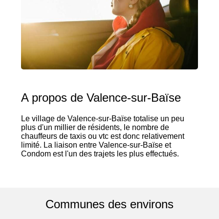
A propos de Valence-sur-Baïse
Le village de Valence-sur-Baïse totalise un peu
plus d'un millier de résidents, le nombre de
chauffeurs de taxis ou vtc est donc relativement
limité. La liaison entre Valence-sur-Baïse et
Condom est l'un des trajets les plus effectués.
Communes des environs