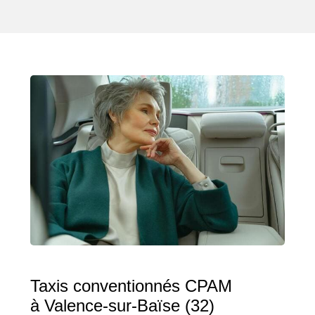
Taxis conventionnés CPAM
à Valence-sur-Baïse (32)