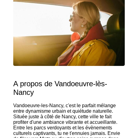
A propos de Vandoeuvre-lès-
Nancy
Vandoeuvre-les-Nancy, c'est le parfait mélange
entre dynamisme urbain et quiétude naturelle.
Située juste à côté de Nancy, cette ville te fait
profiter d'une ambiance vibrante et accueillante.
Entre les parcs verdoyants et les évènements
culturels captivants, tu ne t'ennuies jamais. Envie