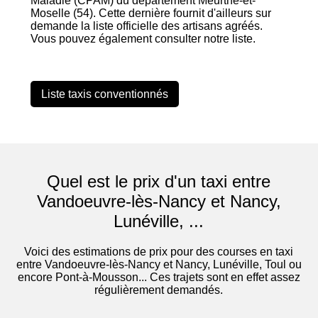
Maladie (CPAM) du département Meurthe-et-
Moselle (54). Cette dernière fournit d'ailleurs sur
demande la liste officielle des artisans agréés.
Vous pouvez également consulter notre liste.
Liste taxis conventionnés
Quel est le prix d'un taxi entre
Vandoeuvre-lès-Nancy et Nancy,
Lunéville, ...
Voici des estimations de prix pour des courses en taxi
entre Vandoeuvre-lès-Nancy et Nancy, Lunéville, Toul ou
encore Pont-à-Mousson... Ces trajets sont en effet assez
régulièrement demandés.