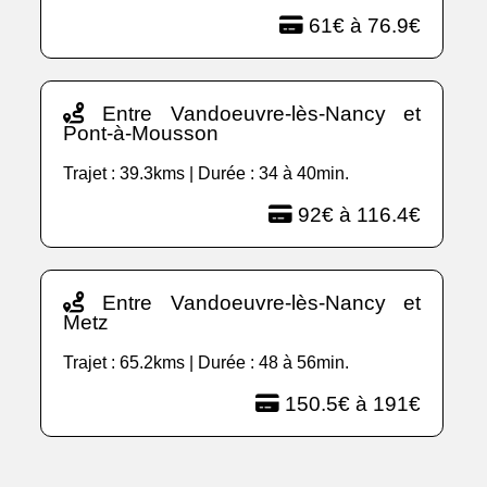
61€ à 76.9€
Entre Vandoeuvre-lès-Nancy et
Pont-à-Mousson
Trajet : 39.3kms | Durée : 34 à 40min.
92€ à 116.4€
Entre Vandoeuvre-lès-Nancy et
Metz
Trajet : 65.2kms | Durée : 48 à 56min.
150.5€ à 191€