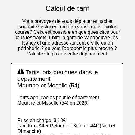
Calcul de tarif
Vous prévoyez de vous déplacer en taxi et
souhaitez estimer combien vous coutera votre
course? Cela est possible en quelques clics pour
tous les trajets: Entre la gare de Vandoeuvre-lès-
Nancy et une adresse au centre ville ou en
périphérie ? ou vers l'aéroport le plus proche ?
Calculez le prix de votre déplacement.
Tarifs, prix pratiqués dans le
département
Meurthe-et-Moselle (54)
Tarifs applicables pour le département
Meurthe-et-Moselle (54) en 2026:
Prise en charge: 3,18€
Tarif Km - Aller Retour: 1,13€ ou 1,44€ (Nuit et
Dimanche)