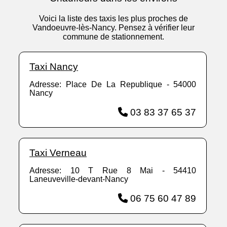
Voici la liste des taxis les plus proches de
Vandoeuvre-lès-Nancy. Pensez à vérifier leur
commune de stationnement.
Taxi Nancy
Adresse: Place De La Republique - 54000
Nancy
03 83 37 65 37
Taxi Verneau
Adresse: 10 T Rue 8 Mai - 54410
Laneuveville-devant-Nancy
06 75 60 47 89