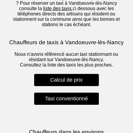
? Pour réserver un taxi à Vandoeuvre-lès-Nancy
consulte la
liste des taxis
ci dessous avec les
téléphones directs des artisans qui résident ou
stationnent sur la commune ainsi que les bornes et
stations le cas échéant.
Chauffeurs de taxis à Vandoeuvre-lès-Nancy
Nous n'avons référencé aucun taxi stationnant ou
résidant sur Vandoeuvre-lès-Nancy.
Consultez la liste des taxis les plus proches.
Calcul de prix
Taxi conventionné
Chauffeurs dans les environs