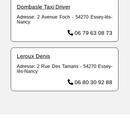
Dombasle Taxi Driver
Adresse: 2 Avenue Foch - 54270 Essey-lès-
Nancy
06 79 63 08 73
Leroux Denis
Adresse: 2 Rue Des Tamaris - 54270 Essey-
lès-Nancy
06 80 30 92 88