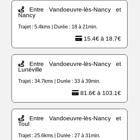
Entre Vandoeuvre-lès-Nancy et
Nancy
Trajet : 5.4kms | Durée : 18 à 21min.
15.4€ à 18.7€
Entre Vandoeuvre-lès-Nancy et
Lunéville
Trajet : 34.7kms | Durée : 33 à 39min.
81.6€ à 103.1€
Entre Vandoeuvre-lès-Nancy et
Toul
Trajet : 25.6kms | Durée : 27 à 31min.