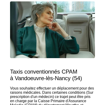
Taxis conventionnés CPAM
à Vandoeuvre-lès-Nancy (54)
Vous souhaitez effectuer un déplacement pour des
raisons médicales. Dans certaines conditions (Sur
prescription d'un médecin) ce trajet peut être pris
en charge par la Caisse Primaire d'Assurance