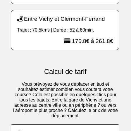
Entre Vichy et Clermont-Ferrand
Trajet : 70.5kms | Durée : 52 à 60min.
175.8€ à 261.8€
Calcul de tarif
Vous prévoyez de vous déplacer en taxi et
souhaitez estimer combien vous coutera votre
course? Cela est possible en quelques clics pour
tous les trajets: Entre la gare de Vichy et une
adresse au centre ville ou en périphérie ? ou vers
l'aéroport le plus proche ? Calculez le prix de votre
déplacement.