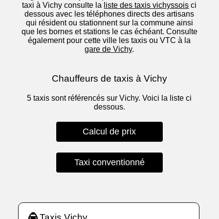
taxi à Vichy consulte la
liste des taxis vichyssois
ci
dessous avec les téléphones directs des artisans
qui résident ou stationnent sur la commune ainsi
que les bornes et stations le cas échéant. Consulte
également pour cette ville les taxis ou VTC à la
gare de Vichy
.
Chauffeurs de taxis à Vichy
5 taxis sont référencés sur Vichy. Voici la liste ci
dessous.
Calcul de prix
Taxi conventionné
Taxis Vichy