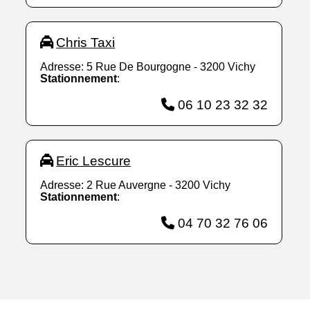
Chris Taxi
Adresse: 5 Rue De Bourgogne - 3200 Vichy
Stationnement
:
06 10 23 32 32
Eric Lescure
Adresse: 2 Rue Auvergne - 3200 Vichy
Stationnement
:
04 70 32 76 06