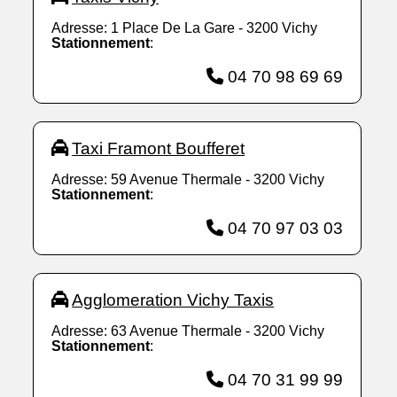
Adresse: 1 Place De La Gare - 3200 Vichy
Stationnement
:
04 70 98 69 69
Taxi Framont Boufferet
Adresse: 59 Avenue Thermale - 3200 Vichy
Stationnement
:
04 70 97 03 03
Agglomeration Vichy Taxis
Adresse: 63 Avenue Thermale - 3200 Vichy
Stationnement
:
04 70 31 99 99