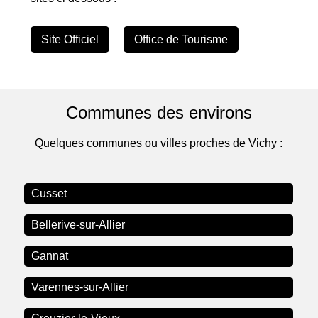
Site Officiel
Office de Tourisme
Communes des environs
Quelques communes ou villes proches de Vichy :
Cusset
Bellerive-sur-Allier
Gannat
Varennes-sur-Allier