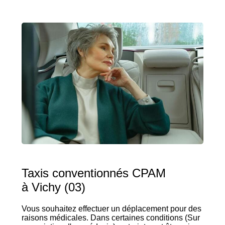
Taxis conventionnés CPAM
à Vichy (03)
Vous souhaitez effectuer un déplacement pour des
raisons médicales. Dans certaines conditions (Sur