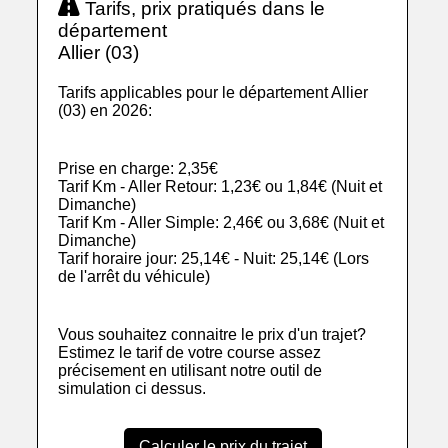
Tarifs, prix pratiqués dans le
département
Allier (03)
Tarifs applicables pour le département Allier
(03) en 2026:
Prise en charge: 2,35€
Tarif Km - Aller Retour: 1,23€ ou 1,84€ (Nuit et
Dimanche)
Tarif Km - Aller Simple: 2,46€ ou 3,68€ (Nuit et
Dimanche)
Tarif horaire jour: 25,14€ - Nuit: 25,14€ (Lors
de l'arrêt du véhicule)
Vous souhaitez connaitre le prix d'un trajet?
Estimez le tarif de votre course assez
précisement en utilisant notre outil de
simulation ci dessus.
Calculer le prix du trajet