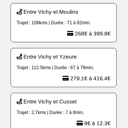
Entre Vichy et Moulins
Trajet : 108kms | Durée : 71 à 82min.
268€ à 399.8€
Entre Vichy et Yzeure
Trajet : 112.5kms | Durée : 67 à 78min.
279.1€ à 416.4€
Entre Vichy et Cusset
Trajet : 2.7kms | Durée : 7 à 8min.
9€ à 12.3€