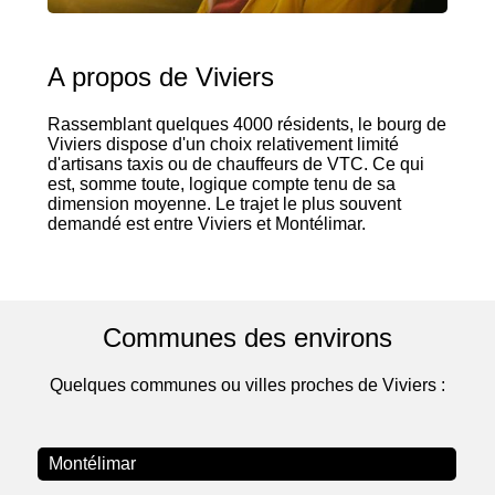
A propos de Viviers
Rassemblant quelques 4000 résidents, le bourg de
Viviers dispose d'un choix relativement limité
d'artisans taxis ou de chauffeurs de VTC. Ce qui
est, somme toute, logique compte tenu de sa
dimension moyenne. Le trajet le plus souvent
demandé est entre Viviers et Montélimar.
Communes des environs
Quelques communes ou villes proches de Viviers :
Montélimar