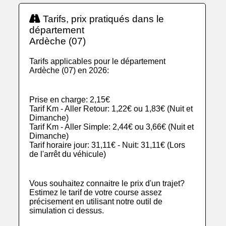
Tarifs, prix pratiqués dans le
département
Ardèche (07)
Tarifs applicables pour le département
Ardèche (07) en 2026:
Prise en charge: 2,15€
Tarif Km - Aller Retour: 1,22€ ou 1,83€ (Nuit et
Dimanche)
Tarif Km - Aller Simple: 2,44€ ou 3,66€ (Nuit et
Dimanche)
Tarif horaire jour: 31,11€ - Nuit: 31,11€ (Lors
de l'arrêt du véhicule)
Vous souhaitez connaitre le prix d'un trajet?
Estimez le tarif de votre course assez
précisement en utilisant notre outil de
simulation ci dessus.