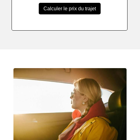
Calculer le prix du trajet