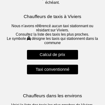
échéant.
Chauffeurs de taxis à Viviers
Nous n'avons référencé aucun taxi stationnant ou
résidant sur Viviers.
Consultez la liste des taxis les plus proches.
Le symbole
désigne les taxis qui stationnent dans la
commune
Calcul de prix
Taxi conventionné
Chauffeurs dans les environs