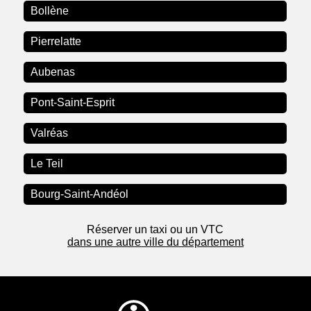
Bollène
Pierrelatte
Aubenas
Pont-Saint-Esprit
Valréas
Le Teil
Bourg-Saint-Andéol
Réserver un taxi ou un VTC
dans une autre ville du département