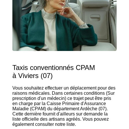
Taxis conventionnés CPAM
à Viviers (07)
Vous souhaitez effectuer un déplacement pour des
raisons médicales. Dans certaines conditions (Sur
prescription d'un médecin) ce trajet peut être pris
en charge par la Caisse Primaire d'Assurance
Maladie (CPAM) du département Ardèche (07).
Cette dernière fournit d'ailleurs sur demande la
liste officielle des artisans agréés. Vous pouvez
également consulter notre liste.