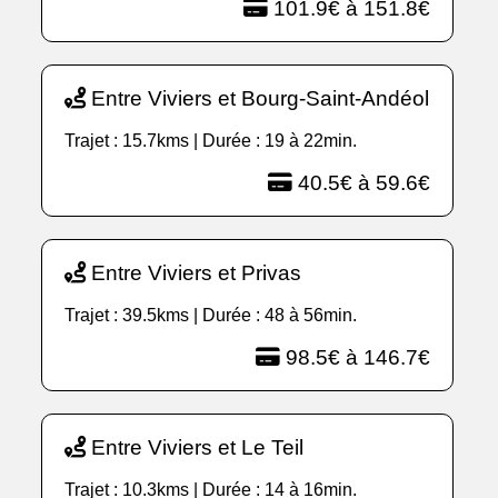
101.9€ à 151.8€
Entre Viviers et Bourg-Saint-Andéol
Trajet : 15.7kms | Durée : 19 à 22min.
40.5€ à 59.6€
Entre Viviers et Privas
Trajet : 39.5kms | Durée : 48 à 56min.
98.5€ à 146.7€
Entre Viviers et Le Teil
Trajet : 10.3kms | Durée : 14 à 16min.