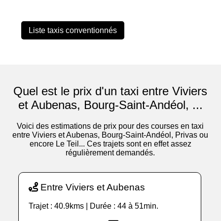
Liste taxis conventionnés
Quel est le prix d'un taxi entre Viviers
et Aubenas, Bourg-Saint-Andéol, ...
Voici des estimations de prix pour des courses en taxi
entre Viviers et Aubenas, Bourg-Saint-Andéol, Privas ou
encore Le Teil... Ces trajets sont en effet assez
régulièrement demandés.
Entre Viviers et Aubenas
Trajet : 40.9kms | Durée : 44 à 51min.