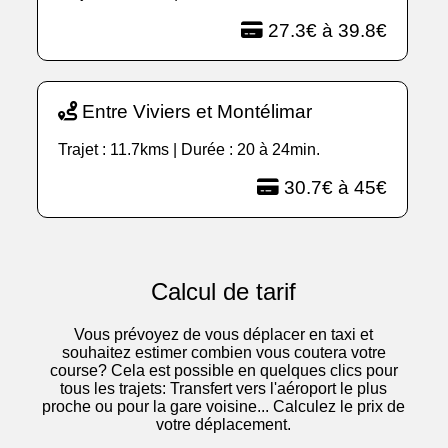
27.3€ à 39.8€
Entre Viviers et Montélimar
Trajet : 11.7kms | Durée : 20 à 24min.
30.7€ à 45€
Calcul de tarif
Vous prévoyez de vous déplacer en taxi et
souhaitez estimer combien vous coutera votre
course? Cela est possible en quelques clics pour
tous les trajets: Transfert vers l'aéroport le plus
proche ou pour la gare voisine... Calculez le prix de
votre déplacement.