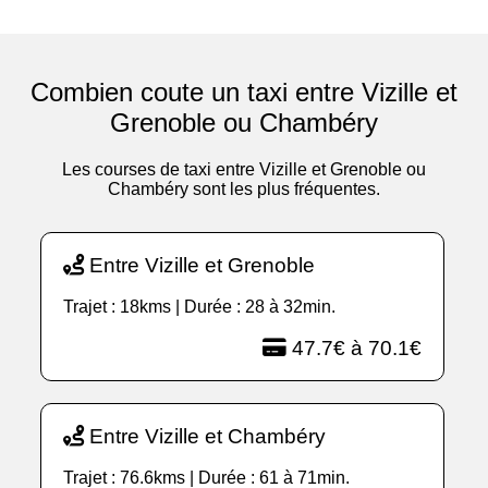
Combien coute un taxi entre Vizille et
Grenoble ou Chambéry
Les courses de taxi entre Vizille et Grenoble ou
Chambéry sont les plus fréquentes.
Entre Vizille et Grenoble
Trajet : 18kms | Durée : 28 à 32min.
47.7€ à 70.1€
Entre Vizille et Chambéry
Trajet : 76.6kms | Durée : 61 à 71min.