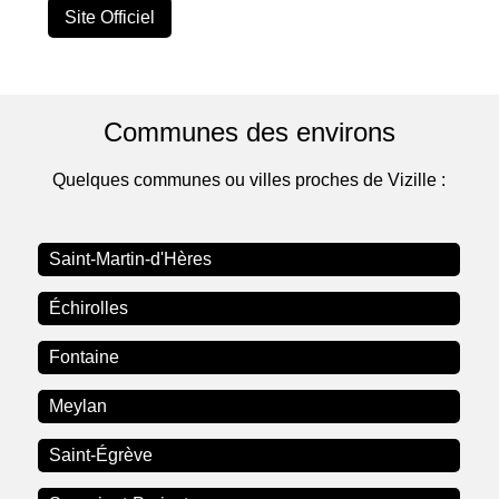
Site Officiel
Communes des environs
Quelques communes ou villes proches de Vizille :
Saint-Martin-d'Hères
Échirolles
Fontaine
Meylan
Saint-Égrève