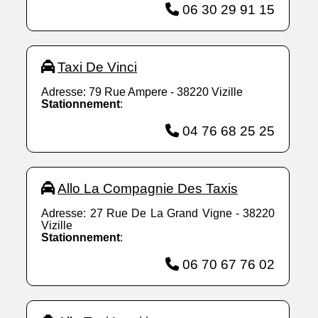
06 30 29 91 15
Taxi De Vinci
Adresse: 79 Rue Ampere - 38220 Vizille
Stationnement
:
04 76 68 25 25
Allo La Compagnie Des Taxis
Adresse: 27 Rue De La Grand Vigne - 38220
Vizille
Stationnement
:
06 70 67 76 02