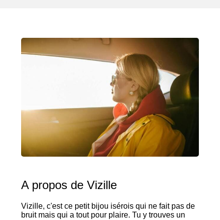
A propos de Vizille
Vizille, c'est ce petit bijou isérois qui ne fait pas de
bruit mais qui a tout pour plaire. Tu y trouves un