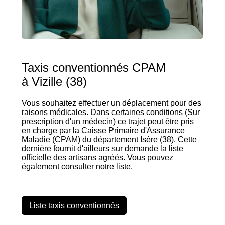
Taxis conventionnés CPAM
à Vizille (38)
Vous souhaitez effectuer un déplacement pour des
raisons médicales. Dans certaines conditions (Sur
prescription d'un médecin) ce trajet peut être pris
en charge par la Caisse Primaire d'Assurance
Maladie (CPAM) du département Isère (38). Cette
dernière fournit d'ailleurs sur demande la liste
officielle des artisans agréés. Vous pouvez
également consulter notre liste.
Liste taxis conventionnés