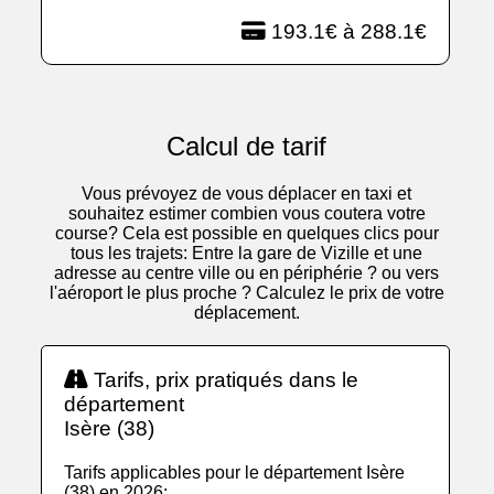
193.1€ à 288.1€
Calcul de tarif
Vous prévoyez de vous déplacer en taxi et
souhaitez estimer combien vous coutera votre
course? Cela est possible en quelques clics pour
tous les trajets: Entre la gare de Vizille et une
adresse au centre ville ou en périphérie ? ou vers
l'aéroport le plus proche ? Calculez le prix de votre
déplacement.
Tarifs, prix pratiqués dans le
département
Isère (38)
Tarifs applicables pour le département Isère
(38) en 2026: