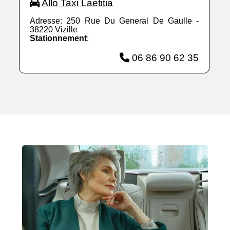
Allo Taxi Laetitia
Adresse: 250 Rue Du General De Gaulle -
38220 Vizille
Stationnement
:
06 86 90 62 35