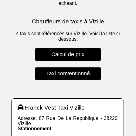
échéant.
Chauffeurs de taxis à Vizille
4 taxis sont référencés sur Vizille. Voici la liste ci
dessous.
Calcul de prix
Taxi conventionné
Franck Vest Taxi Vizille
Adresse: 87 Rue De La Republique - 38220
Vizille
Stationnement
: