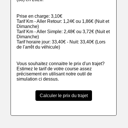
Prise en charge: 3,10€
Tarif Km - Aller Retour: 1,24€ ou 1,86€ (Nuit et
Dimanche)
Tarif Km - Aller Simple: 2,48€ ou 3,72€ (Nuit et
Dimanche)
Tarif horaire jour: 33,40€ - Nuit: 33,40€ (Lors
de l'arrêt du véhicule)
Vous souhaitez connaitre le prix d'un trajet?
Estimez le tarif de votre course assez
précisement en utilisant notre outil de
simulation ci dessus.
Calculer le prix du trajet