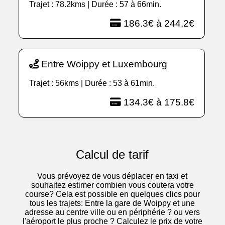
Trajet : 78.2kms | Durée : 57 à 66min.
186.3€ à 244.2€
Entre Woippy et Luxembourg
Trajet : 56kms | Durée : 53 à 61min.
134.3€ à 175.8€
Calcul de tarif
Vous prévoyez de vous déplacer en taxi et
souhaitez estimer combien vous coutera votre
course? Cela est possible en quelques clics pour
tous les trajets: Entre la gare de Woippy et une
adresse au centre ville ou en périphérie ? ou vers
l'aéroport le plus proche ? Calculez le prix de votre