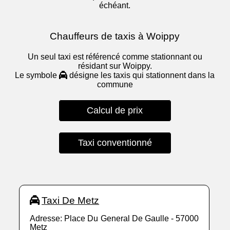
échéant.
Chauffeurs de taxis à Woippy
Un seul taxi est référencé comme stationnant ou
résidant sur Woippy.
Le symbole
désigne les taxis qui stationnent dans la
commune
Calcul de prix
Taxi conventionné
Taxi De Metz
Adresse: Place Du General De Gaulle - 57000
Metz