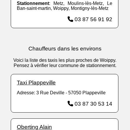
Stationnement
: Metz, Moulins-lès-Metz, Le
Ban-saint-martin, Woippy, Montigny-lès-Metz
03 87 56 91 92
Chauffeurs dans les environs
Voici la liste des taxis les plus proches de Woippy.
Pensez à vérifier leur commune de stationnement.
Taxi Plappeville
Adresse: 3 Rue Deville - 57050 Plappeville
03 87 30 53 14
Oberting Alain