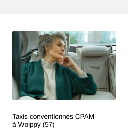
Taxis conventionnés CPAM
à Woippy (57)