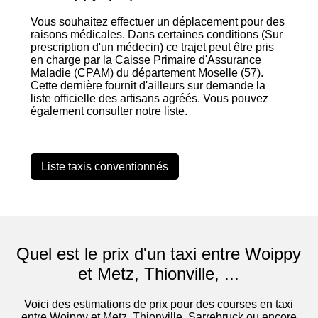
Vous souhaitez effectuer un déplacement pour des
raisons médicales. Dans certaines conditions (Sur
prescription d'un médecin) ce trajet peut être pris
en charge par la Caisse Primaire d'Assurance
Maladie (CPAM) du département Moselle (57).
Cette dernière fournit d'ailleurs sur demande la
liste officielle des artisans agréés. Vous pouvez
également consulter notre liste.
Liste taxis conventionnés
Quel est le prix d'un taxi entre Woippy
et Metz, Thionville, ...
Voici des estimations de prix pour des courses en taxi
entre Woippy et Metz, Thionville, Sarrebruck ou encore