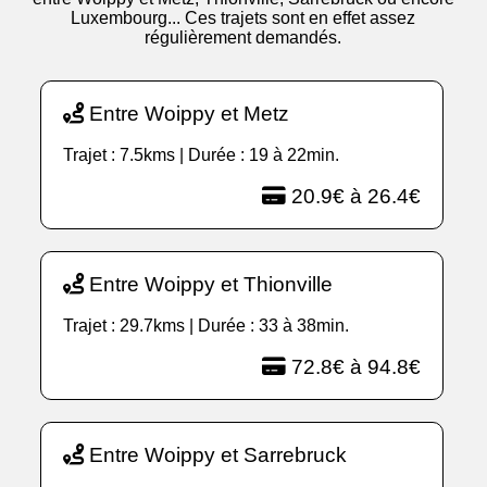
Luxembourg... Ces trajets sont en effet assez
régulièrement demandés.
Entre Woippy et Metz
Trajet : 7.5kms | Durée : 19 à 22min.
20.9€ à 26.4€
Entre Woippy et Thionville
Trajet : 29.7kms | Durée : 33 à 38min.
72.8€ à 94.8€
Entre Woippy et Sarrebruck