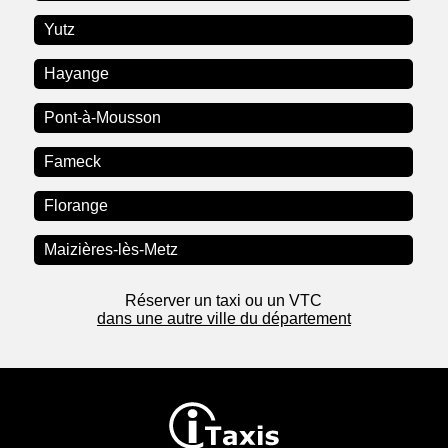
Yutz
Hayange
Pont-à-Mousson
Fameck
Florange
Maizières-lès-Metz
Réserver un taxi ou un VTC
dans une autre ville du département