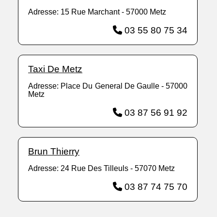
Adresse: 15 Rue Marchant - 57000 Metz
03 55 80 75 34
Taxi De Metz
Adresse: Place Du General De Gaulle - 57000
Metz
03 87 56 91 92
Brun Thierry
Adresse: 24 Rue Des Tilleuls - 57070 Metz
03 87 74 75 70