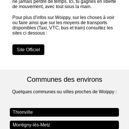
ne jamais perdre de temps. Ici, tu gagnes en liberté
de mouvement, avec tout sous la main.
Pour plus d'infos sur Woippy, sur les choses à voir
ou faire ainsi que sur les moyens de transports
disponibles (Taxi, VTC, bus et train) consultez les
sites ci dessous :
Site Officiel
Communes des environs
Quelques communes ou villes proches de Woippy :
Thionville
Montigny-lès-Metz