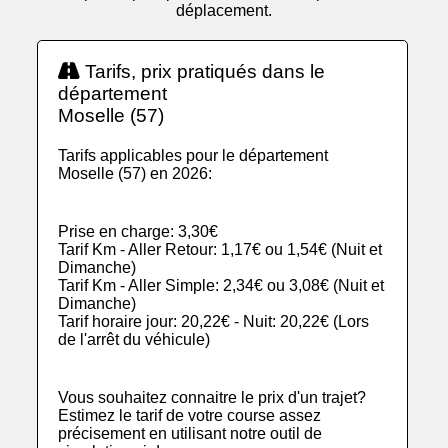
déplacement.
Tarifs, prix pratiqués dans le
département
Moselle (57)
Tarifs applicables pour le département
Moselle (57) en 2026:
Prise en charge: 3,30€
Tarif Km - Aller Retour: 1,17€ ou 1,54€ (Nuit et
Dimanche)
Tarif Km - Aller Simple: 2,34€ ou 3,08€ (Nuit et
Dimanche)
Tarif horaire jour: 20,22€ - Nuit: 20,22€ (Lors
de l'arrêt du véhicule)
Vous souhaitez connaitre le prix d'un trajet?
Estimez le tarif de votre course assez
précisement en utilisant notre outil de