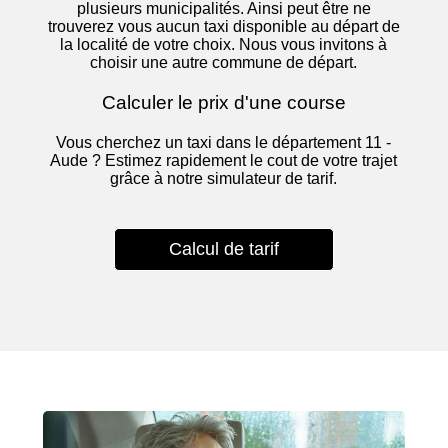
plusieurs municipalités. Ainsi peut être ne
trouverez vous aucun taxi disponible au départ de
la localité de votre choix. Nous vous invitons à
choisir une autre commune de départ.
Calculer le prix d'une course
Vous cherchez un taxi dans le département 11 -
Aude ? Estimez rapidement le cout de votre trajet
grâce à notre simulateur de tarif.
Calcul de tarif