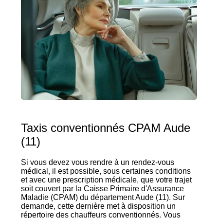
Taxis conventionnés CPAM Aude
(11)
Si vous devez vous rendre à un rendez-vous
médical, il est possible, sous certaines conditions
et avec une prescription médicale, que votre trajet
soit couvert par la Caisse Primaire d'Assurance
Maladie (CPAM) du département Aude (11). Sur
demande, cette dernière met à disposition un
répertoire des chauffeurs conventionnés. Vous