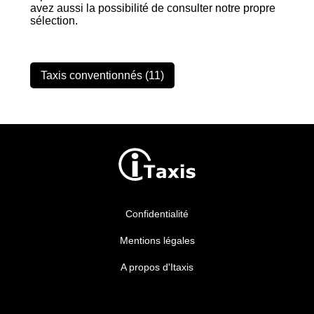
avez aussi la possibilité de consulter notre propre
sélection.
Taxis conventionnés (11)
Confidentialité
Mentions légales
A propos d'Itaxis