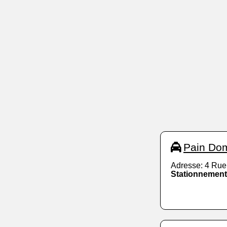
Pain Do
Adresse: 4 Rue
Stationnement