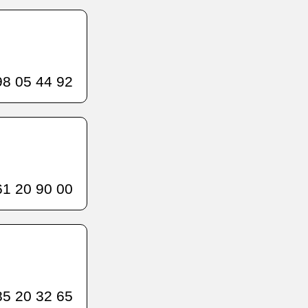
8 05 44 92
1 20 90 00
5 20 32 65