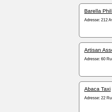
Barella Phi
Adresse: 212 
Artisan Ass
Adresse: 60 Ru
Abaca Taxi
Adresse: 22 Ru