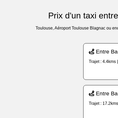
Prix d'un taxi ent
Toulouse, Aéroport Toulouse Blagnac ou enc
Entre Ba
Trajet : 4.4kms 
Entre Ba
Trajet : 17.2kms