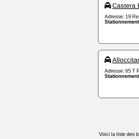
Castera 
Adresse: 19 Re
Stationnement
Alloccita
Adresse: 65 T 
Stationnement
Voici la liste des