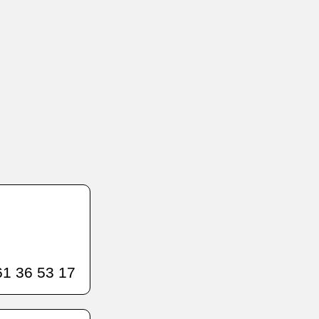
1 36 53 17