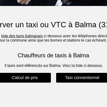
rver un taxi ou VTC à Balma (3
a
liste des taxis balmanais
ci dessous avec les téléphones directs
sur la commune ainsi que les bornes et stations le cas échéant.
Chauffeurs de taxis à Balma
3 taxis sont référencés sur Balma. Voici la liste ci dessous.
Calcul de prix
Taxi conventionné