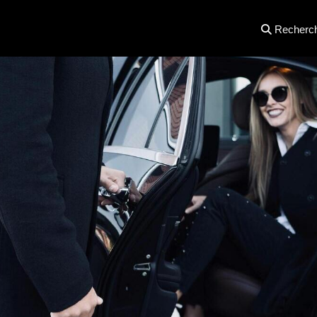
Recherc