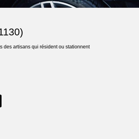
1130)
 des artisans qui résident ou stationnent