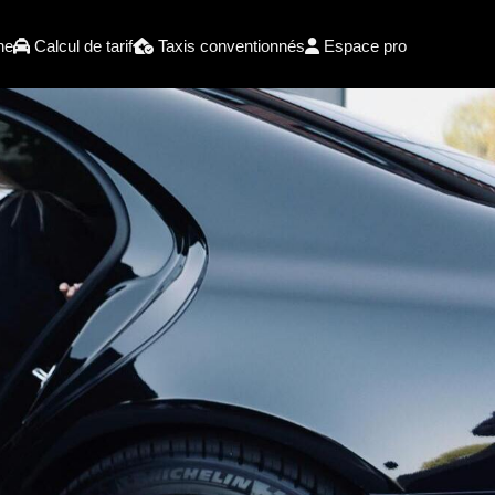
he
Calcul de tarif
Taxis conventionnés
Espace pro