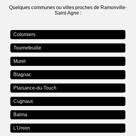
Quelques communes ou villes proches de Ramonville-
Saint-Agne :
Colomiers
Tournefeuille
Muret
Blagnac
Plaisance-du-Touch
Cugnaux
Balma
L'Union