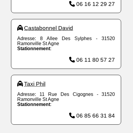
06 16 12 29 27
Castabonnel David
Adresse: 8 Allee Des Sylphes - 31520
Ramonville St Agne
Stationnement
:
06 11 80 57 27
Taxi Phil
Adresse: 11 Rue Des Cigognes - 31520
Ramonville St Agne
Stationnement
:
06 85 66 31 84