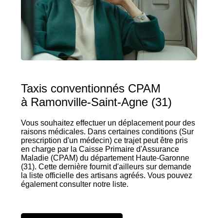
Taxis conventionnés CPAM
à Ramonville-Saint-Agne (31)
Vous souhaitez effectuer un déplacement pour des
raisons médicales. Dans certaines conditions (Sur
prescription d'un médecin) ce trajet peut être pris
en charge par la Caisse Primaire d'Assurance
Maladie (CPAM) du département Haute-Garonne
(31). Cette dernière fournit d'ailleurs sur demande
la liste officielle des artisans agréés. Vous pouvez
également consulter notre liste.