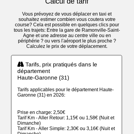
Calcul de tarif
Vous prévoyez de vous déplacer en taxi et
souhaitez estimer combien vous coutera votre
course? Cela est possible en quelques clics pour
tous les trajets: Entre la gare de Ramonville-Saint-
Agne et une adresse au centre ville ou en
périphérie ? ou vers l'aéroport le plus proche ?
Calculez le prix de votre déplacement.
Tarifs, prix pratiqués dans le
département
Haute-Garonne (31)
Tarifs applicables pour le département Haute-
Garonne (31) en 2026:
Prise en charge: 2,50€
Tarif Km - Aller Retour: 1,15€ ou 1,58€ (Nuit et
Dimanche)
Tarif Km - Aller Simple: 2,30€ ou 3,16€ (Nuit et
Dimanche)