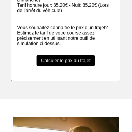
Tarif horaire jour: 35,20€ - Nuit: 35,20€ (Lors
de l'arrêt du véhicule)
Vous souhaitez connaitre le prix d'un trajet?
Estimez le tarif de votre course assez
précisement en utilisant notre outil de
simulation ci dessus.
Calculer le prix du trajet