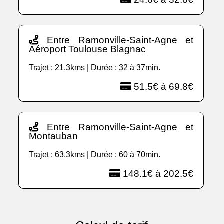
Entre Ramonville-Saint-Agne et
Aéroport Toulouse Blagnac
Trajet : 21.3kms | Durée : 32 à 37min.
51.5€ à 69.8€
Entre Ramonville-Saint-Agne et
Montauban
Trajet : 63.3kms | Durée : 60 à 70min.
148.1€ à 202.5€