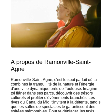
A propos de Ramonville-Saint-
Agne
Ramonville-Saint-Agne, c'est le spot parfait où tu
combines la tranquillité de la nature et l'énergie
d'une ville dynamique près de Toulouse. Imagine-
toi flâner dans ses parcs, découvrir des trésors
culturels et profiter d'événements branchés. Les
rives du Canal du Midi t'invitent à la détente, tandis
que les salles de spectacles te garantissent des
soirées mémorables. Pour te déplacer, les taxis