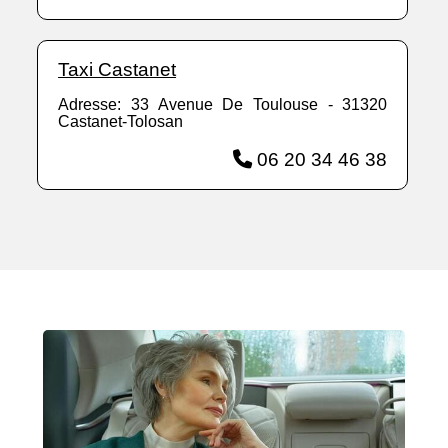
Taxi Castanet
Adresse: 33 Avenue De Toulouse - 31320
Castanet-Tolosan
06 20 34 46 38