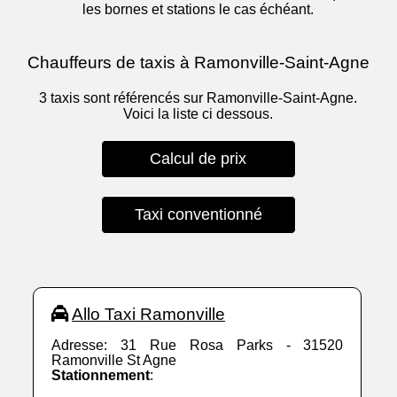
les bornes et stations le cas échéant.
Chauffeurs de taxis à Ramonville-Saint-Agne
3 taxis sont référencés sur Ramonville-Saint-Agne.
Voici la liste ci dessous.
Calcul de prix
Taxi conventionné
Allo Taxi Ramonville
Adresse: 31 Rue Rosa Parks - 31520
Ramonville St Agne
Stationnement
: