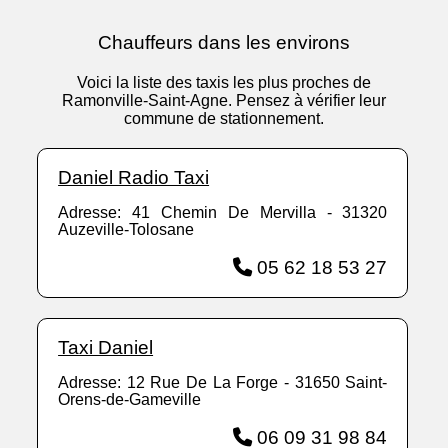
Chauffeurs dans les environs
Voici la liste des taxis les plus proches de
Ramonville-Saint-Agne. Pensez à vérifier leur
commune de stationnement.
Daniel Radio Taxi
Adresse: 41 Chemin De Mervilla - 31320
Auzeville-Tolosane
05 62 18 53 27
Taxi Daniel
Adresse: 12 Rue De La Forge - 31650 Saint-
Orens-de-Gameville
06 09 31 98 84