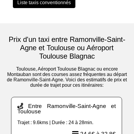
Liste taxis conventionnés
Prix d'un taxi entre Ramonville-Saint-
Agne et Toulouse ou Aéroport
Toulouse Blagnac
Toulouse, Aéroport Toulouse Blagnac ou encore
Montauban sont des courses assez fréquentes au départ
de Ramonville-Saint-Agne. Voici des estimatifs de prix et
durée de trajet pour ces itinéraires:
Entre Ramonville-Saint-Agne et
Toulouse
Trajet : 9.6kms | Durée : 24 à 28min.
24.6€ à 32.8€