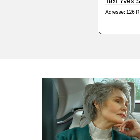
Taxi Yves S
Adresse: 126 R