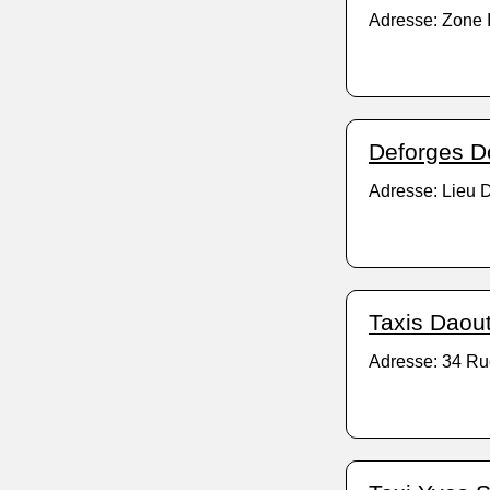
Adresse: Zone 
Deforges D
Adresse: Lieu D
Taxis Daout
Adresse: 34 Ru