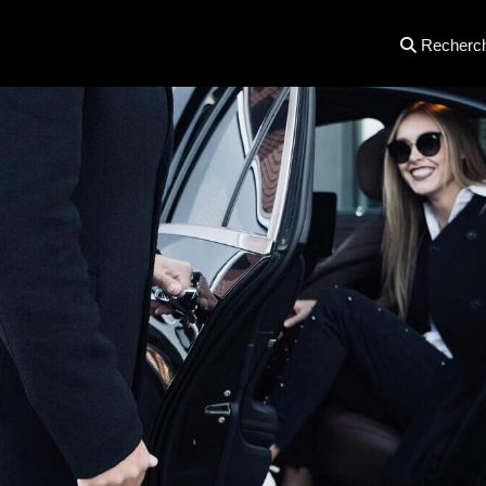
Recherc