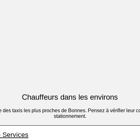
Chauffeurs dans les environs
ste des taxis les plus proches de Bonnes. Pensez à vérifier leu
stationnement.
e Services