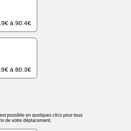
.9€ à 90.4€
.9€ à 80.3€
est possible en quelques clics pour tous
 prix de votre déplacement.