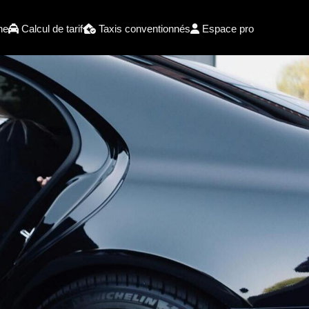
he
Calcul de tarif
Taxis conventionnés
Espace pro