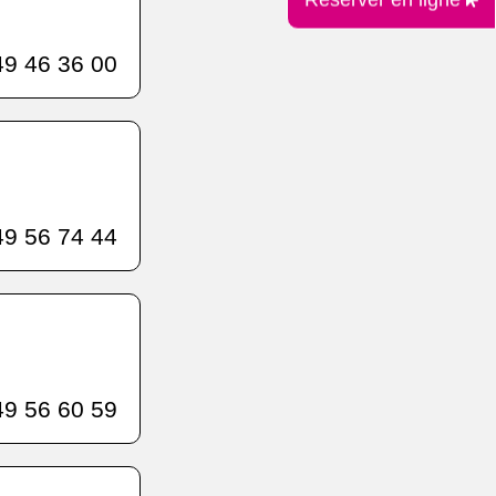
9 46 36 00
9 56 74 44
9 56 60 59