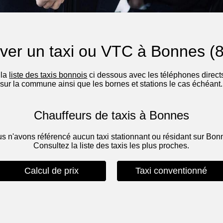
ver un taxi ou VTC à Bonnes (
 la
liste des taxis bonnois
ci dessous avec les téléphones directs
sur la commune ainsi que les bornes et stations le cas échéant.
Chauffeurs de taxis à Bonnes
s n'avons référencé aucun taxi stationnant ou résidant sur Bon
Consultez la liste des taxis les plus proches.
Calcul de prix
Taxi conventionné