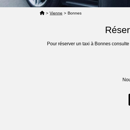
>
Vienne
>
Bonnes
Réser
Pour réserver un taxi à Bonnes consulte
Nou