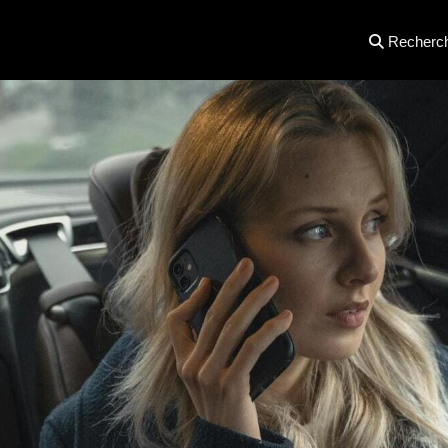
Recherc