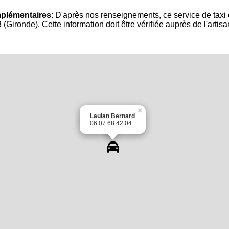
mplémentaires
: D'après nos renseignements, ce service de taxi
Gironde). Cette information doit être vérifiée auprès de l'artis
×
Laulan Bernard
06 07 68 42 04