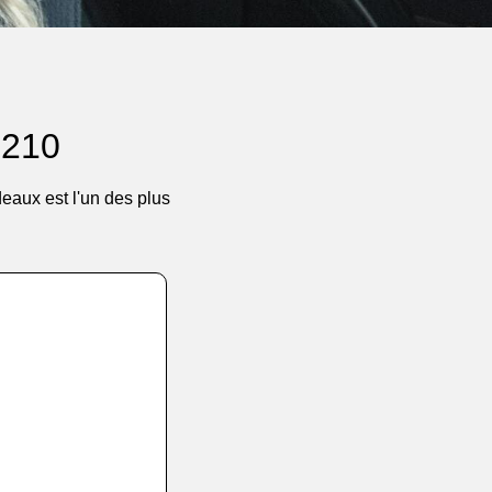
3210
eaux est l'un des plus