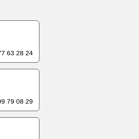
7 63 28 24
9 79 08 29