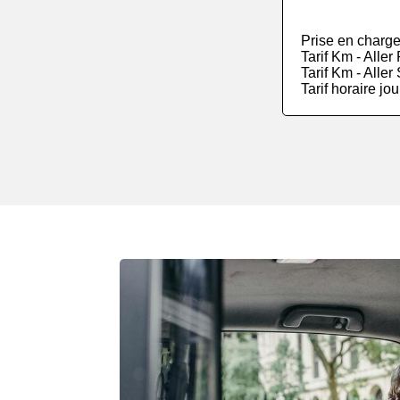
Prise en charge
Tarif Km - Alle
Tarif Km - Alle
Tarif horaire jo