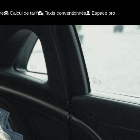
he
Calcul de tarif
Taxis conventionnés
Espace pro