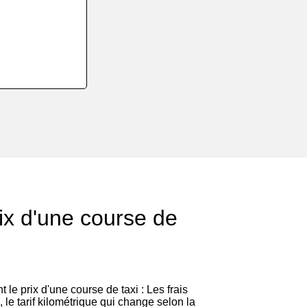
rix d'une course de
 le prix d'une course de taxi : Les frais
, le tarif kilométrique qui change selon la