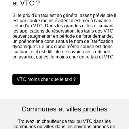
et VTC ?
Si le prix d'un taxi est en général assez prévisible il
est par contre moins évident d'estimer à l'avance
celui d'un VTC. Dans les grandes cilles et suivant
les applications de réservation, les tarifs des VTC
peuvent augmenter en période de forte demande,
un phénomène connu sous le nom de "tarification
dynamique". Le prix d'une même course est donc
fluctuant et il est difficile de savoir avec certitude,
en avance, qui est le moins cher entre taxi et VTC.
VTC moins cher que le taxi ?
Communes et villes proches
Trouvez un chauffeur de taxi ou VTC dans les
communes ou villes dans les environs proches de