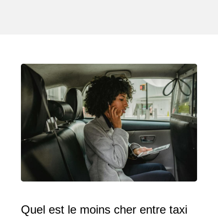
Quel est le moins cher entre taxi