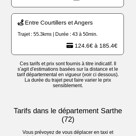
Entre Courtillers et Angers
Trajet : 55.3kms | Durée : 43 à 50min.
124.6€ à 185.4€
Ces tarifs et prix sont fournis à titre indicatif. Il
s'agit d'estimations basées sur la distance et le
tarif départemental en vigueur (voir ci dessous).
La durée du trajet peut faire varier le prix
sensiblement.
Tarifs dans le département Sarthe
(72)
Vous prévoyez de vous déplacer en taxi et