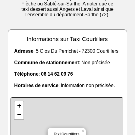
Flèche ou Sablé-sur-Sarthe. A noter que ce
taxi dessert aussi Angers et Laval ainsi que
l'ensemble du département Sarthe (72).
Informations sur Taxi Courtillers
Adresse
: 5 Clos Du Perrichet - 72300 Courtillers
Commune de stationnement
: Non précisée
Téléphone
:
06 14 62 09 76
Horaires de service
: Information non précisée.
+
−
×
Taxi Courtillers