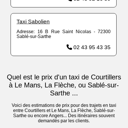
Taxi Sabolien
Adresse: 16 B Rue Saint Nicolas - 72300
Sablé-sur-Sarthe
02 43 95 43 35
Quel est le prix d'un taxi de Courtillers
à Le Mans, La Flèche, ou Sablé-sur-
Sarthe ...
Voici des estimations de prix pour des trajets en taxi
entre Courtillers et Le Mans, La Flèche, Sablé-sur-
Sarthe ou encore Angers... Des itinéraires souvent
demandés par les clients.