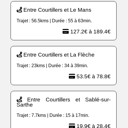
Entre Courtillers et Le Mans
Trajet : 56.5kms | Durée : 55 à 63min.
127.2€ à 189.4€
Entre Courtillers et La Flèche
Trajet : 23kms | Durée : 34 à 39min.
53.5€ à 78.8€
Entre Courtillers et Sablé-sur-
Sarthe
Trajet : 7.7kms | Durée : 15 à 17min.
19.9€ à 28.4€