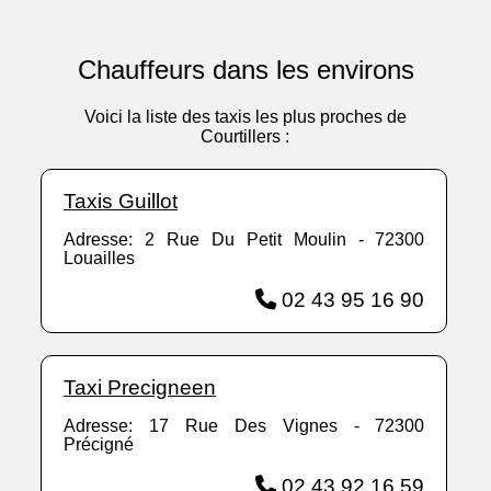
Chauffeurs dans les environs
Voici la liste des taxis les plus proches de
Courtillers :
Taxis Guillot
Adresse: 2 Rue Du Petit Moulin - 72300
Louailles
02 43 95 16 90
Taxi Precigneen
Adresse: 17 Rue Des Vignes - 72300
Précigné
02 43 92 16 59