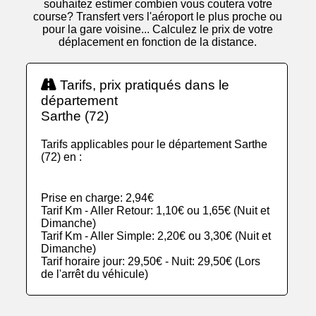
souhaitez estimer combien vous coutera votre
course? Transfert vers l'aéroport le plus proche ou
pour la gare voisine... Calculez le prix de votre
déplacement en fonction de la distance.
Tarifs, prix pratiqués dans le
département
Sarthe (72)
Tarifs applicables pour le département Sarthe
(72) en :
Prise en charge: 2,94€
Tarif Km - Aller Retour: 1,10€ ou 1,65€ (Nuit et
Dimanche)
Tarif Km - Aller Simple: 2,20€ ou 3,30€ (Nuit et
Dimanche)
Tarif horaire jour: 29,50€ - Nuit: 29,50€ (Lors
de l'arrêt du véhicule)