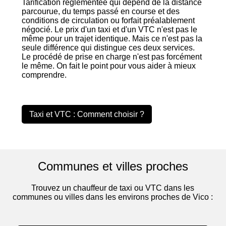
Tarification réglementée qui dépend de la distance
parcourue, du temps passé en course et des
conditions de circulation ou forfait préalablement
négocié. Le prix d'un taxi et d'un VTC n'est pas le
même pour un trajet identique. Mais ce n'est pas la
seule différence qui distingue ces deux services.
Le procédé de prise en charge n'est pas forcément
le même. On fait le point pour vous aider à mieux
comprendre.
Taxi et VTC : Comment choisir ?
Communes et villes proches
Trouvez un chauffeur de taxi ou VTC dans les
communes ou villes dans les environs proches de Vico :