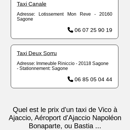
Taxi Canale
Adresse: Lotissement Mon Reve - 20160
Sagone
06 07 25 90 19
Taxi Deux Sorru
Adresse: Immeuble Riniccio - 20118 Sagone
- Stationnement: Sagone
06 85 05 04 44
Quel est le prix d'un taxi de Vico à
Ajaccio, Aéroport d'Ajaccio Napoléon
Bonaparte, ou Bastia ...