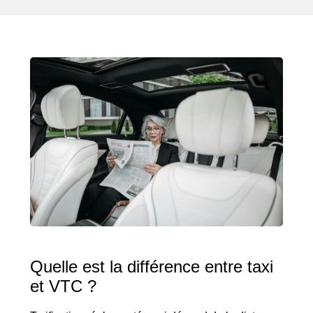
Quelle est la différence entre taxi
et VTC ?