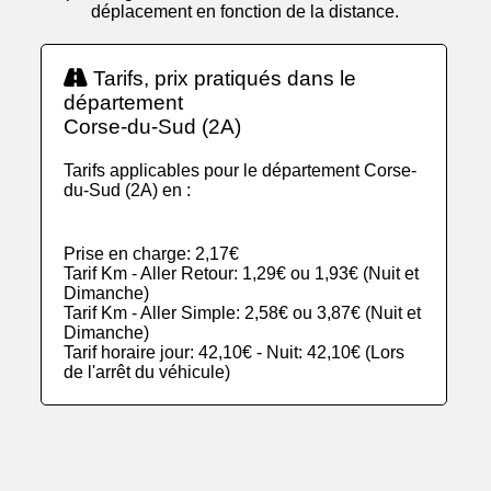
déplacement en fonction de la distance.
Tarifs, prix pratiqués dans le
département
Corse-du-Sud (2A)
Tarifs applicables pour le département Corse-
du-Sud (2A) en :
Prise en charge: 2,17€
Tarif Km - Aller Retour: 1,29€ ou 1,93€ (Nuit et
Dimanche)
Tarif Km - Aller Simple: 2,58€ ou 3,87€ (Nuit et
Dimanche)
Tarif horaire jour: 42,10€ - Nuit: 42,10€ (Lors
de l'arrêt du véhicule)