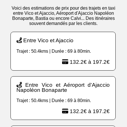
Voici des estimations de prix pour des trajets en taxi
entre Vico et Ajaccio, Aéroport d'Ajaccio Napoléon
Bonaparte, Bastia ou encore Calvi... Des itinéraires
souvent demandés par les clients.
Entre Vico et Ajaccio
Trajet : 50.4kms | Durée : 69 à 80min.
132.2€ à 197.2€
Entre Vico et Aéroport d'Ajaccio
Napoléon Bonaparte
Trajet : 50.4kms | Durée : 69 à 80min.
132.2€ à 197.2€