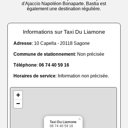
d'Ajaccio Napoléon Bonaparte. Bastia est
également une destination régulière.
Informations sur Taxi Du Liamone
Adresse
: 10 Capella - 20118 Sagone
Commune de stationnement
: Non précisée
Téléphone
:
06 74 40 59 16
Horaires de service
: Information non précisée.
+
−
×
Taxi Du Liamone
06 74 40 59 16