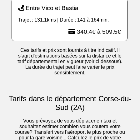
Entre Vico et Bastia
Trajet : 131.1kms | Durée : 141 à 164min.
340.4€ à 509.5€
Ces tarifs et prix sont fournis à titre indicatif. Il
s'agit d'estimations basées sur la distance et le
tarif départemental en vigueur (voir ci dessous).
La durée du trajet peut faire varier le prix
sensiblement.
Tarifs dans le département Corse-du-
Sud (2A)
Vous prévoyez de vous déplacer en taxi et
souhaitez estimer combien vous coutera votre
course? Transfert vers l'aéroport le plus proche ou
pour la gare voisine... Calculez le prix de votre