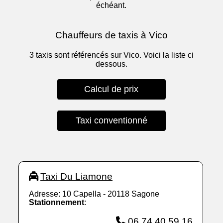
échéant.
Chauffeurs de taxis à Vico
3 taxis sont référencés sur Vico. Voici la liste ci
dessous.
Calcul de prix
Taxi conventionné
Taxi Du Liamone
Adresse: 10 Capella - 20118 Sagone
Stationnement
:
06 74 40 59 16