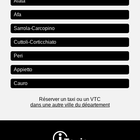
Alata
Afa
Sarrola-Carcopino
Cuttoli-Corticchiato
Peri
Appietto
Cauro
Réserver un taxi ou un VTC
dans une autre ville du département