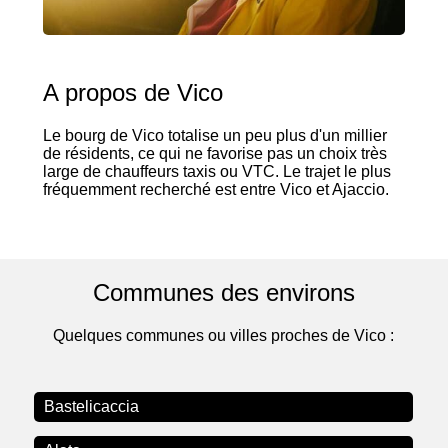
A propos de Vico
Le bourg de Vico totalise un peu plus d'un millier
de résidents, ce qui ne favorise pas un choix très
large de chauffeurs taxis ou VTC. Le trajet le plus
fréquemment recherché est entre Vico et Ajaccio.
Communes des environs
Quelques communes ou villes proches de Vico :
Bastelicaccia