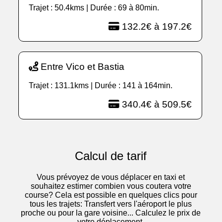
Trajet : 50.4kms | Durée : 69 à 80min.
132.2€ à 197.2€
Entre Vico et Bastia
Trajet : 131.1kms | Durée : 141 à 164min.
340.4€ à 509.5€
Calcul de tarif
Vous prévoyez de vous déplacer en taxi et
souhaitez estimer combien vous coutera votre
course? Cela est possible en quelques clics pour
tous les trajets: Transfert vers l'aéroport le plus
proche ou pour la gare voisine... Calculez le prix de
votre déplacement.