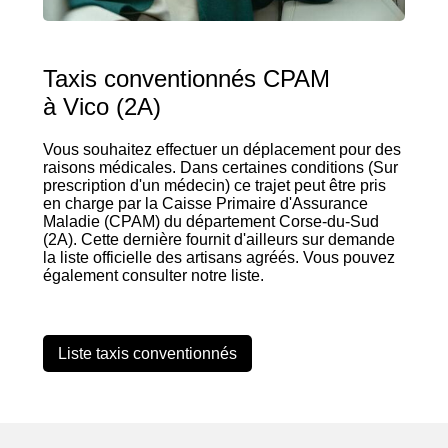
Taxis conventionnés CPAM
à Vico (2A)
Vous souhaitez effectuer un déplacement pour des
raisons médicales. Dans certaines conditions (Sur
prescription d'un médecin) ce trajet peut être pris
en charge par la Caisse Primaire d'Assurance
Maladie (CPAM) du département Corse-du-Sud
(2A). Cette dernière fournit d'ailleurs sur demande
la liste officielle des artisans agréés. Vous pouvez
également consulter notre liste.
Liste taxis conventionnés