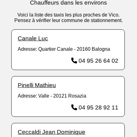
Chauffeurs dans les environs
Voici la liste des taxis les plus proches de Vico.
Pensez à vérifier leur commune de stationnement.
Canale Luc
Adresse: Quartier Canale - 20160 Balogna
04 95 26 64 02
Pinelli Mathieu
Adresse: Valle - 20121 Rosazia
04 95 28 92 11
Ceccaldi Jean Dominique