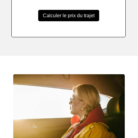
Calculer le prix du trajet