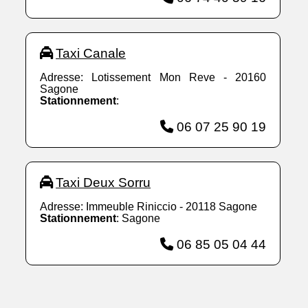
Taxi Canale
Adresse: Lotissement Mon Reve - 20160
Sagone
Stationnement
:
06 07 25 90 19
Taxi Deux Sorru
Adresse: Immeuble Riniccio - 20118 Sagone
Stationnement
: Sagone
06 85 05 04 44