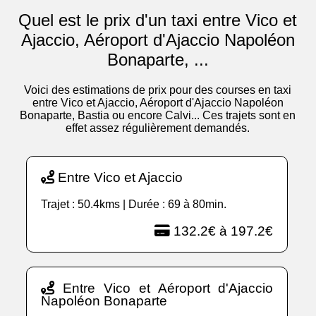
Quel est le prix d'un taxi entre Vico et
Ajaccio, Aéroport d'Ajaccio Napoléon
Bonaparte, ...
Voici des estimations de prix pour des courses en taxi
entre Vico et Ajaccio, Aéroport d'Ajaccio Napoléon
Bonaparte, Bastia ou encore Calvi... Ces trajets sont en
effet assez régulièrement demandés.
Entre Vico et Ajaccio
Trajet : 50.4kms | Durée : 69 à 80min.
132.2€ à 197.2€
Entre Vico et Aéroport d'Ajaccio
Napoléon Bonaparte