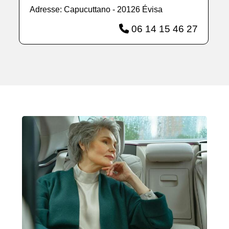
Adresse: Capucuttano - 20126 Évisa
06 14 15 46 27