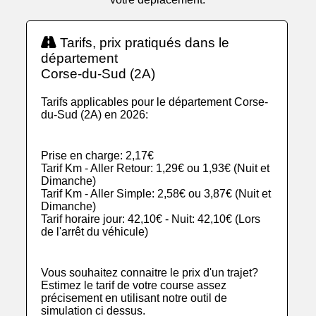
Tarifs, prix pratiqués dans le
département
Corse-du-Sud (2A)
Tarifs applicables pour le département Corse-
du-Sud (2A) en 2026:
Prise en charge: 2,17€
Tarif Km - Aller Retour: 1,29€ ou 1,93€ (Nuit et
Dimanche)
Tarif Km - Aller Simple: 2,58€ ou 3,87€ (Nuit et
Dimanche)
Tarif horaire jour: 42,10€ - Nuit: 42,10€ (Lors
de l'arrêt du véhicule)
Vous souhaitez connaitre le prix d'un trajet?
Estimez le tarif de votre course assez
précisement en utilisant notre outil de
simulation ci dessus.