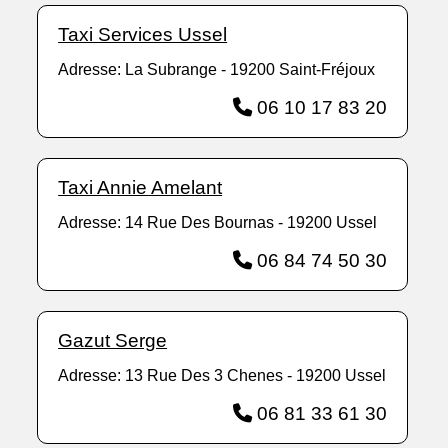
Taxi Services Ussel
Adresse: La Subrange - 19200 Saint-Fréjoux
06 10 17 83 20
Taxi Annie Amelant
Adresse: 14 Rue Des Bournas - 19200 Ussel
06 84 74 50 30
Gazut Serge
Adresse: 13 Rue Des 3 Chenes - 19200 Ussel
06 81 33 61 30