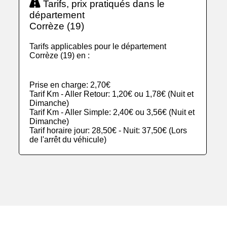
Tarifs, prix pratiqués dans le
département
Corrèze (19)
Tarifs applicables pour le département
Corrèze (19) en :
Prise en charge: 2,70€
Tarif Km - Aller Retour: 1,20€ ou 1,78€ (Nuit et
Dimanche)
Tarif Km - Aller Simple: 2,40€ ou 3,56€ (Nuit et
Dimanche)
Tarif horaire jour: 28,50€ - Nuit: 37,50€ (Lors
de l'arrêt du véhicule)