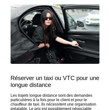
Réserver un taxi ou VTC pour une
longue distance
Les trajets longue distance sont des demandes
particulières à la fois pour le client et pour le
chauffeur de taxi. Ils nécessitent une organisation
préalable. Le prix est possiblement négociable