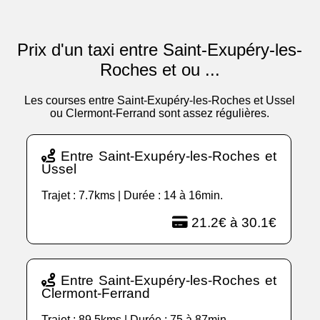
Prix d'un taxi entre Saint-Exupéry-les-
Roches et ou ...
Les courses entre Saint-Exupéry-les-Roches et Ussel
ou Clermont-Ferrand sont assez régulières.
Entre Saint-Exupéry-les-Roches et
Ussel
Trajet : 7.7kms | Durée : 14 à 16min.
21.2€ à 30.1€
Entre Saint-Exupéry-les-Roches et
Clermont-Ferrand
Trajet : 89.5kms | Durée : 75 à 87min.