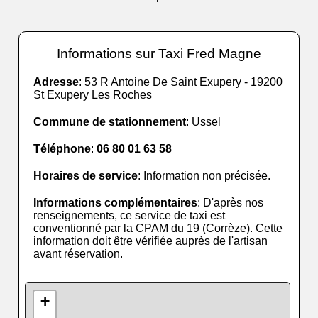
Informations sur Taxi Fred Magne
Adresse
: 53 R Antoine De Saint Exupery - 19200
St Exupery Les Roches
Commune de stationnement
: Ussel
Téléphone
:
06 80 01 63 58
Horaires de service
: Information non précisée.
Informations complémentaires
: D'après nos
renseignements, ce service de taxi est
conventionné par la CPAM du 19 (Corrèze). Cette
information doit être vérifiée auprès de l'artisan
avant réservation.
+