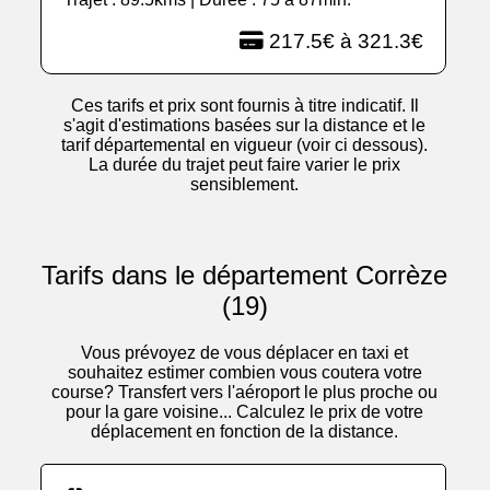
217.5€ à 321.3€
Ces tarifs et prix sont fournis à titre indicatif. Il
s'agit d'estimations basées sur la distance et le
tarif départemental en vigueur (voir ci dessous).
La durée du trajet peut faire varier le prix
sensiblement.
Tarifs dans le département Corrèze
(19)
Vous prévoyez de vous déplacer en taxi et
souhaitez estimer combien vous coutera votre
course? Transfert vers l'aéroport le plus proche ou
pour la gare voisine... Calculez le prix de votre
déplacement en fonction de la distance.