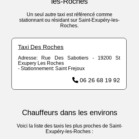
les-Roches
Un seul autre taxi est référencé comme
stationnant ou résidant sur Saint-Exupéry-les-
Roches.
Taxi Des Roches
Adresse: Rue Des Sabotiers - 19200 St
Exupery Les Roches
- Stationnement: Saint Frejoux
06 26 68 19 92
Chauffeurs dans les environs
Voici la liste des taxis les plus proches de Saint-
Exupéry-les-Roches :