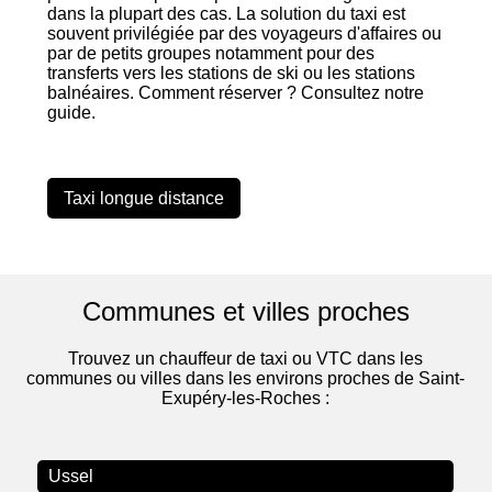
dans la plupart des cas. La solution du taxi est
souvent privilégiée par des voyageurs d'affaires ou
par de petits groupes notamment pour des
transferts vers les stations de ski ou les stations
balnéaires. Comment réserver ? Consultez notre
guide.
Taxi longue distance
Communes et villes proches
Trouvez un chauffeur de taxi ou VTC dans les
communes ou villes dans les environs proches de Saint-
Exupéry-les-Roches :
Ussel