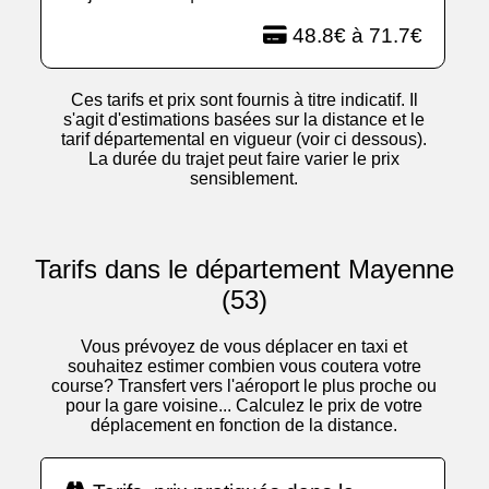
48.8€ à 71.7€
Ces tarifs et prix sont fournis à titre indicatif. Il
s'agit d'estimations basées sur la distance et le
tarif départemental en vigueur (voir ci dessous).
La durée du trajet peut faire varier le prix
sensiblement.
Tarifs dans le département Mayenne
(53)
Vous prévoyez de vous déplacer en taxi et
souhaitez estimer combien vous coutera votre
course? Transfert vers l'aéroport le plus proche ou
pour la gare voisine... Calculez le prix de votre
déplacement en fonction de la distance.