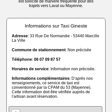
est sollicité de manière fréquente pour des
trajets vers Laval ou Mayenne.
Informations sur Taxi Gineste
Adresse
: 33 Rue De Normandie - 53440 Marcille
La Ville
Commune de stationnement
: Non précisée
Téléphone
:
06 07 09 87 57
Horaires de service
: Information non précisée.
Informations complémentaires
: D'après nos
renseignements, ce service de taxi est
conventionné par la CPAM du 53 (Mayenne).
Cette information doit être vérifiée auprès de
l'artisan avant réservation.