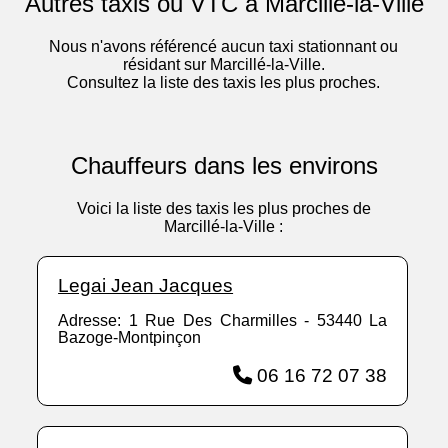
Autres taxis ou VTC à Marcillé-la-Ville
Nous n'avons référencé aucun taxi stationnant ou
résidant sur Marcillé-la-Ville.
Consultez la liste des taxis les plus proches.
Chauffeurs dans les environs
Voici la liste des taxis les plus proches de
Marcillé-la-Ville :
Legai Jean Jacques
Adresse: 1 Rue Des Charmilles - 53440 La
Bazoge-Montpinçon
06 16 72 07 38