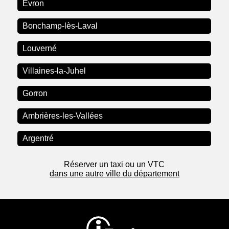
Évron
Bonchamp-lès-Laval
Louverné
Villaines-la-Juhel
Gorron
Ambrières-les-Vallées
Argentré
Réserver un taxi ou un VTC
dans une autre ville du département