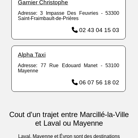
Garnier Christophe
Adresse: 3 Impasse Des Feuvries - 53300
Saint-Fraimbault-de-Prières
02 43 04 15 03
Alpha Taxi
Adresse: 77 Rue Edouard Manet - 53100
Mayenne
06 07 56 18 02
Cout d'un trajet entre Marcillé-la-Ville
et Laval ou Mayenne
Laval, Mayenne et Évron sont des destinations