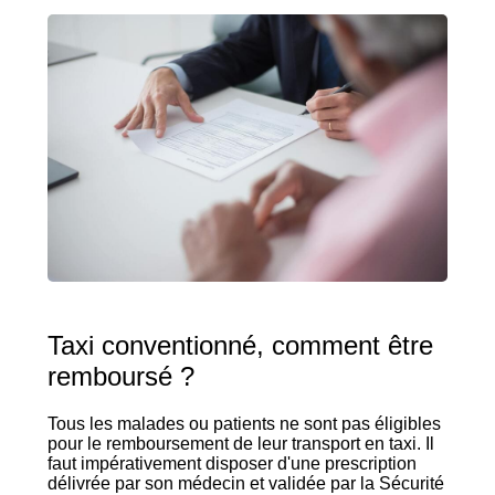
Taxi conventionné, comment être
remboursé ?
Tous les malades ou patients ne sont pas éligibles
pour le remboursement de leur transport en taxi. Il
faut impérativement disposer d'une prescription
délivrée par son médecin et validée par la Sécurité