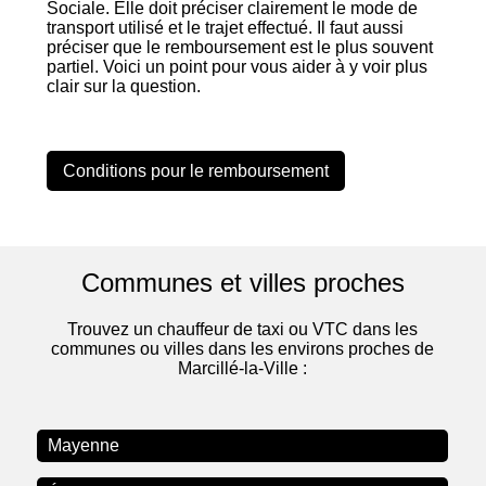
Sociale. Elle doit préciser clairement le mode de
transport utilisé et le trajet effectué. Il faut aussi
préciser que le remboursement est le plus souvent
partiel. Voici un point pour vous aider à y voir plus
clair sur la question.
Conditions pour le remboursement
Communes et villes proches
Trouvez un chauffeur de taxi ou VTC dans les
communes ou villes dans les environs proches de
Marcillé-la-Ville :
Mayenne