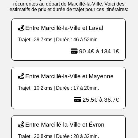
récurrentes au départ de Marcillé-la-Ville. Voici des
estimatifs de prix et durée de trajet pour ces itinéraires:
Entre Marcillé-la-Ville et Laval
Trajet : 39.7kms | Durée : 46 à 53min.
90.4€ à 134.1€
Entre Marcillé-la-Ville et Mayenne
Trajet : 10.2kms | Durée : 17 à 20min.
25.5€ à 36.7€
Entre Marcillé-la-Ville et Évron
Trajet : 20.8kms | Durée : 28 à 32min.