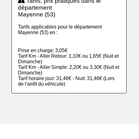
Tarifs, prix pratiqués dans le
département
Mayenne (53)
Tarifs applicables pour le département
Mayenne (53) en :
Prise en charge: 3,05€
Tarif Km - Aller Retour: 1,10€ ou 1,65€ (Nuit et
Dimanche)
Tarif Km - Aller Simple: 2,20€ ou 3,30€ (Nuit et
Dimanche)
Tarif horaire jour: 31,46€ - Nuit: 31,46€ (Lors
de l'arrêt du véhicule)