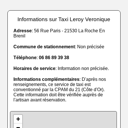
Informations sur Taxi Leroy Veronique
Adresse
: 56 Rue Paris - 21530 La Roche En
Brenil
Commune de stationnement
: Non précisée
Téléphone
:
06 86 89 39 38
Horaires de service
: Information non précisée.
Informations complémentaires
: D'après nos
renseignements, ce service de taxi est
conventionné par la CPAM du 21 (Côte d'Or).
Cette information doit être vérifiée auprès de
l'artisan avant réservation.
+
−