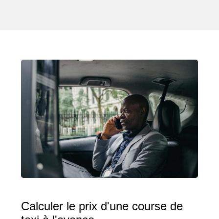
Calculer le prix d'une course de