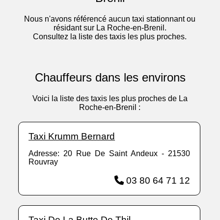
Nous n'avons référencé aucun taxi stationnant ou
résidant sur La Roche-en-Brenil.
Consultez la liste des taxis les plus proches.
Chauffeurs dans les environs
Voici la liste des taxis les plus proches de La
Roche-en-Brenil :
Taxi Krumm Bernard
Adresse: 20 Rue De Saint Andeux - 21530
Rouvray
03 80 64 71 12
Taxi De La Butte De Thil