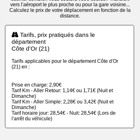
vers l'aéroport le plus proche ou pour la gare voisine...
Calculez le prix de votre déplacement en fonction de la
distance.
Tarifs, prix pratiqués dans le
département
Côte d'Or (21)
Tarifs applicables pour le département Côte d'Or
(21) en :
Prise en charge: 2,90€
Tarif Km - Aller Retour: 1,14€ ou 1,71€ (Nuit et
Dimanche)
Tarif Km - Aller Simple: 2,28€ ou 3,42€ (Nuit et
Dimanche)
Tarif horaire jour: 28,54€ - Nuit: 28,54€ (Lors de
l'arrêt du véhicule)