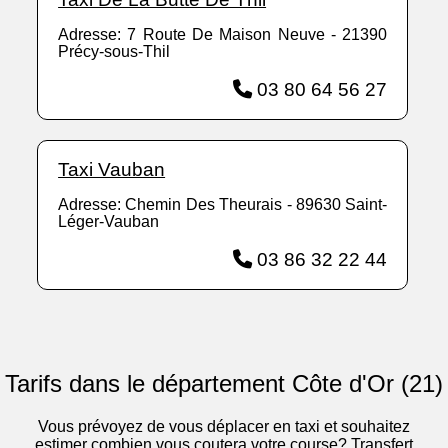
Adresse: 7 Route De Maison Neuve - 21390
Précy-sous-Thil
03 80 64 56 27
Taxi Vauban
Adresse: Chemin Des Theurais - 89630 Saint-
Léger-Vauban
03 86 32 22 44
Tarifs dans le département Côte d'Or (21)
Vous prévoyez de vous déplacer en taxi et souhaitez
estimer combien vous coutera votre course? Transfert